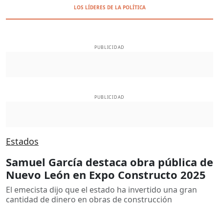
LOS LÍDERES DE LA POLÍTICA
PUBLICIDAD
PUBLICIDAD
Estados
Samuel García destaca obra pública de
Nuevo León en Expo Constructo 2025
El emecista dijo que el estado ha invertido una gran
cantidad de dinero en obras de construcción