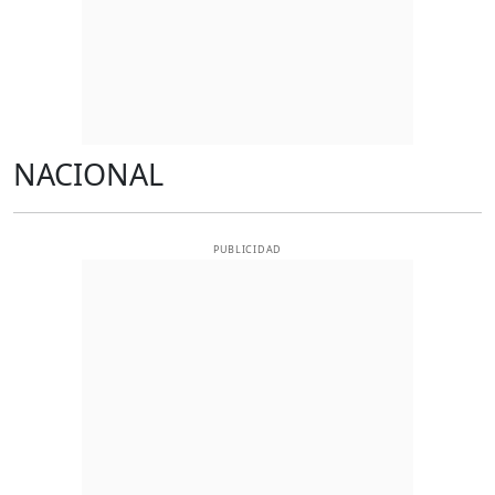
NACIONAL
PUBLICIDAD