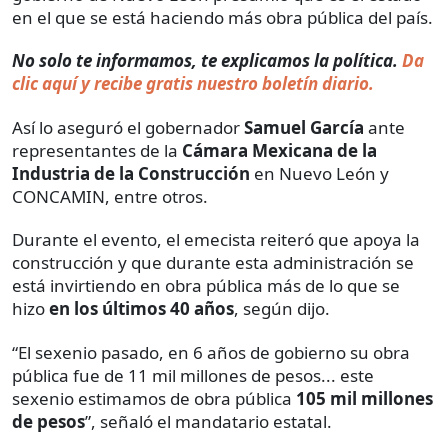
en el que se está haciendo más obra pública del país.
No solo te informamos, te explicamos la política.
Da
clic aquí y recibe gratis nuestro boletín diario.
Así lo aseguró el gobernador
Samuel García
ante
representantes de la
Cámara Mexicana de la
Industria de la Construcción
en Nuevo León y
CONCAMIN, entre otros.
Durante el evento, el emecista reiteró que apoya la
construcción y que durante esta administración se
está invirtiendo en obra pública más de lo que se
hizo
en los últimos 40 años
, según dijo.
“El sexenio pasado, en 6 años de gobierno su obra
pública fue de 11 mil millones de pesos... este
sexenio estimamos de obra pública
105 mil millones
de pesos
”, señaló el mandatario estatal.