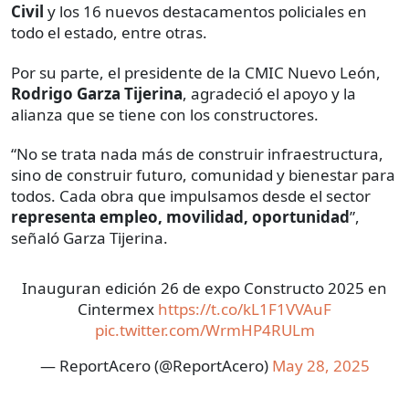
Civil
y los 16 nuevos destacamentos policiales en
todo el estado, entre otras.
Por su parte, el presidente de la CMIC Nuevo León,
Rodrigo Garza Tijerina
, agradeció el apoyo y la
alianza que se tiene con los constructores.
“No se trata nada más de construir infraestructura,
sino de construir futuro, comunidad y bienestar para
todos. Cada obra que impulsamos desde el sector
representa empleo, movilidad, oportunidad
”,
señaló Garza Tijerina.
Inauguran edición 26 de expo Constructo 2025 en
Cintermex
https://t.co/kL1F1VVAuF
pic.twitter.com/WrmHP4RULm
— ReportAcero (@ReportAcero)
May 28, 2025