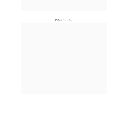
PUBLICIDAD