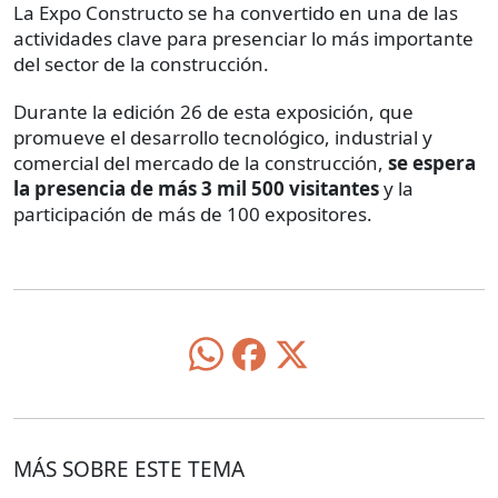
La Expo Constructo se ha convertido en una de las
actividades clave para presenciar lo más importante
del sector de la construcción.
Durante la edición 26 de esta exposición, que
promueve el desarrollo tecnológico, industrial y
comercial del mercado de la construcción,
se espera
la presencia de más 3 mil 500 visitantes
y la
participación de más de 100 expositores.
MÁS SOBRE ESTE TEMA