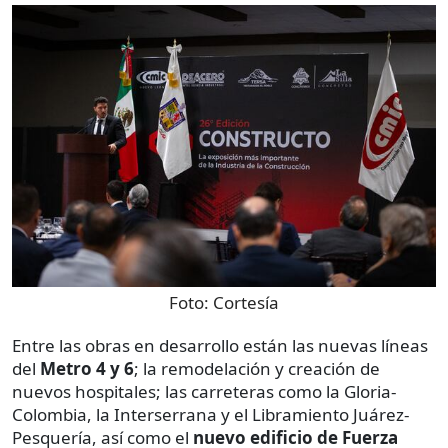
Foto:
Cortesía
Entre las obras en desarrollo están las nuevas líneas
del
Metro 4 y 6
; la remodelación y creación de
nuevos hospitales; las carreteras como la Gloria-
Colombia, la Interserrana y el Libramiento Juárez-
Pesquería, así como el
nuevo edificio de Fuerza