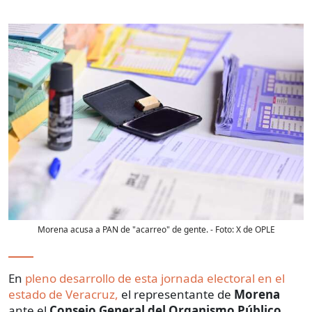
Morena acusa a PAN de "acarreo" de gente.
- Foto:
X de OPLE
En
pleno desarrollo de esta jornada electoral en el
estado de Veracruz,
el representante de
Morena
ante el
Consejo General del Organismo Público