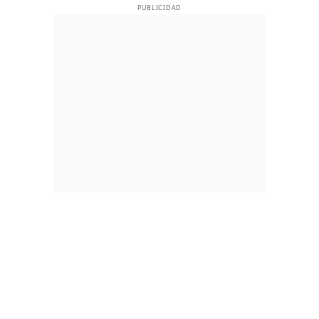
PUBLICIDAD