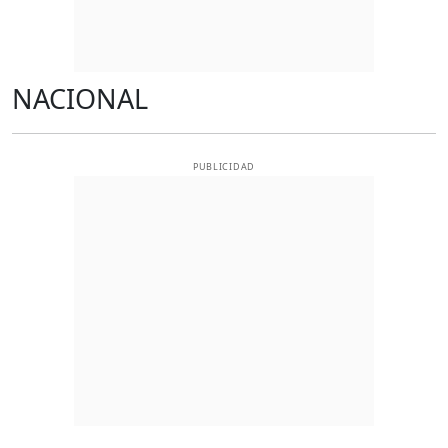
NACIONAL
PUBLICIDAD