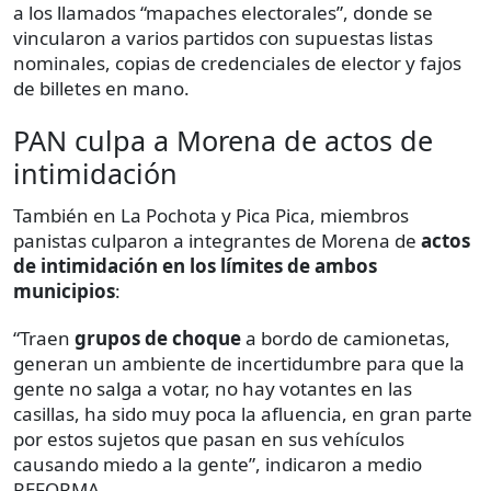
a los llamados “mapaches electorales”, donde se
vincularon a varios partidos con supuestas listas
nominales, copias de credenciales de elector y fajos
de billetes en mano.
PAN culpa a Morena de actos de
intimidación
También en La Pochota y Pica Pica, miembros
panistas culparon a integrantes de Morena de
actos
de intimidación en los límites de ambos
municipios
:
“Traen
grupos de choque
a bordo de camionetas,
generan un ambiente de incertidumbre para que la
gente no salga a votar, no hay votantes en las
casillas, ha sido muy poca la afluencia, en gran parte
por estos sujetos que pasan en sus vehículos
causando miedo a la gente”, indicaron a medio
REFORMA.