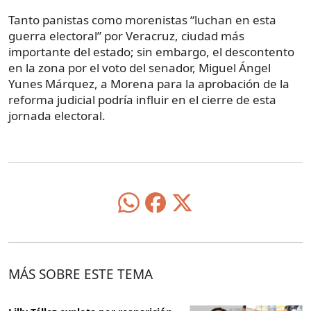
Tanto panistas como morenistas “luchan en esta
guerra electoral” por Veracruz, ciudad más
importante del estado; sin embargo, el descontento
en la zona por el voto del senador, Miguel Ángel
Yunes Márquez, a Morena para la aprobación de la
reforma judicial podría influir en el cierre de esta
jornada electoral.
MÁS SOBRE ESTE TEMA