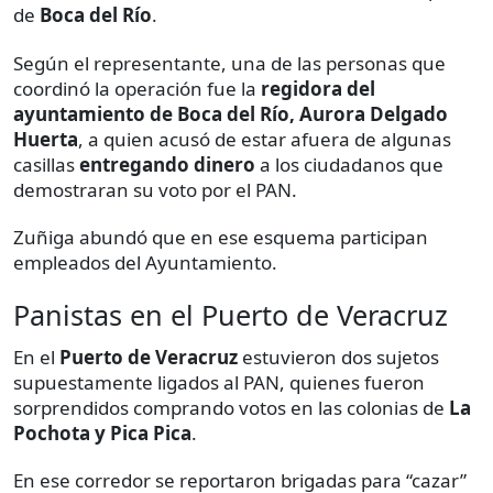
de
Boca del Río
.
Según el representante, una de las personas que
coordinó la operación fue la
regidora del
ayuntamiento de Boca del Río, Aurora Delgado
Huerta
, a quien acusó de estar afuera de algunas
casillas
entregando dinero
a los ciudadanos que
demostraran su voto por el PAN.
Zuñiga abundó que en ese esquema participan
empleados del Ayuntamiento.
Panistas en el Puerto de Veracruz
En el
Puerto de Veracruz
estuvieron dos sujetos
supuestamente ligados al PAN, quienes fueron
sorprendidos comprando votos en las colonias de
La
Pochota y Pica Pica
.
En ese corredor se reportaron brigadas para “cazar”