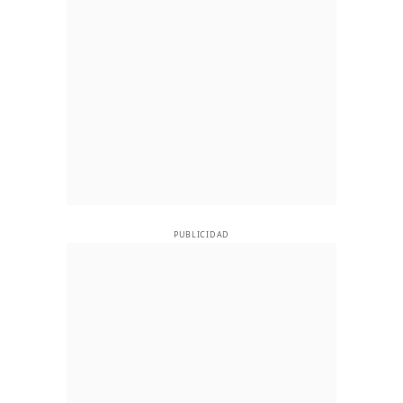
PUBLICIDAD