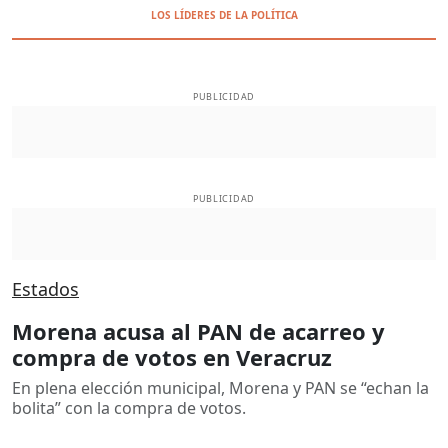
LOS LÍDERES DE LA POLÍTICA
PUBLICIDAD
PUBLICIDAD
Estados
Morena acusa al PAN de acarreo y
compra de votos en Veracruz
En plena elección municipal, Morena y PAN se “echan la
bolita” con la compra de votos.