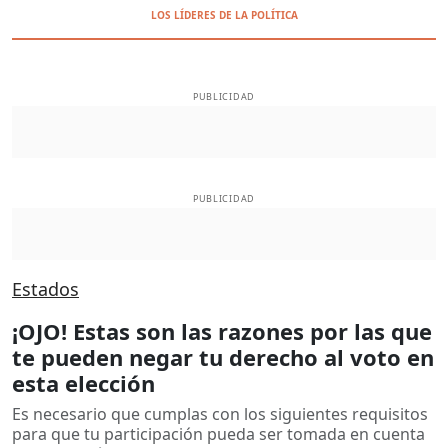
LOS LÍDERES DE LA POLÍTICA
PUBLICIDAD
PUBLICIDAD
Estados
¡OJO! Estas son las razones por las que
te pueden negar tu derecho al voto en
esta elección
Es necesario que cumplas con los siguientes requisitos
para que tu participación pueda ser tomada en cuenta