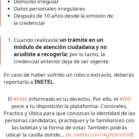
Domicilio irregular
Datos personales irregulares
Después de 10 años desde la emisión de
la credencial
Cuando realizaste
un trámite en un
módulo de atención ciudadana y no
acudiste a recogerla;
por lo tanto, la
credencial anterior deja de ser vigente.
En caso de haber sufrido un robo o extravío, deberás
reportarlo a
INETEL
.
El
#Voto
informado es tu derecho. Por ello, el
#INE
pone a tu disposición la plataforma: Conóceles,
Practica y Ubica para que conozcas la identidad de las
personas candidatas, practiques y te familiarices con
las boletas y la forma de votar. También podrás
ubicar la casilla donde…
pic.twitter.com/4jytEAmGVB