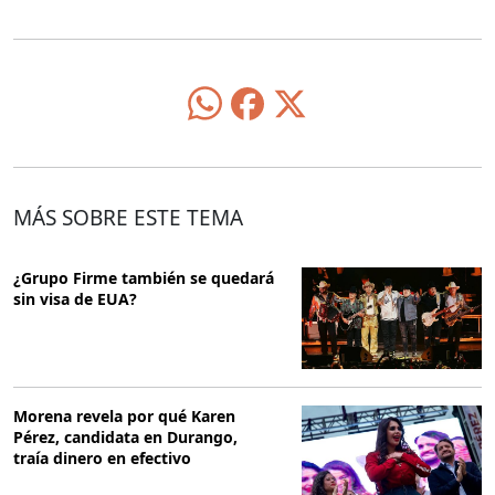
MÁS SOBRE ESTE TEMA
¿Grupo Firme también se quedará
sin visa de EUA?
Morena revela por qué Karen
Pérez, candidata en Durango,
traía dinero en efectivo