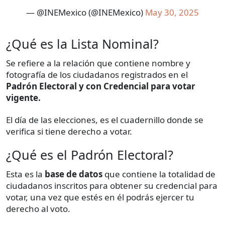
— @INEMexico (@INEMexico)
May 30, 2025
¿Qué es la Lista Nominal?
Se refiere a la relación que contiene nombre y
fotografía de los ciudadanos registrados en el
Padrón Electoral y con Credencial para votar
vigente.
El día de las elecciones, es el cuadernillo donde se
verifica si tiene derecho a votar.
¿Qué es el Padrón Electoral?
Esta es la
base de datos
que contiene la totalidad de
ciudadanos inscritos para obtener su credencial para
votar, una vez que estés en él podrás ejercer tu
derecho al voto.