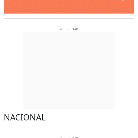
PUBLICIDAD
NACIONAL