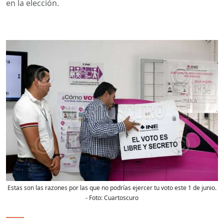
en la elección.
Estas son las razones por las que no podrías ejercer tu voto este 1 de junio.
- Foto:
Cuartoscuro