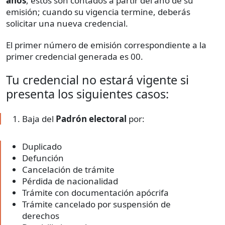
años
, estos son contados a partir del año de su
emisión; cuando su vigencia termine, deberás
solicitar una nueva credencial.
El primer número de emisión correspondiente a la
primer credencial generada es 00.
Tu credencial no estará vigente si
presenta los siguientes casos:
Baja del
Padrón electoral
por:
Duplicado
Defunción
Cancelación de trámite
Pérdida de nacionalidad
Trámite con documentación apócrifa
Trámite cancelado por suspensión de
derechos