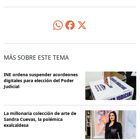
MÁS SOBRE ESTE TEMA
INE ordena suspender acordeones
digitales para elección del Poder
Judicial
La millonaria colección de arte de
Sandra Cuevas, la polémica
exalcaldesa