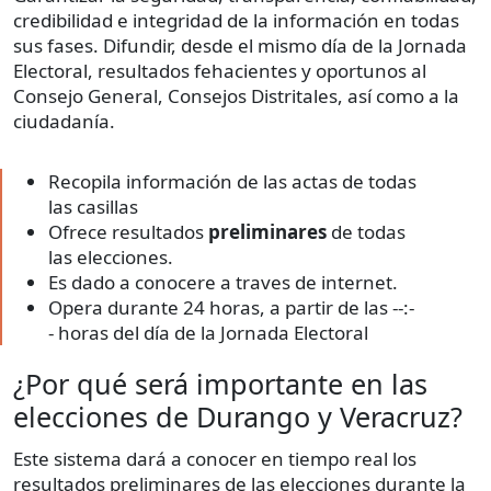
credibilidad e integridad de la información en todas
sus fases. Difundir, desde el mismo día de la Jornada
Electoral, resultados fehacientes y oportunos al
Consejo General, Consejos Distritales, así como a la
ciudadanía.
Recopila información de las actas de todas
las casillas
Ofrece resultados
preliminares
de todas
las elecciones.
Es dado a conocere a traves de internet.
Opera durante 24 horas, a partir de las --:-
- horas del día de la Jornada Electoral
¿Por qué será importante en las
elecciones de Durango y Veracruz?
Este sistema dará a conocer en tiempo real los
resultados preliminares de las elecciones durante la