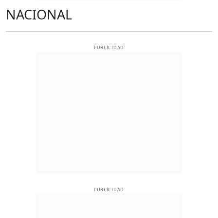
NACIONAL
PUBLICIDAD
PUBLICIDAD