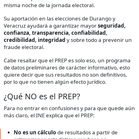
misma noche de la jornada electoral.
Su aportación en las elecciones de Durango y
Veracruz ayudará a garantizar mayor
seguridad,
confianza, transparencia, confiabilidad,
credibilidad, integridad
y sobre todo a prevenir un
fraude electoral.
Cabe resaltar que el PREP es solo eso, un programa
de datos preliminares de carácter informativo, esto
quiere decir que sus resultados no son definitivos,
por lo que no tienen algún efecto jurídico.
¿Qué NO es el PREP?
Para no entrar en confusiones y para que quede aún
más claro, el INE explica que el PREP:
No es un cálculo
de resultados a partir de