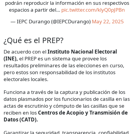
podrán reproducir la información en sus respectivos
espacios a partir del…
pic.twitter.com/klyQ0pJPBn
— IEPC Durango (@IEPCDurango)
May 22, 2025
¿Qué es el PREP?
De acuerdo con el
Instituto Nacional Electoral
(INE),
el PREP es un sistema que provee los
resultados preliminares de las elecciones en curso,
pero estos son responsabilidad de los institutos
electorales locales.
Funciona a través de la captura y publicación de los
datos plasmados por los funcionarios de casilla en las
actas de escrutinio y cómputo de las casillas que se
reciben en los
Centros de Acopio y Transmisión de
Datos (CATD).
Garantizar la seguridad, transparencia, confiabilidad,