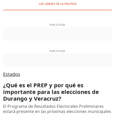
LOS LÍDERES DE LA POLÍTICA
PUBLICIDAD
PUBLICIDAD
Estados
¿Qué es el PREP y por qué es
importante para las elecciones de
Durango y Veracruz?
El Programa de Resultados Electorales Preliminares
estará presente en las próximas elecciones municipales