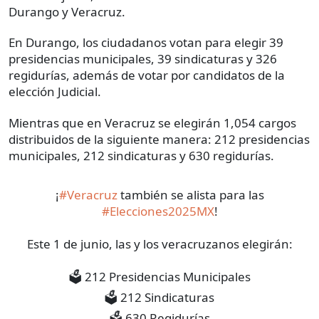
Durango y Veracruz.
En Durango, los ciudadanos votan para elegir 39
presidencias municipales, 39 sindicaturas y 326
regidurías, además de votar por candidatos de la
elección Judicial.
Mientras que en Veracruz se elegirán 1,054 cargos
distribuidos de la siguiente manera: 212 presidencias
municipales, 212 sindicaturas y 630 regidurías.
¡
#Veracruz
también se alista para las
#Elecciones2025MX
!
Este 1 de junio, las y los veracruzanos elegirán:
🗳 212 Presidencias Municipales
🗳 212 Sindicaturas
🗳 630 Regidurías