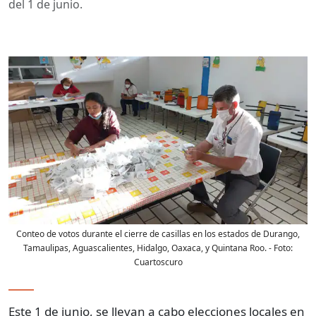
del 1 de junio.
Conteo de votos durante el cierre de casillas en los estados de Durango,
Tamaulipas, Aguascalientes, Hidalgo, Oaxaca, y Quintana Roo.
- Foto:
Cuartoscuro
Este 1 de junio, se llevan a cabo elecciones locales en