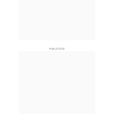
PUBLICIDAD