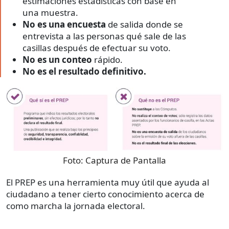
estimaciones estadísticas con base en
una muestra.
No es una encuesta
de salida donde se
entrevista a las personas qué sale de las
casillas después de efectuar su voto.
No es un conteo
rápido.
No es el resultado definitivo.
Foto:
Captura de Pantalla
El PREP es una herramienta muy útil que ayuda al
ciudadano a tener cierto conocimiento acerca de
como marcha la jornada electoral.