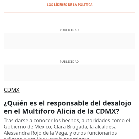
LOS LÍDERES DE LA POLÍTICA
PUBLICIDAD
PUBLICIDAD
CDMX
¿Quién es el responsable del desalojo
en el Multiforo Alicia de la CDMX?
Tras darse a conocer los hechos, autoridades como el
Gobierno de México; Clara Brugada; la alcaldesa
Alessandra Rojo de la Vega, y otros funcionarios
salieron a emitir su posicionamiento.