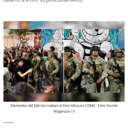
Elementos del Ejército rodean el Foro Alicia en CDMX
- Foto:
Fermín
Muguruza / X