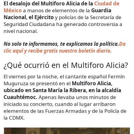
El desalojo del Multiforo Alicia de la
Ciudad de
México
a manos de elementos de la
Guardia
Nacional, el Ejército
y policías de la Secretaría de
Seguridad Ciudadana ha generado controversia a
nivel nacional.
No solo te informamos, te explicamos la política.
Da
clic aquí y recibe gratis nuestro boletín diario.
¿Qué ocurrió en el Multiforo Alicia?
El viernes por la noche, el cantante español Fermín
Muguruza se presentó en el
Multiforo Alicia,
ubicado en Santa María la Ribera, en la alcaldía
Cuauhtémoc.
Apenas llevaba unos minutos de
iniciado su concierto, cuando al lugar arribaron
elementos de las Fuerzas Armadas y de la Policía de
la CDMX.