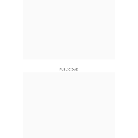
PUBLICIDAD