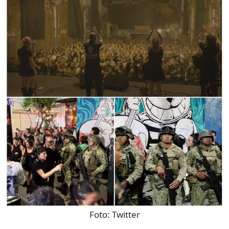
Foto:
Twitter