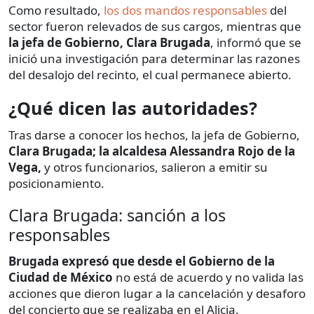
Como resultado,
los dos mandos responsables
del
sector fueron relevados de sus cargos, mientras que
la jefa de Gobierno, Clara Brugada
, informó que se
inició una investigación para determinar las razones
del desalojo del recinto, el cual permanece abierto.
¿Qué dicen las autoridades?
Tras darse a conocer los hechos, la jefa de Gobierno,
Clara Brugada; la alcaldesa Alessandra Rojo de la
Vega,
y otros funcionarios, salieron a emitir su
posicionamiento.
Clara Brugada: sanción a los
responsables
Brugada expresó que desde el Gobierno de la
Ciudad de México
no está de acuerdo y no valida las
acciones que dieron lugar a la cancelación y desaforo
del concierto que se realizaba en el Alicia.