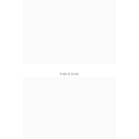
PUBLICIDAD