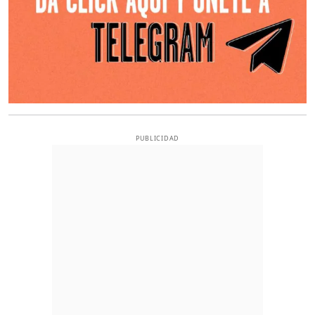
PUBLICIDAD