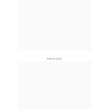
PUBLICIDAD