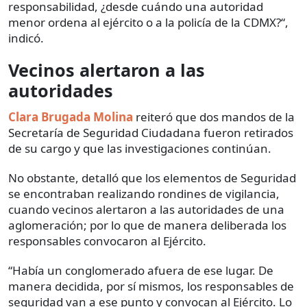
responsabilidad, ¿desde cuándo una autoridad
menor ordena al ejército o a la policía de la CDMX?“,
indicó.
Vecinos alertaron a las
autoridades
Clara Brugada Molina
reiteró que dos mandos de la
Secretaría de Seguridad Ciudadana fueron retirados
de su cargo y que las investigaciones continúan.
No obstante, detalló que los elementos de Seguridad
se encontraban realizando rondines de vigilancia,
cuando vecinos alertaron a las autoridades de una
aglomeración; por lo que de manera deliberada los
responsables convocaron al Ejército.
“Había un conglomerado afuera de ese lugar. De
manera decidida, por sí mismos, los responsables de
seguridad van a ese punto y convocan al Ejército. Lo