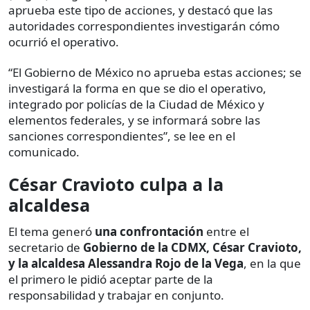
aprueba este tipo de acciones, y destacó que las
autoridades correspondientes investigarán cómo
ocurrió el operativo.
“El Gobierno de México no aprueba estas acciones; se
investigará la forma en que se dio el operativo,
integrado por policías de la Ciudad de México y
elementos federales, y se informará sobre las
sanciones correspondientes”, se lee en el
comunicado.
César Cravioto culpa a la
alcaldesa
El tema generó
una confrontación
entre el
secretario de
Gobierno de la CDMX, César Cravioto,
y la alcaldesa Alessandra Rojo de la Vega
, en la que
el primero le pidió aceptar parte de la
responsabilidad y trabajar en conjunto.