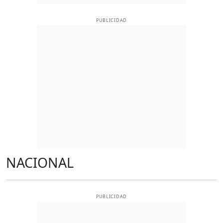
PUBLICIDAD
NACIONAL
PUBLICIDAD