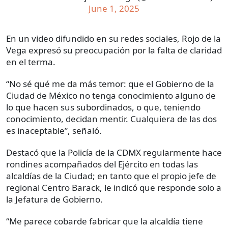
June 1, 2025
En un video difundido en su redes sociales, Rojo de la
Vega expresó su preocupación por la falta de claridad
en el terma.
“No sé qué me da más temor: que el Gobierno de la
Ciudad de México no tenga conocimiento alguno de
lo que hacen sus subordinados, o que, teniendo
conocimiento, decidan mentir. Cualquiera de las dos
es inaceptable”, señaló.
Destacó que la Policía de la CDMX regularmente hace
rondines acompañados del Ejército en todas las
alcaldías de la Ciudad; en tanto que el propio jefe de
regional Centro Barack, le indicó que responde solo a
la Jefatura de Gobierno.
“Me parece cobarde fabricar que la alcaldía tiene