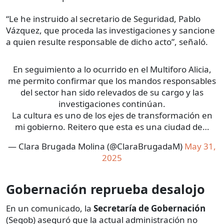
“Le he instruido al secretario de Seguridad, Pablo
Vázquez, que proceda las investigaciones y sancione
a quien resulte responsable de dicho acto”, señaló.
En seguimiento a lo ocurrido en el Multiforo Alicia,
me permito confirmar que los mandos responsables
del sector han sido relevados de su cargo y las
investigaciones continúan.
La cultura es uno de los ejes de transformación en
mi gobierno. Reitero que esta es una ciudad de…
— Clara Brugada Molina (@ClaraBrugadaM)
May 31,
2025
Gobernación reprueba desalojo
En un comunicado, la
Secretaría de Gobernación
(Segob) aseguró que la actual administración no