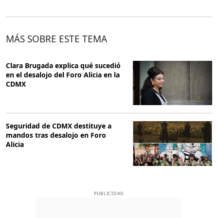
MÁS SOBRE ESTE TEMA
Clara Brugada explica qué sucedió
en el desalojo del Foro Alicia en la
CDMX
Seguridad de CDMX destituye a
mandos tras desalojo en Foro
Alicia
PUBLICIDAD