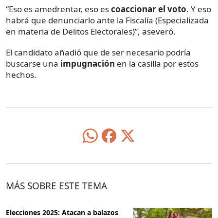
“Eso es amedrentar, eso es
coaccionar el voto
. Y eso
habrá que denunciarlo ante la Fiscalía (Especializada
en materia de Delitos Electorales)”, aseveró.
El candidato añadió que de ser necesario podría
buscarse una
impugnación
en la casilla por estos
hechos.
MÁS SOBRE ESTE TEMA
Elecciones 2025: Atacan a balazos