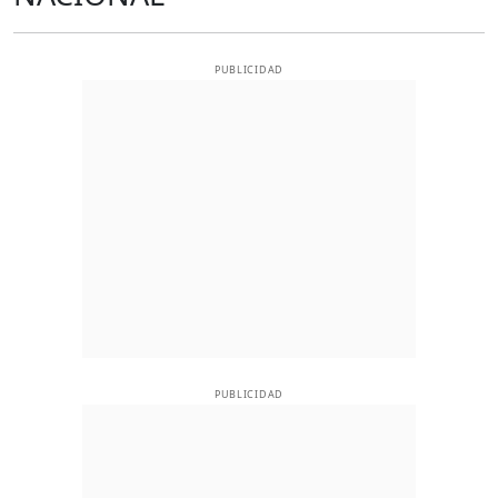
PUBLICIDAD
PUBLICIDAD