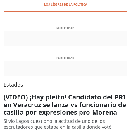
LOS LÍDERES DE LA POLÍTICA
PUBLICIDAD
PUBLICIDAD
Estados
(VIDEO) ¡Hay pleito! Candidato del PRI
en Veracruz se lanza vs funcionario de
casilla por expresiones pro-Morena
Silvio Lagos cuestionó la actitud de uno de los
escrutadores que estaba en la casilla donde votó