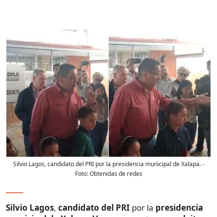
Silvio Lagos, candidato del PRI por la presidencia municipal de Xalapa.
-
Foto:
Obtenidas de redes
Silvio Lagos
,
candidato del PRI
por la
presidencia