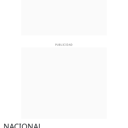
PUBLICIDAD
NACIONAL