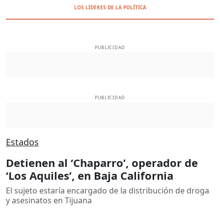
LOS LÍDERES DE LA POLÍTICA
PUBLICIDAD
PUBLICIDAD
Estados
Detienen al ‘Chaparro’, operador de
‘Los Aquiles’, en Baja California
El sujeto estaría encargado de la distribución de droga
y asesinatos en Tijuana