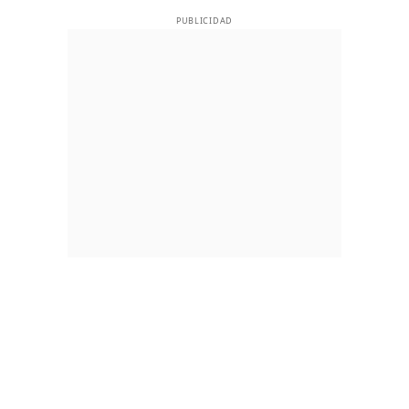
PUBLICIDAD