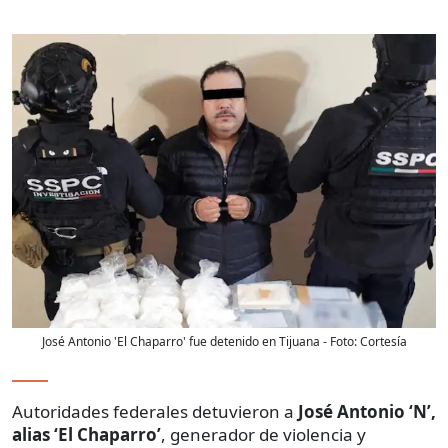
José Antonio 'El Chaparro' fue detenido en Tijuana
- Foto:
Cortesía
Autoridades federales detuvieron a
José Antonio ‘N’,
alias ‘El Chaparro’
, generador de violencia y