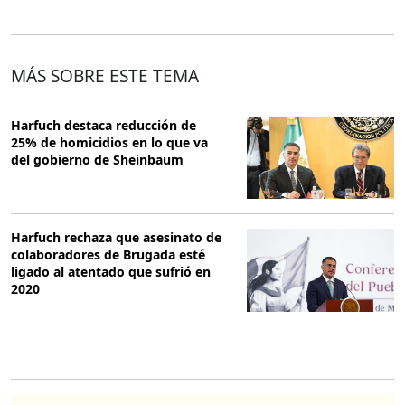
MÁS SOBRE ESTE TEMA
Harfuch destaca reducción de
25% de homicidios en lo que va
del gobierno de Sheinbaum
Harfuch rechaza que asesinato de
colaboradores de Brugada esté
ligado al atentado que sufrió en
2020
O