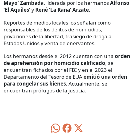
Mayo’ Zambada
, liderada por los hermanos
Alfonso
‘El Aquiles’
y
René ‘La Rana’ Arzate
.
Reportes de medios locales los señalan como
responsables de los delitos de homicidios,
privaciones de la libertad, trasiego de droga a
Estados Unidos y venta de enervantes.
Los hermanos desde el 2012 cuentan con una
orden
de aprehensión por homicidio calificado
, se
encuentran fichados por el FBI y en el 2023 el
Departamento del Tesoro de EUA
emitió una orden
para congelar sus bienes.
Actualmente, se
encuentran prófugos de la justicia.