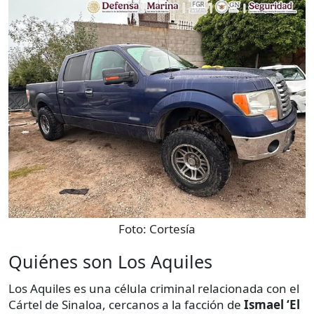
Foto:
Cortesía
Quiénes son Los Aquiles
Los Aquiles es una célula criminal relacionada con el
Cártel de Sinaloa, cercanos a la facción de
Ismael ‘El