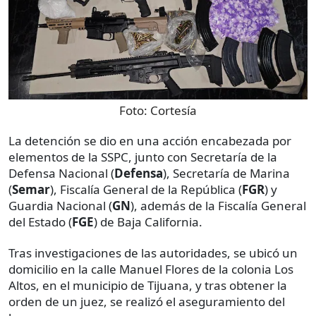
Foto:
Cortesía
La detención se dio en una acción encabezada por
elementos de la SSPC, junto con Secretaría de la
Defensa Nacional (
Defensa
), Secretaría de Marina
(
Semar
), Fiscalía General de la República (
FGR
) y
Guardia Nacional (
GN
), además de la Fiscalía General
del Estado (
FGE
) de Baja California.
Tras investigaciones de las autoridades, se ubicó un
domicilio en la calle Manuel Flores de la colonia Los
Altos, en el municipio de Tijuana, y tras obtener la
orden de un juez, se realizó el aseguramiento del