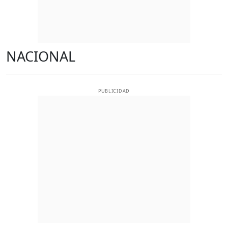
NACIONAL
PUBLICIDAD