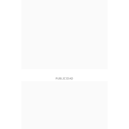
PUBLICIDAD