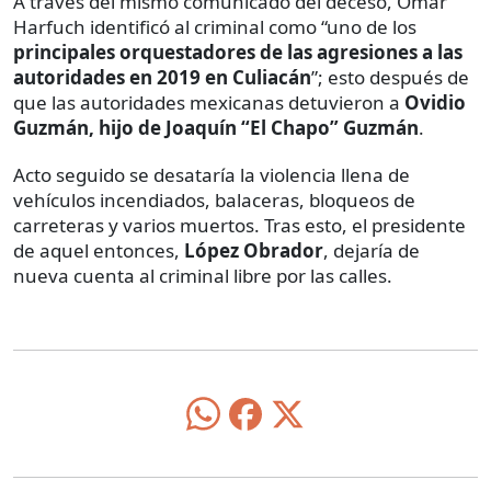
A través del mismo comunicado del deceso, Omar
Harfuch identificó al criminal como “uno de los
principales orquestadores de las agresiones a las
autoridades en 2019 en Culiacán
”; esto después de
que las autoridades mexicanas detuvieron a
Ovidio
Guzmán, hijo de Joaquín “El Chapo” Guzmán
.
Acto seguido se desataría la violencia llena de
vehículos incendiados, balaceras, bloqueos de
carreteras y varios muertos. Tras esto, el presidente
de aquel entonces,
López Obrador
, dejaría de
nueva cuenta al criminal libre por las calles.