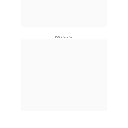
PUBLICIDAD