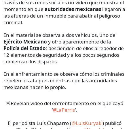
través de sus redes sociales un video que muestra el
momento en que
autoridades mexicanas
llegaron a
las afueras de un inmueble para abatir al peligroso
criminal.
En el material se observa a dos vehículos, uno del
Ejército Mexicano
y otro aparentemente de la
Policía del Estado
; descienden de ellos alrededor de
12 elementos de seguridad y a los pocos segundos
comienzan los disparos.
En el enfrentamiento se observa cómo los criminales
repelen los ataques mientras que las autoridades
mexicanas hacen lo propio.
🚨Revelan video del enfrentamiento en el que cayó
'
#LaPerris
'.
El periodista Luis Chaparro (
@LuisKuryaki
) publicó