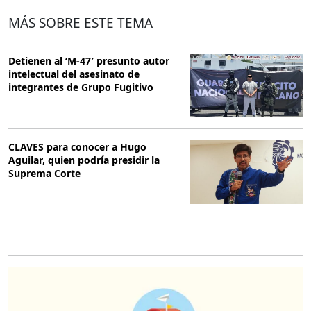
MÁS SOBRE ESTE TEMA
Detienen al ‘M-47′ presunto autor
intelectual del asesinato de
integrantes de Grupo Fugitivo
CLAVES para conocer a Hugo
Aguilar, quien podría presidir la
Suprema Corte
O