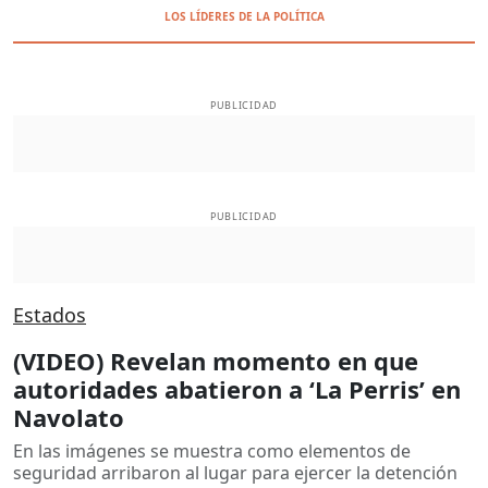
LOS LÍDERES DE LA POLÍTICA
PUBLICIDAD
PUBLICIDAD
Estados
(VIDEO) Revelan momento en que
autoridades abatieron a ‘La Perris’ en
Navolato
En las imágenes se muestra como elementos de
seguridad arribaron al lugar para ejercer la detención