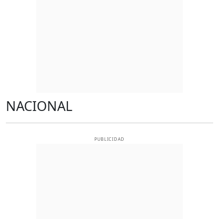
NACIONAL
PUBLICIDAD