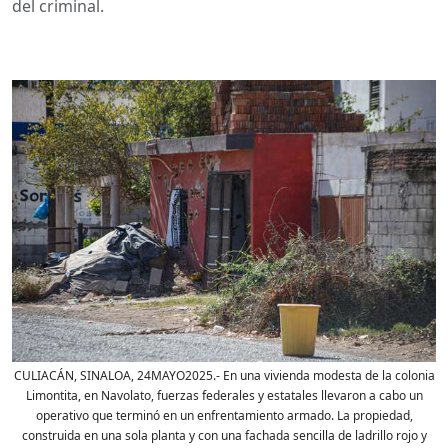
del criminal.
CULIACÁN, SINALOA, 24MAYO2025.- En una vivienda modesta de la colonia
Limontita, en Navolato, fuerzas federales y estatales llevaron a cabo un
operativo que terminó en un enfrentamiento armado. La propiedad,
construida en una sola planta y con una fachada sencilla de ladrillo rojo y