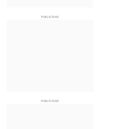
PUBLICIDAD
PUBLICIDAD