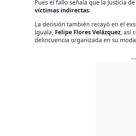
Pues el fallo señala que la Justicia d
víctimas indirectas
.
La decisión también recayó en el exs
Iguala,
Felipe Flores Velázquez
, así
delincuencia organizada en su moda
PU