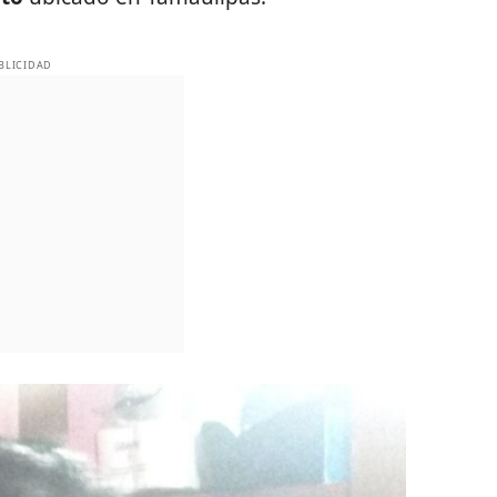
BLICIDAD