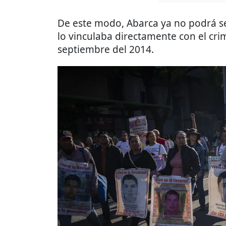
De este modo, Abarca ya no podrá se
lo vinculaba directamente con el cri
septiembre del 2014.