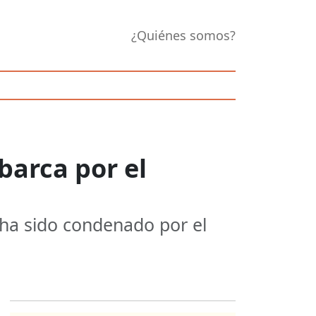
¿Quiénes somos?
barca por el
 ha sido condenado por el