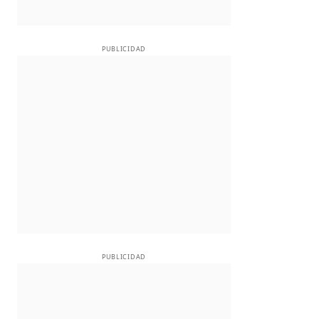
PUBLICIDAD
PUBLICIDAD