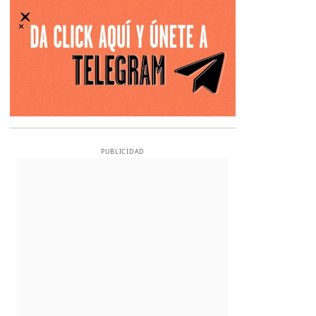
PUBLICIDAD