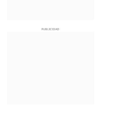
PUBLICIDAD