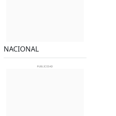
NACIONAL
PUBLICIDAD