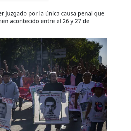
r juzgado por la única causa penal que
men acontecido entre el 26 y 27 de