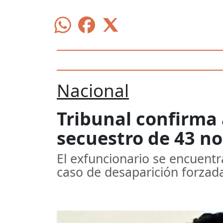
Nacional
Tribunal confirma 
secuestro de 43 n
El exfuncionario se encuentr
caso de desaparición forzad