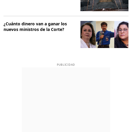
¿Cuánto dinero van a ganar los
nuevos ministros de la Corte?
PUBLICIDAD