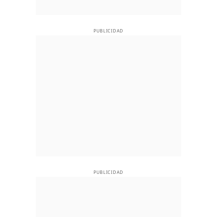
PUBLICIDAD
PUBLICIDAD