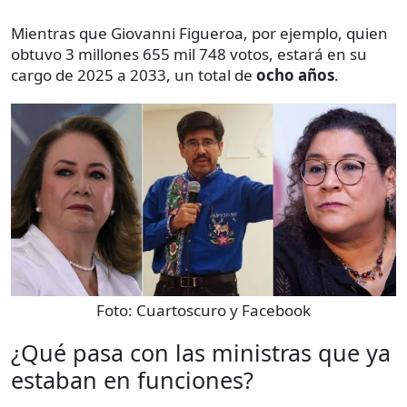
Mientras que Giovanni Figueroa, por ejemplo, quien
obtuvo 3 millones 655 mil 748 votos, estará en su
cargo de 2025 a 2033, un total de
ocho años
.
Foto:
Cuartoscuro y Facebook
¿Qué pasa con las ministras que ya
estaban en funciones?