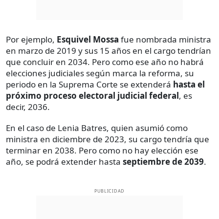
Por ejemplo,
Esquivel Mossa
fue nombrada ministra
en marzo de 2019 y sus 15 años en el cargo tendrían
que concluir en 2034. Pero como ese año no habrá
elecciones judiciales según marca la reforma, su
periodo en la Suprema Corte se extenderá
hasta el
próximo proceso electoral judicial federal
, es
decir, 2036.
En el caso de Lenia Batres, quien asumió como
ministra en diciembre de 2023, su cargo tendría que
terminar en 2038. Pero como no hay elección ese
año, se podrá extender hasta
septiembre de 2039
.
PUBLICIDAD