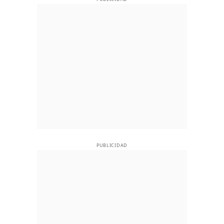
PUBLICIDAD