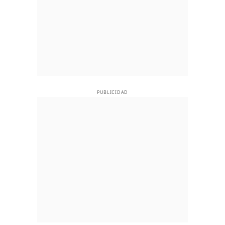
PUBLICIDAD