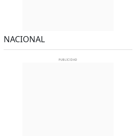
NACIONAL
PUBLICIDAD