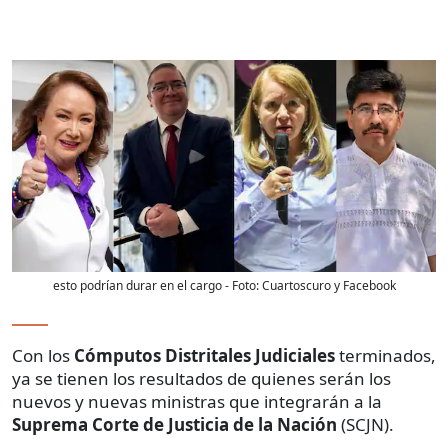
esto podrían durar en el cargo
- Foto:
Cuartoscuro y Facebook
Con los
Cómputos Distritales Judiciales
terminados,
ya se tienen los resultados de quienes serán los
nuevos y nuevas ministras que integrarán a la
Suprema Corte de Justicia de la Nación
(SCJN).