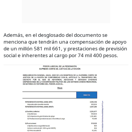
Además, en el desglosado del documento se
menciona que tendrán una compensación de apoyo
de un millón 581 mil 661, y prestaciones de previsión
social e inherentes al cargo por 74 mil 400 pesos.