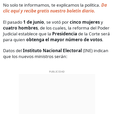
No solo te informamos, te explicamos la política.
Da
clic aquí y recibe gratis nuestro boletín diario.
El pasado
1 de junio
, se votó por
cinco mujeres
y
cuatro
hombres
, de los cuales, la reforma del Poder
Judicial establece que la
Presidencia
de la Corte será
para quien
obtenga el mayor número de votos
.
Datos del
Instituto Nacional Electoral
(INE) indican
que los nuevos ministros serán:
PUBLICIDAD