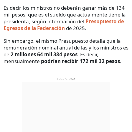
Es decir, los ministros no deberán ganar más de 134
mil pesos, que es el sueldo que actualmente tiene la
presidenta, según información del
Presupuesto de
Egresos de la Federación
de 2025.
Sin embargo, el mismo Presupuesto detalla que la
remuneración nominal anual de las y los ministros es
de
2 millones 64 mil 384 pesos
. Es decir,
mensualmente
podrían
recibir 172 mil 32 pesos
.
PUBLICIDAD