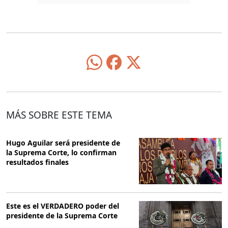
MÁS SOBRE ESTE TEMA
Hugo Aguilar será presidente de
la Suprema Corte, lo confirman
resultados finales
Este es el VERDADERO poder del
presidente de la Suprema Corte