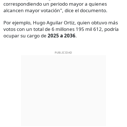
correspondiendo un periodo mayor a quienes
alcancen mayor votación", dice el documento.
Por ejemplo, Hugo Aguilar Ortiz, quien obtuvo más
votos con un total de 6 millones 195 mil 612, podría
ocupar su cargo de
2025 a 2036
.
PUBLICIDAD