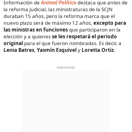
Información de
Animal Político
destaca que antes de
la reforma judicial, las ministraturas de la SCJN
duraban 15 años, pero la reforma marca que el
nuevo plazo será de máximo 12 años,
excepto para
las ministras en funciones
que participaron en la
elección y a quienes
se les respetará el periodo
original
para el que fueron nombradas. Es decir, a
Lenia Batres
,
Yasmín Esquivel
y
Loretta Ortiz
.
PUBLICIDAD