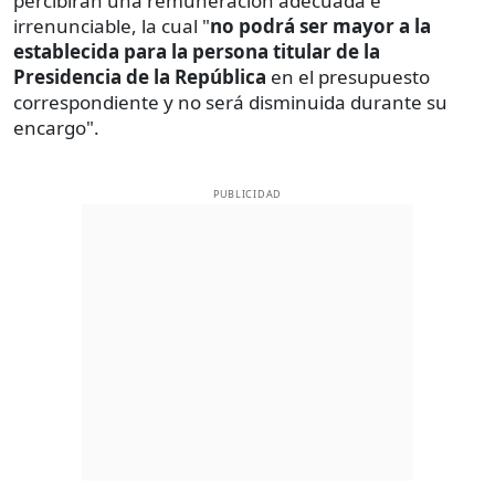
percibirán una remuneración adecuada e
irrenunciable, la cual "
no podrá ser mayor a la
establecida para la persona titular de la
Presidencia de la República
en el presupuesto
correspondiente y no será disminuida durante su
encargo".
PUBLICIDAD