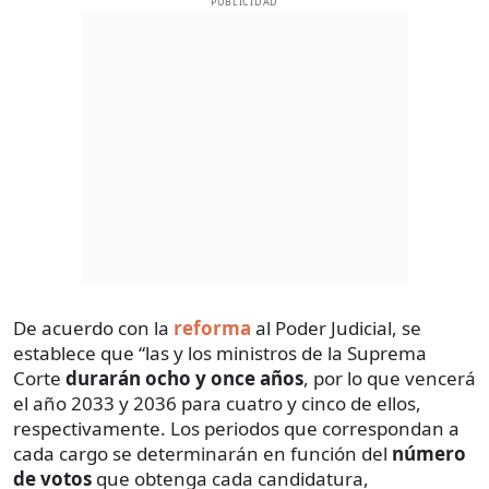
PUBLICIDAD
De acuerdo con la
reforma
al Poder Judicial, se
establece que “las y los ministros de la Suprema
Corte
durarán ocho y once años
, por lo que vencerá
el año 2033 y 2036 para cuatro y cinco de ellos,
respectivamente. Los periodos que correspondan a
cada cargo se determinarán en función del
número
de votos
que obtenga cada candidatura,