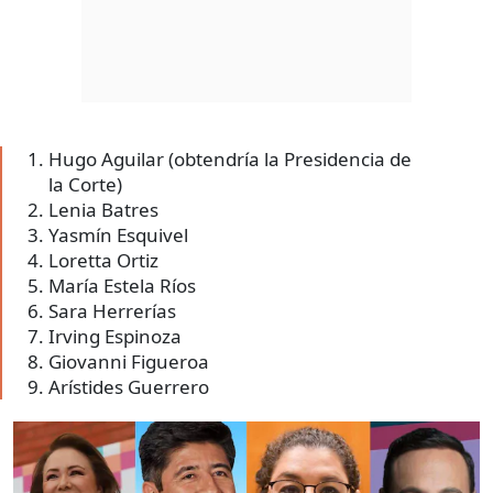
Hugo Aguilar (obtendría la Presidencia de
la Corte)
Lenia Batres
Yasmín Esquivel
Loretta Ortiz
María Estela Ríos
Sara Herrerías
Irving Espinoza
Giovanni Figueroa
Arístides Guerrero