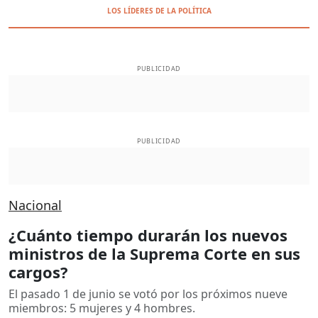
LOS LÍDERES DE LA POLÍTICA
PUBLICIDAD
PUBLICIDAD
Nacional
¿Cuánto tiempo durarán los nuevos
ministros de la Suprema Corte en sus
cargos?
El pasado 1 de junio se votó por los próximos nueve
miembros: 5 mujeres y 4 hombres.