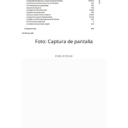
Foto:
Captura de pantalla
PUBLICIDAD