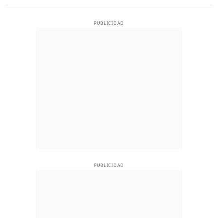
PUBLICIDAD
PUBLICIDAD