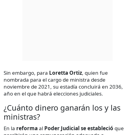
Sin embargo, para
Loretta Ortiz
, quien fue
nombrada para el cargo de ministra desde
noviembre de 2021, su estadía concluirá en 2036,
año en el que habrá elecciones judiciales.
¿Cuánto dinero ganarán los y las
ministras?
En la
reforma
al
Poder Judicial se estableció
que