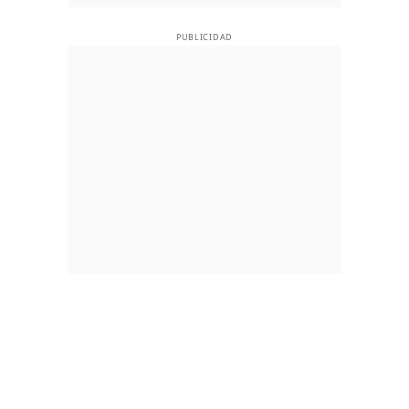
PUBLICIDAD