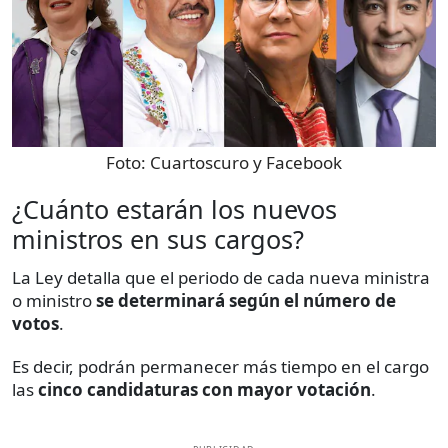
Foto:
Cuartoscuro y Facebook
¿Cuánto estarán los nuevos
ministros en sus cargos?
La Ley detalla que el periodo de cada nueva ministra
o ministro
se determinará según el número de
votos
.
Es decir, podrán permanecer más tiempo en el cargo
las
cinco candidaturas con mayor votación
.