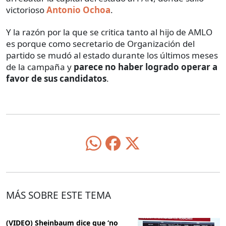
victorioso
Antonio Ochoa
.
Y la razón por la que se critica tanto al hijo de AMLO
es porque como secretario de Organización del
partido se mudó al estado durante los últimos meses
de la campaña y
parece no haber logrado operar a
favor de sus candidatos
.
MÁS SOBRE ESTE TEMA
(VIDEO) Sheinbaum dice que ‘no