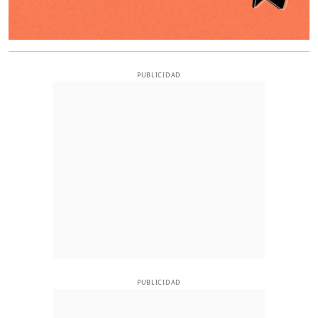
PUBLICIDAD
PUBLICIDAD