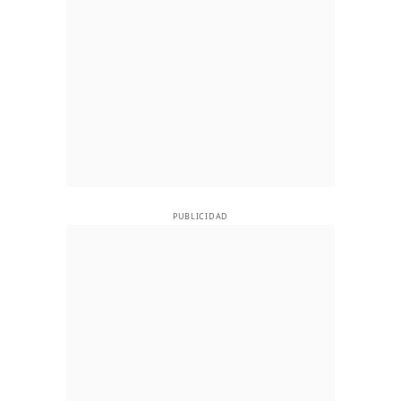
PUBLICIDAD