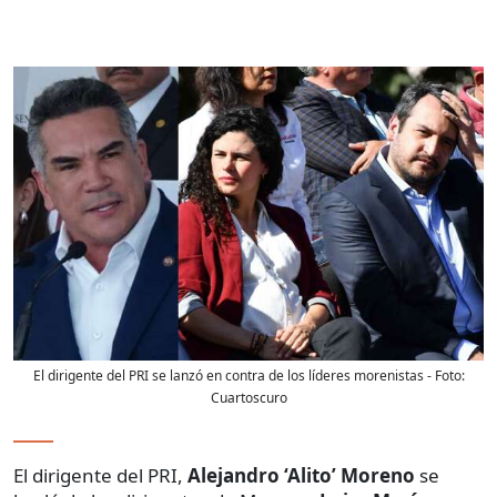
El dirigente del PRI se lanzó en contra de los líderes morenistas
- Foto:
Cuartoscuro
El dirigente del PRI,
Alejandro ‘Alito’ Moreno
se