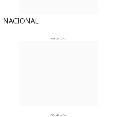
NACIONAL
PUBLICIDAD
PUBLICIDAD