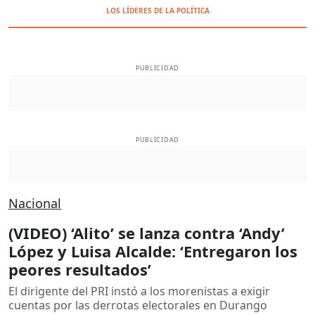
LOS LÍDERES DE LA POLÍTICA
PUBLICIDAD
PUBLICIDAD
Nacional
(VIDEO) ‘Alito’ se lanza contra ‘Andy’
López y Luisa Alcalde: ‘Entregaron los
peores resultados’
El dirigente del PRI instó a los morenistas a exigir
cuentas por las derrotas electorales en Durango