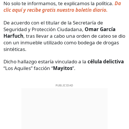
No solo te informamos, te explicamos la política.
Da
clic aquí y recibe gratis nuestro boletín diario.
De acuerdo con el titular de la Secretaría de
Seguridad y Protección Ciudadana,
Omar García
Harfuch
, tras llevar a cabo una orden de cateo se dio
con un inmueble utilizado como bodega de drogas
sintéticas.
Dicho hallazgo estaría vinculado a la
célula delictiva
“Los Aquiles” facción “
Mayitos
”.
PUBLICIDAD