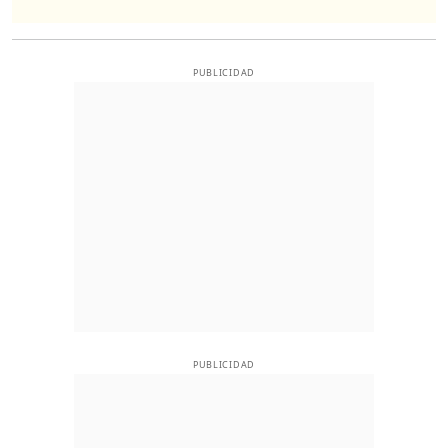
PUBLICIDAD
PUBLICIDAD