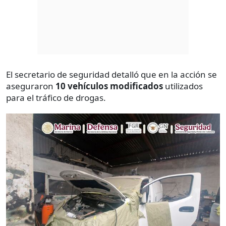
El secretario de seguridad detalló que en la acción se
aseguraron
10 vehículos modificados
utilizados
para el tráfico de drogas.