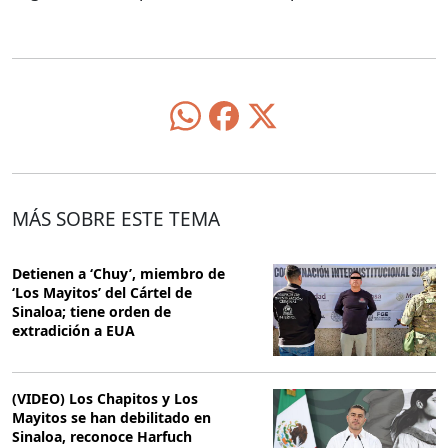
MÁS SOBRE ESTE TEMA
Detienen a ‘Chuy’, miembro de
‘Los Mayitos’ del Cártel de
Sinaloa; tiene orden de
extradición a EUA
(VIDEO) Los Chapitos y Los
Mayitos se han debilitado en
Sinaloa, reconoce Harfuch