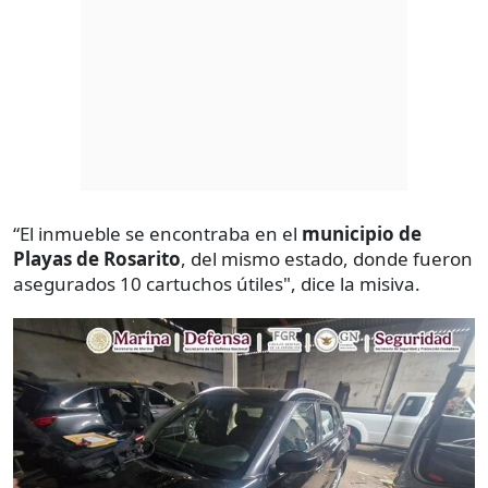
“El inmueble se encontraba en el
municipio de
Playas de Rosarito
, del mismo estado, donde fueron
asegurados 10 cartuchos útiles", dice la misiva.