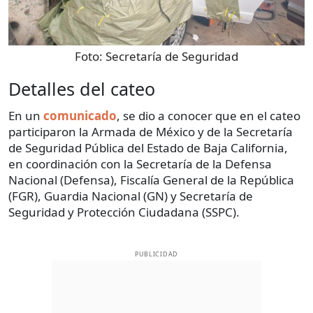
Foto:
Secretaría de Seguridad
Detalles del cateo
En un
comunicado
, se dio a conocer que en el cateo
participaron la Armada de México y de la Secretaría
de Seguridad Pública del Estado de Baja California,
en coordinación con la Secretaría de la Defensa
Nacional (Defensa), Fiscalía General de la República
(FGR), Guardia Nacional (GN) y Secretaría de
Seguridad y Protección Ciudadana (SSPC).
PUBLICIDAD