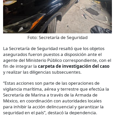
Foto:
Secretaría de Seguridad
La Secretaría de Seguridad resaltó que los objetos
asegurados fueron puestos a disposición ante el
agente del Ministerio Público correspondiente, con el
fin de integrar la
carpeta de investigación del caso
y realizar las diligencias subsecuentes.
“Estas acciones son parte de las operaciones de
vigilancia marítima, aérea y terrestre que efectúa la
Secretaría de Marina a través de la Armada de
México, en coordinación con autoridades locales
para inhibir la acción delincuencial y garantizar la
seguridad en el país”, destacó la dependencia.