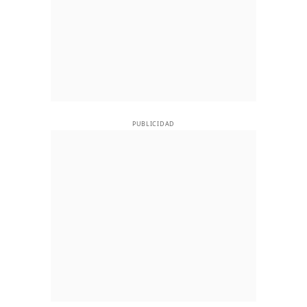
PUBLICIDAD