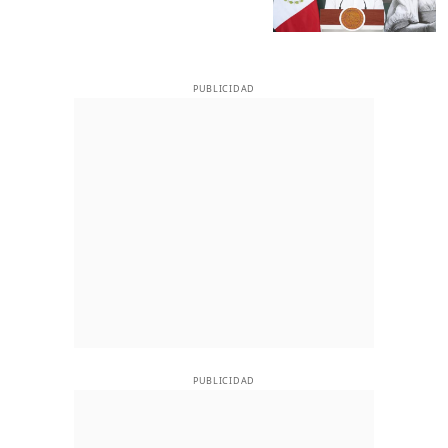
PUBLICIDAD
PUBLICIDAD