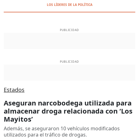
LOS LÍDERES DE LA POLÍTICA
PUBLICIDAD
PUBLICIDAD
Estados
Aseguran narcobodega utilizada para
almacenar droga relacionada con ‘Los
Mayitos’
Además, se aseguraron 10 vehículos modificados
utilizados para el tráfico de drogas.