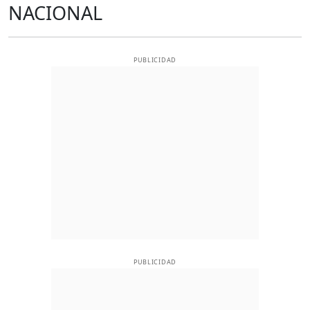
NACIONAL
PUBLICIDAD
PUBLICIDAD