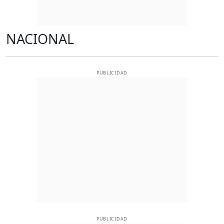
NACIONAL
PUBLICIDAD
PUBLICIDAD