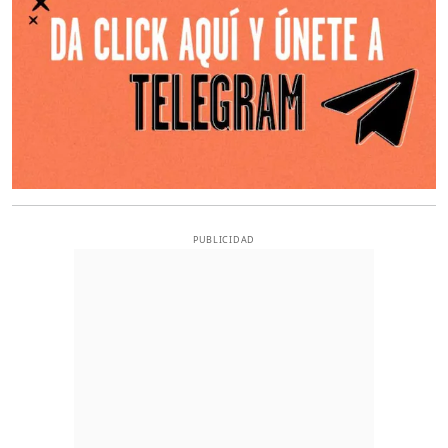
PUBLICIDAD