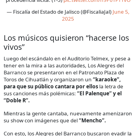
— Fiscalía del Estado de Jalisco (@FiscaliaJal)
June 5,
2025
Los músicos quisieron “hacerse los
vivos”
Luego del escándalo en el Auditorio Telmex, y pese a
tener en la mira a las autoridades, Los Alegres del
Barranco se presentaron en el Patronato Plaza de
Toros de Cihuatlán y organizaron un
“karaoke”,
para que su público cantara por ellos
la letra de
sus canciones más polémicas:
“El Palenque” y el
“Doble R”.
Mientras la gente cantaba, nuevamente amenizaron
su show con imágenes que del
“Mencho”.
Con esto, los Alegres del Barranco buscaron evadir la