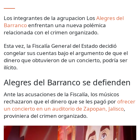
Los integrantes de la agrupacion Los
Alegres del
Barranco
enfrentan una nueva polémica
relacionada con el crimen organizado.
Esta vez, la Fiscalía General del Estado decidió
congelar sus cuentas bajo el argumento de que el
dinero que obtuvieron de un concierto, podría ser
ilícito.
Alegres del Barranco se defienden
Ante las acusaciones de la Fiscalía, los músicos
rechazaron que el dinero que se les pagó por
ofrecer
un concierto en un auditorio de Zapopan, Jalisco
,
proviniera del crimen organizado.