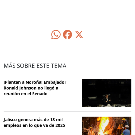
MÁS SOBRE ESTE TEMA
¡Plantan a Noroña! Embajador
Ronald Johnson no llegó a
reunión en el Senado
Jalisco genera más de 18 mil
empleos en lo que va de 2025