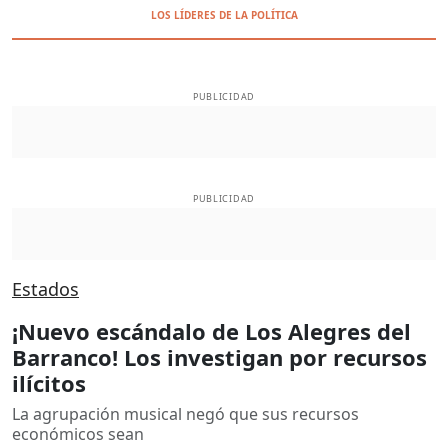
LOS LÍDERES DE LA POLÍTICA
PUBLICIDAD
PUBLICIDAD
Estados
¡Nuevo escándalo de Los Alegres del
Barranco! Los investigan por recursos
ilícitos
La agrupación musical negó que sus recursos
económicos sean