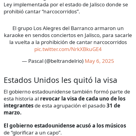
Ley implementada por el estado de Jalisco donde se
prohibió cantar “narcocorridos”.
El grupo Los Alegres del Barranco armaron un
karaoke en sendos conciertos en Jalisco, para sacarle
la vuelta a la prohibición de cantar narcocorridos
pic.twitter.com/NrkXBkuGE4
— Pascal (@beltrandelrio)
May 6, 2025
Estados Unidos les quitó la visa
El gobierno estadounidense también formó parte de
esta historia al
revocar la visa de cada uno de los
integrantes
de esta agrupación el pasado
31 de
marzo.
El gobierno estadounidense acusó a los músicos
de “glorificar a un capo”.