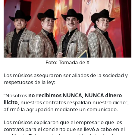
Foto:
Tomada de X
Los músicos aseguraron ser aliados de la sociedad y
respetuosos de la ley:
“Nosotros
no recibimos NUNCA, NUNCA dinero
ilícito,
nuestros contratos respaldan nuestro dicho”,
afirmó la agrupación mediante un comunicado.
Los músicos explicaron que el empresario que los
contrató para el concierto que se llevó a cabo en el