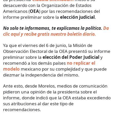
desacuerdo con la Organización de Estados
Americanos (
OEA
) por las recomendaciones del
informe preliminar sobre la
elección judicial
.
No solo te informamos, te explicamos la política.
Da
clic aquí y recibe gratis nuestro boletín diario.
Ya que el viernes del 6 de junio, la Misión de
Observación Electoral de la OEA presentó su informe
preliminar sobre la
elección del Poder Judicial
y
recomendó a los demás países
no replicar el
modelo
mexicano por su complejidad y que puede
diezmar la independencia del mismo.
Ante esto, desde Morelos, medios de comunicación
pidieron una opinión de la presidenta sobre el
informe, donde indicó que la OEA estaba excediendo
sus atribuciones al dar este tipo de
recomendaciones.