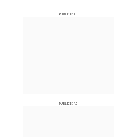
PUBLICIDAD
PUBLICIDAD