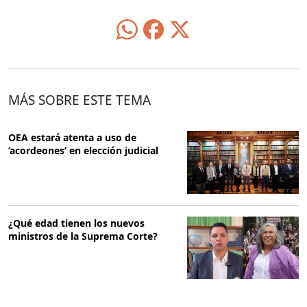
MÁS SOBRE ESTE TEMA
OEA estará atenta a uso de
‘acordeones’ en elección judicial
¿Qué edad tienen los nuevos
ministros de la Suprema Corte?