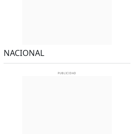
NACIONAL
PUBLICIDAD