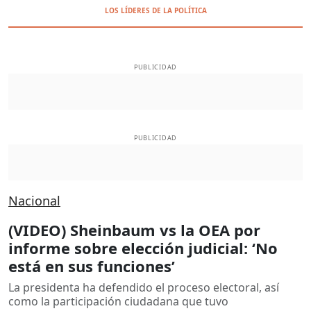
LOS LÍDERES DE LA POLÍTICA
PUBLICIDAD
PUBLICIDAD
Nacional
(VIDEO) Sheinbaum vs la OEA por
informe sobre elección judicial: ‘No
está en sus funciones’
La presidenta ha defendido el proceso electoral, así
como la participación ciudadana que tuvo