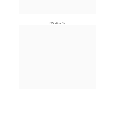
PUBLICIDAD