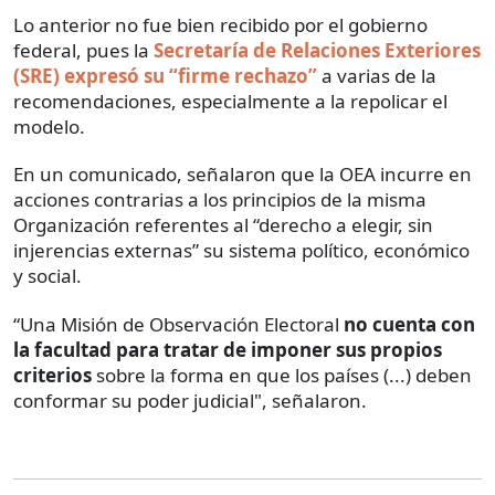
Lo anterior no fue bien recibido por el gobierno
federal, pues la
Secretaría de Relaciones Exteriores
(SRE) expresó su “firme rechazo”
a varias de la
recomendaciones, especialmente a la repolicar el
modelo.
En un comunicado, señalaron que la OEA incurre en
acciones contrarias a los principios de la misma
Organización referentes al “derecho a elegir, sin
injerencias externas” su sistema político, económico
y social.
“Una Misión de Observación Electoral
no cuenta con
la facultad para tratar de imponer sus propios
criterios
sobre la forma en que los países (...) deben
conformar su poder judicial", señalaron.