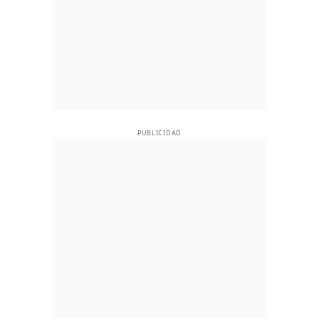
PUBLICIDAD