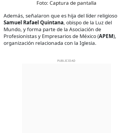
Foto:
Captura de pantalla
Además, señalaron que es hija del líder religioso
Samuel Rafael Quintana
, obispo de la Luz del
Mundo, y forma parte de la Asociación de
Profesionistas y Empresarios de México (
APEM
),
organización relacionada con la Iglesia.
PUBLICIDAD