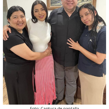
Foto:
Captura de pantalla