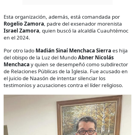
Esta organización, además, está comandada por
Rogelio Zamora
, padre del exsenador morenista
Israel Zamora
, quien buscó la alcaldía Cuauhtémoc
en el 2024.
Por otro lado
Madián Sinaí Menchaca Sierra
es hija
del obispo de la Luz del Mundo
Abner Nicolás
Menchaca
y quien se desempeñó como subdirector
de Relaciones Públicas de la Iglesia. Fue acusado en
el juicio de Naasón de intentar silenciar los
testimonios y acusaciones contra el líder religioso.