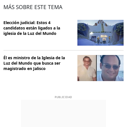
MÁS SOBRE ESTE TEMA
Elección judicial: Estos 4
candidatos están ligados a la
iglesia de la Luz del Mundo
Él es ministro de la Iglesia de la
Luz del Mundo que busca ser
magistrado en Jalisco
PUBLICIDAD