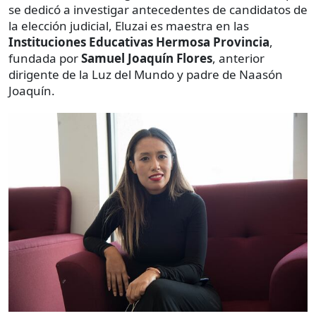
se dedicó a investigar antecedentes de candidatos de
la elección judicial, Eluzai es maestra en las
Instituciones Educativas Hermosa Provincia
,
fundada por
Samuel Joaquín Flores
, anterior
dirigente de la Luz del Mundo y padre de Naasón
Joaquín.