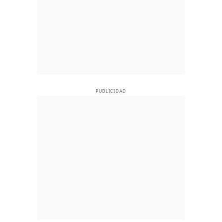
PUBLICIDAD