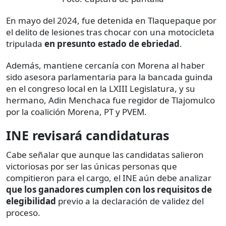
En mayo del 2024, fue detenida en Tlaquepaque por
el delito de lesiones tras chocar con una motocicleta
tripulada
en presunto estado de ebriedad
.
Además, mantiene cercanía con Morena al haber
sido asesora parlamentaria para la bancada guinda
en el congreso local en la LXIII Legislatura, y su
hermano, Adin Menchaca fue regidor de Tlajomulco
por la coalición Morena, PT y PVEM.
INE revisará candidaturas
Cabe señalar que aunque las candidatas salieron
victoriosas por ser las únicas personas que
compitieron para el cargo, el INE
aún debe analizar
que los ganadores cumplen con los requisitos
de
elegibilidad
previo a la declaración de validez del
proceso.