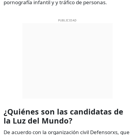
pornografía infantil y y tráfico de personas.
PUBLICIDAD
¿Quiénes son las candidatas de
la Luz del Mundo?
De acuerdo con la organización civil Defensorxs, que