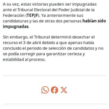
A su vez, estas victorias pueden ser impugnadas
ante el Tribunal Electoral del Poder Judicial de la
Federación (
TEPJF
). Ya anteriormente sus
candidaturas y las de otras dos personas
habían sido
impugnadas
.
Sin embargo, el Tribunal determinó desechar el
recurso el 3 de abril debido a que apenas había
concluido el periodo de selección de candidatos y no
se podía corregir para garantizar certeza y
estabilidad al proceso.