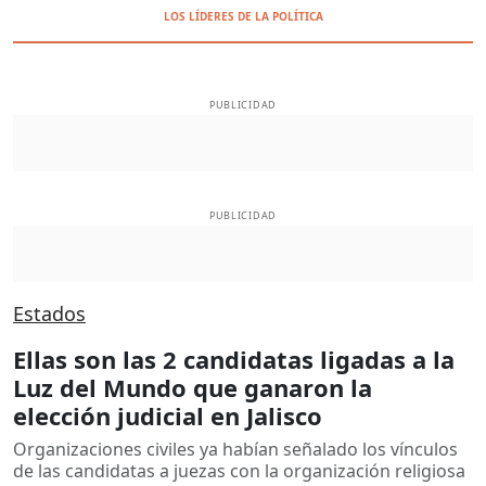
LOS LÍDERES DE LA POLÍTICA
PUBLICIDAD
PUBLICIDAD
Estados
Ellas son las 2 candidatas ligadas a la
Luz del Mundo que ganaron la
elección judicial en Jalisco
Organizaciones civiles ya habían señalado los vínculos
de las candidatas a juezas con la organización religiosa