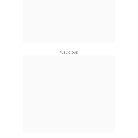
PUBLICIDAD