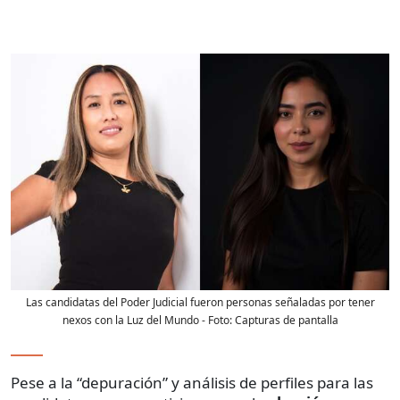
Las candidatas del Poder Judicial fueron personas señaladas por tener
nexos con la Luz del Mundo
- Foto:
Capturas de pantalla
Pese a la “depuración” y análisis de perfiles para las