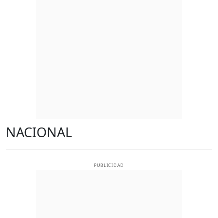
NACIONAL
PUBLICIDAD