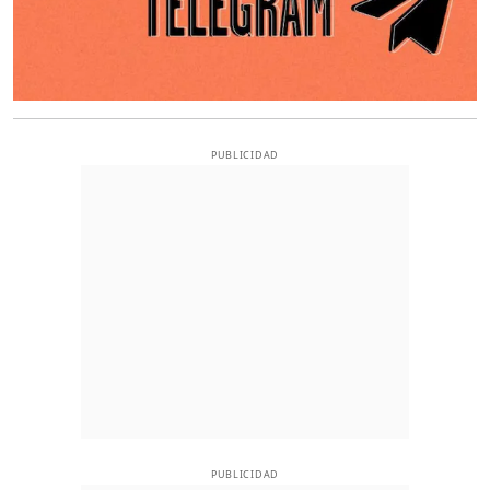
PUBLICIDAD
PUBLICIDAD