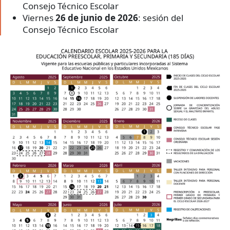
Consejo Técnico Escolar
Viernes
26 de junio de 2026
: sesión del
Consejo Técnico Escolar