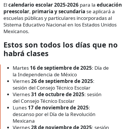
El
calendario escolar 2025-2026
para la
educación
preescolar
,
primaria y secundaria
se aplicará a
escuelas públicas y particulares incorporadas al
Sistema Educativo Nacional en los Estados Unidos
Mexicanos.
Estos son todos los días que no
habrá clases
Martes
16 de septiembre de 2025
: Día de
la Independencia de México
Viernes
26 de septiembre de 2025
:
sesión del Consejo Técnico Escolar
Viernes
31 de octubre de 2025
: sesión
del Consejo Técnico Escolar
Lunes
17 de noviembre de 2025
:
descanso por el Día de la Revolución
Mexicana
Viernes
28 de noviembre de 2025
: sesión