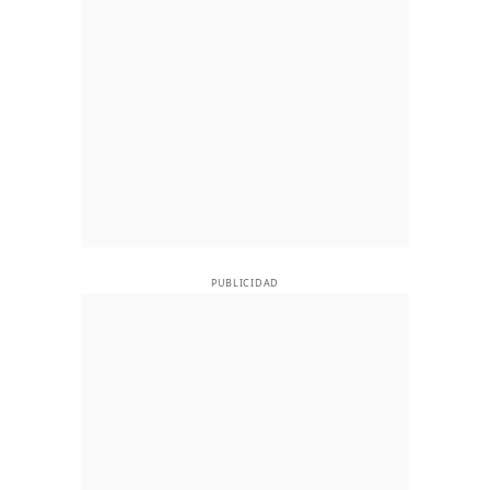
PUBLICIDAD