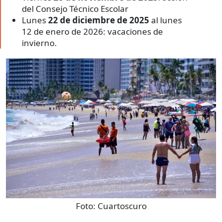
del Consejo Técnico Escolar
Lunes
22 de diciembre de 2025
al lunes
12 de enero de 2026: vacaciones de
invierno.
Foto:
Cuartoscuro