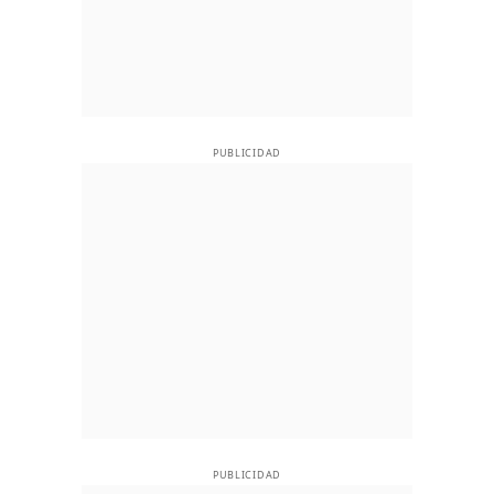
PUBLICIDAD
PUBLICIDAD