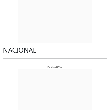
NACIONAL
PUBLICIDAD