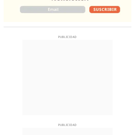
PUBLICIDAD
PUBLICIDAD