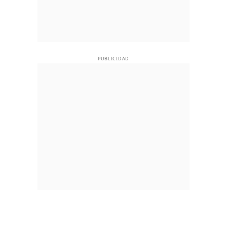
PUBLICIDAD