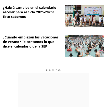
¿Habrá cambios en el calendario
escolar para el ciclo 2025-2026?
Esto sabemos
¿Cuándo empiezan las vacaciones
de verano? Te contamos lo que
dice el calendario de la SEP
PUBLICIDAD