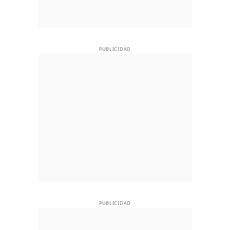
PUBLICIDAD
PUBLICIDAD