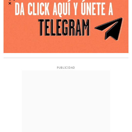
PUBLICIDAD