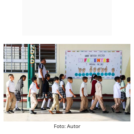
Foto:
Autor