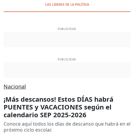
LOS LÍDERES DE LA POLÍTICA
PUBLICIDAD
PUBLICIDAD
Nacional
¡Más descansos! Estos DÍAS habrá
PUENTES y VACACIONES según el
calendario SEP 2025-2026
Conoce aquí todos los días de descanso que habrá en el
próximo ciclo escolar.