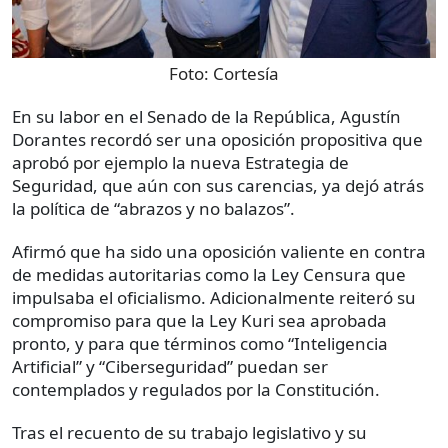
Foto:
Cortesía
En su labor en el Senado de la República, Agustín
Dorantes recordó ser una oposición propositiva que
aprobó por ejemplo la nueva Estrategia de
Seguridad, que aún con sus carencias, ya dejó atrás
la política de “abrazos y no balazos”.
Afirmó que ha sido una oposición valiente en contra
de medidas autoritarias como la Ley Censura que
impulsaba el oficialismo. Adicionalmente reiteró su
compromiso para que la Ley Kuri sea aprobada
pronto, y para que términos como “Inteligencia
Artificial” y “Ciberseguridad” puedan ser
contemplados y regulados por la Constitución.
Tras el recuento de su trabajo legislativo y su