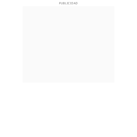
PUBLICIDAD