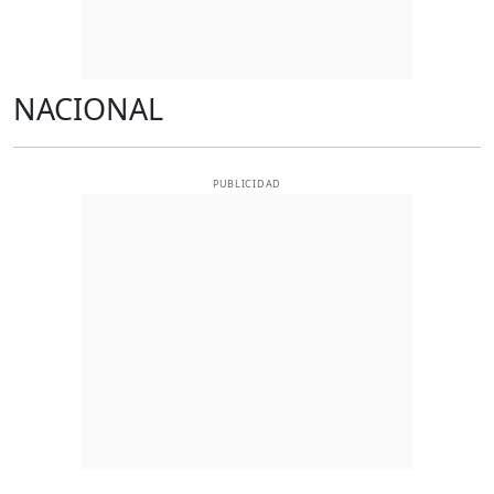
NACIONAL
PUBLICIDAD