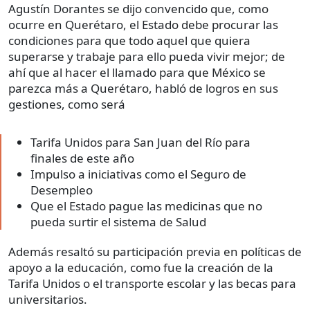
Agustín Dorantes se dijo convencido que, como
ocurre en Querétaro, el Estado debe procurar las
condiciones para que todo aquel que quiera
superarse y trabaje para ello pueda vivir mejor; de
ahí que al hacer el llamado para que México se
parezca más a Querétaro, habló de logros en sus
gestiones, como será
Tarifa Unidos para San Juan del Río para
finales de este año
Impulso a iniciativas como el Seguro de
Desempleo
Que el Estado pague las medicinas que no
pueda surtir el sistema de Salud
Además resaltó su participación previa en políticas de
apoyo a la educación, como fue la creación de la
Tarifa Unidos o el transporte escolar y las becas para
universitarios.