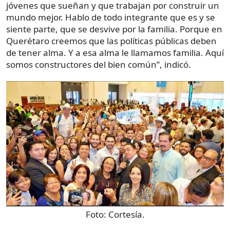
jóvenes que sueñan y que trabajan por construir un
mundo mejor. Hablo de todo integrante que es y se
siente parte, que se desvive por la familia. Porque en
Querétaro creemos que las políticas públicas deben
de tener alma. Y a esa alma le llamamos familia. Aquí
somos constructores del bien común”, indicó.
Foto:
Cortesía.