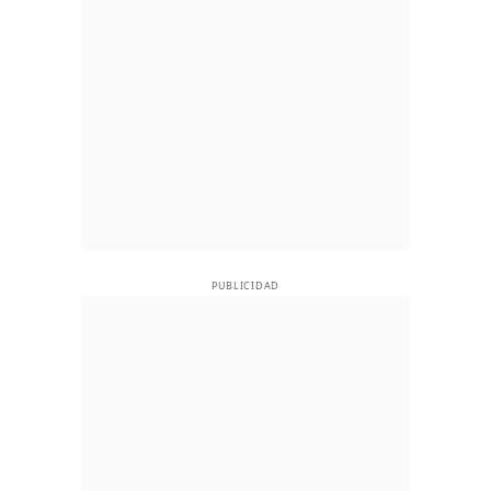
PUBLICIDAD