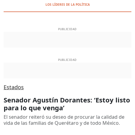
LOS LÍDERES DE LA POLÍTICA
PUBLICIDAD
PUBLICIDAD
Estados
Senador Agustín Dorantes: ‘Estoy listo
para lo que venga’
El senador reiteró su deseo de procurar la calidad de
vida de las familias de Querétaro y de todo México.