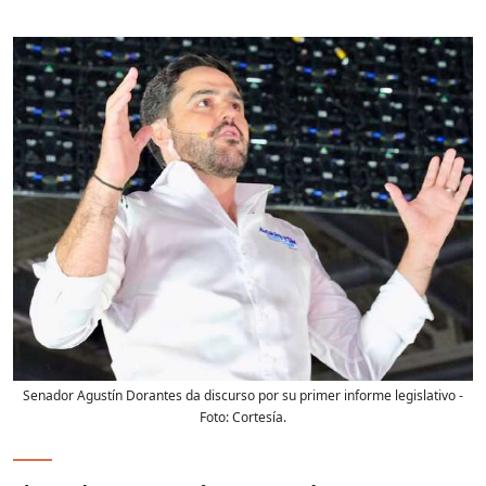
Senador Agustín Dorantes da discurso por su primer informe legislativo
-
Foto:
Cortesía.