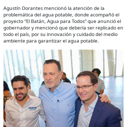
Agustín Dorantes mencionó la atención de la
problemática del agua potable, donde acompañó el
proyecto “El Batán, Agua para Todos” que anunció el
gobernador y mencionó que debería ser replicado en
todo el país, por su innovación y cuidado del medio
ambiente para garantizar el agua potable.