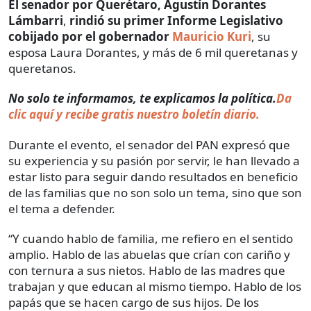
El senador por Querétaro, Agustín Dorantes
Lámbarri
,
rindió su primer Informe Legislativo
cobijado por el gobernador
Mauricio Kuri
, su
esposa Laura Dorantes, y más de 6 mil queretanas y
queretanos.
No solo te informamos, te explicamos la política.
Da
clic aquí y recibe gratis nuestro boletín diario.
Durante el evento, el senador del PAN expresó que
su experiencia y su pasión por servir, le han llevado a
estar listo para seguir dando resultados en beneficio
de las familias que no son solo un tema, sino que son
el tema a defender.
“Y cuando hablo de familia, me refiero en el sentido
amplio. Hablo de las abuelas que crían con cariño y
con ternura a sus nietos. Hablo de las madres que
trabajan y que educan al mismo tiempo. Hablo de los
papás que se hacen cargo de sus hijos. De los