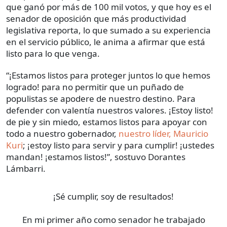
que ganó por más de 100 mil votos, y que hoy es el
senador de oposición que más productividad
legislativa reporta, lo que sumado a su experiencia
en el servicio público, le anima a afirmar que está
listo para lo que venga.
“¡Estamos listos para proteger juntos lo que hemos
logrado! para no permitir que un puñado de
populistas se apodere de nuestro destino. Para
defender con valentía nuestros valores. ¡Estoy listo!
de pie y sin miedo, estamos listos para apoyar con
todo a nuestro gobernador,
nuestro líder, Mauricio
Kuri
; ¡estoy listo para servir y para cumplir! ¡ustedes
mandan! ¡estamos listos!”, sostuvo Dorantes
Lámbarri.
¡Sé cumplir, soy de resultados!
En mi primer año como senador he trabajado