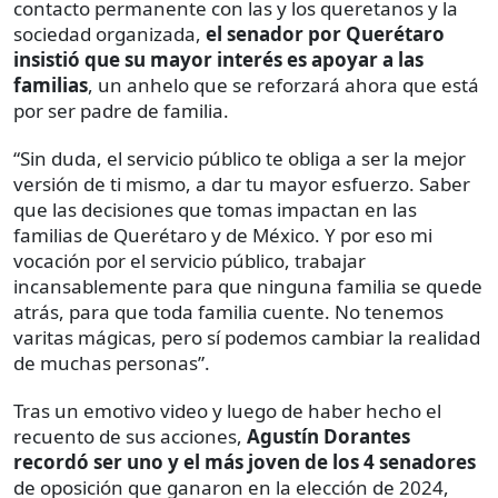
contacto permanente con las y los queretanos y la
sociedad organizada,
el senador por Querétaro
insistió que su mayor interés es apoyar a las
familias
, un anhelo que se reforzará ahora que está
por ser padre de familia.
“Sin duda, el servicio público te obliga a ser la mejor
versión de ti mismo, a dar tu mayor esfuerzo. Saber
que las decisiones que tomas impactan en las
familias de Querétaro y de México. Y por eso mi
vocación por el servicio público, trabajar
incansablemente para que ninguna familia se quede
atrás, para que toda familia cuente. No tenemos
varitas mágicas, pero sí podemos cambiar la realidad
de muchas personas”.
Tras un emotivo video y luego de haber hecho el
recuento de sus acciones,
Agustín Dorantes
recordó ser uno y el más joven de los 4 senadores
de oposición que ganaron en la elección de 2024,