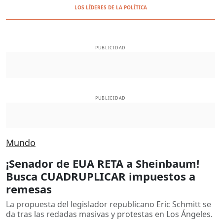
LOS LÍDERES DE LA POLÍTICA
PUBLICIDAD
PUBLICIDAD
Mundo
¡Senador de EUA RETA a Sheinbaum!
Busca CUADRUPLICAR impuestos a
remesas
La propuesta del legislador republicano Eric Schmitt se
da tras las redadas masivas y protestas en Los Ángeles.