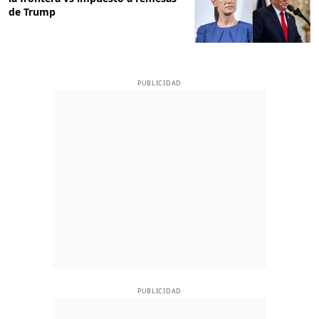
de Trump
PUBLICIDAD
PUBLICIDAD