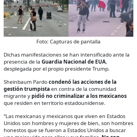
Foto:
Capturas de pantalla
Dichas manifestaciones se han intensificado ante la
presencia de la
Guardia Nacional
de EUA
,
desplegada por el propio presidente Trump.
Sheinbaum Pardo
condenó las acciones de la
gestión trumpista
en contra de la comunidad
migrante y
pidió
no criminalizar a los mexicanos
que residen en territorio estadounidense.
“Las mexicanas y mexicanos que viven en Estados
Unidos son hombres y mujeres de bien, son hombres
honestos que se fueron a Estados Unidos a buscar