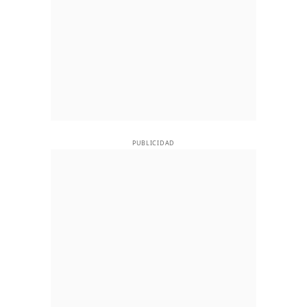
PUBLICIDAD