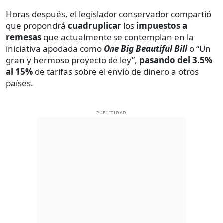
Horas después, el legislador conservador compartió
que propondrá
cuadruplicar
los
impuestos a
remesas
que actualmente se contemplan en la
iniciativa apodada como
One Big Beautiful Bill
o “Un
gran y hermoso proyecto de ley”,
pasando del
3.5%
al 15%
de tarifas sobre el envío de dinero a otros
países.
PUBLICIDAD