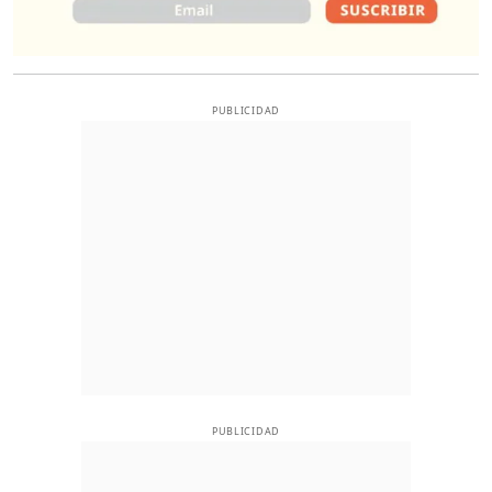
PUBLICIDAD
PUBLICIDAD