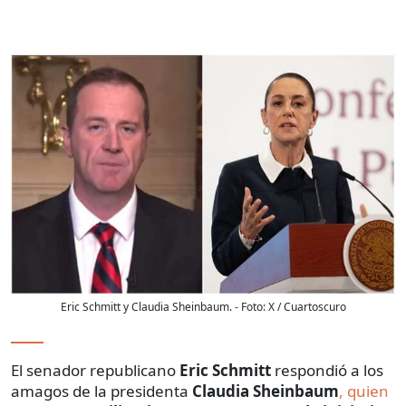
Eric Schmitt y Claudia Sheinbaum.
- Foto:
X / Cuartoscuro
El senador republicano
Eric Schmitt
respondió a los
amagos de la presidenta
Claudia Sheinbaum
, quien