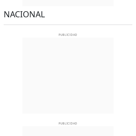
NACIONAL
PUBLICIDAD
PUBLICIDAD