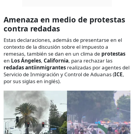
Amenaza en medio de protestas
contra redadas
Estas declaraciones, además de presentarse en el
contexto de la discusión sobre el impuesto a
remesas, también se dan en un clima de
protestas
en
Los Ángeles
,
California
, para rechazar las
redadas antiinmigrantes
realizadas por agentes del
Servicio de Inmigración y Control de Aduanas (
ICE
,
por sus siglas en inglés).