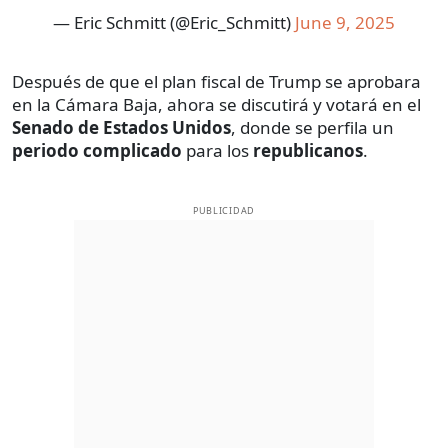
— Eric Schmitt (@Eric_Schmitt)
June 9, 2025
Después de que el plan fiscal de Trump se aprobara
en la Cámara Baja, ahora se discutirá y votará en el
Senado de Estados Unidos
, donde se perfila un
periodo complicado
para los
republicanos
.
PUBLICIDAD