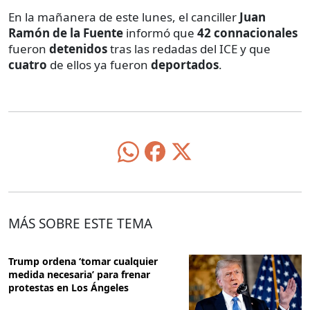
En la mañanera de este lunes, el canciller
Juan
Ramón de la Fuente
informó que
42 connacionales
fueron
detenidos
tras las redadas del ICE y que
cuatro
de ellos ya fueron
deportados
.
MÁS SOBRE ESTE TEMA
Trump ordena ‘tomar cualquier
medida necesaria’ para frenar
protestas en Los Ángeles