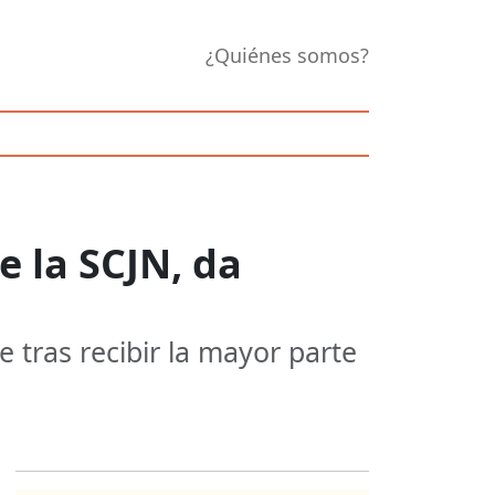
¿Quiénes somos?
e la SCJN, da
e tras recibir la mayor parte