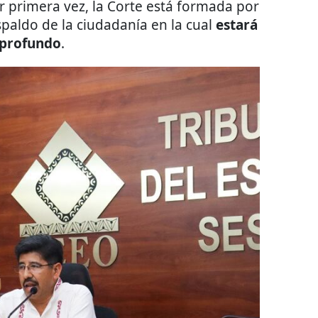
 primera vez, la Corte está formada por
paldo de la ciudadanía en la cual
estará
 profundo
.