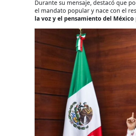
Durante su mensaje, destacó que por
el mandato popular y nace con el res
la voz y el pensamiento del México