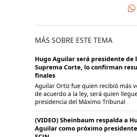
MÁS SOBRE ESTE TEMA
Hugo Aguilar será presidente de 
Suprema Corte, lo confirman res
finales
Aguilar Ortiz fue quien recibió más v
de acuerdo a la ley, será quien llegue
presidencia del Máximo Tribunal
(VIDEO) Sheinbaum respalda a H
Aguilar como próximo presidente
SCJN