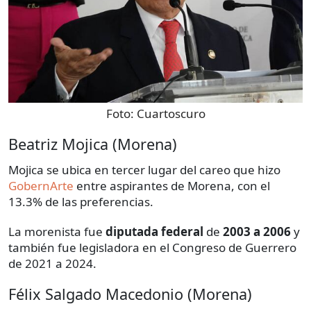
Foto:
Cuartoscuro
Beatriz Mojica (Morena)
Mojica se ubica en tercer lugar del careo que hizo
GobernArte
entre aspirantes de Morena, con el
13.3% de las preferencias.
La morenista fue
diputada federal
de
2003 a 2006
y
también fue legisladora en el Congreso de Guerrero
de 2021 a 2024.
Félix Salgado Macedonio (Morena)