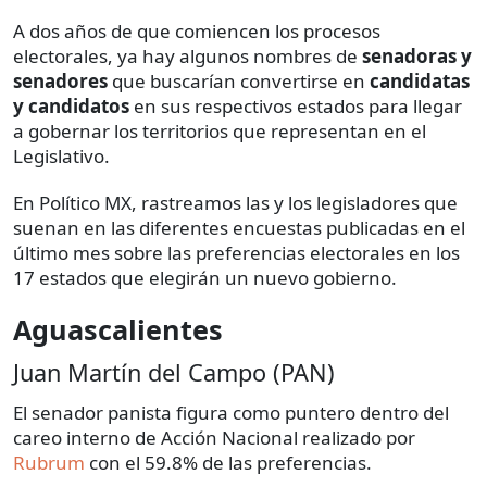
A dos años de que comiencen los procesos
electorales, ya hay algunos nombres de
senadoras y
senadores
que buscarían convertirse en
candidatas
y candidatos
en sus respectivos estados para llegar
a gobernar los territorios que representan en el
Legislativo.
En Político MX, rastreamos las y los legisladores que
suenan en las diferentes encuestas publicadas en el
último mes sobre las preferencias electorales en los
17 estados que elegirán un nuevo gobierno.
Aguascalientes
Juan Martín del Campo (PAN)
El senador panista figura como puntero dentro del
careo interno de Acción Nacional realizado por
Rubrum
con el 59.8% de las preferencias.