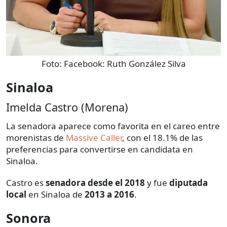
Foto:
Facebook: Ruth González Silva
Sinaloa
Imelda Castro (Morena)
La senadora aparece como favorita en el careo entre
morenistas de
Massive Caller
, con el 18.1% de las
preferencias para convertirse en candidata en
Sinaloa.
Castro es
senadora desde el 2018
y fue
diputada
local
en Sinaloa de
2013 a 2016
.
Sonora