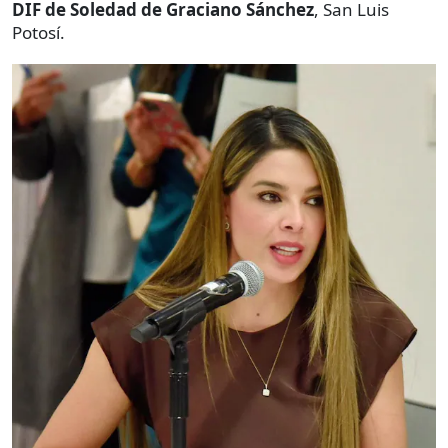
DIF de Soledad de Graciano Sánchez
, San Luis
Potosí.