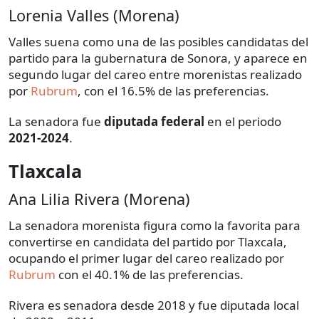
Lorenia Valles (Morena)
Valles suena como una de las posibles candidatas del
partido para la gubernatura de Sonora, y aparece en
segundo lugar del careo entre morenistas realizado
por
Rubrum
, con el 16.5% de las preferencias.
La senadora fue
diputada federal
en el periodo
2021-2024
.
Tlaxcala
Ana Lilia Rivera (Morena)
La senadora morenista figura como la favorita para
convertirse en candidata del partido por Tlaxcala,
ocupando el primer lugar del careo realizado por
Rubrum
con el 40.1% de las preferencias.
Rivera es senadora desde 2018 y fue diputada local