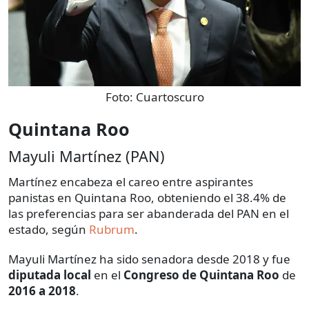
Foto:
Cuartoscuro
Quintana Roo
Mayuli Martínez (PAN)
Martínez encabeza el careo entre aspirantes
panistas en Quintana Roo, obteniendo el 38.4% de
las preferencias para ser abanderada del PAN en el
estado, según
Rubrum
.
Mayuli Martínez ha sido senadora desde 2018 y fue
diputada local
en el
Congreso de Quintana Roo
de
2016 a 2018
.