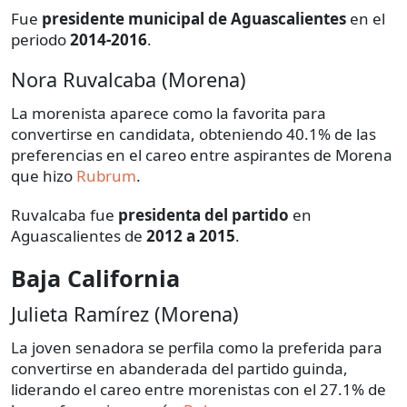
Fue
presidente municipal de Aguascalientes
en el
periodo
2014-2016
.
Nora Ruvalcaba (Morena)
La morenista aparece como la favorita para
convertirse en candidata, obteniendo 40.1% de las
preferencias en el careo entre aspirantes de Morena
que hizo
Rubrum
.
Ruvalcaba fue
presidenta del partido
en
Aguascalientes de
2012 a 2015
.
Baja California
Julieta Ramírez (Morena)
La joven senadora se perfila como la preferida para
convertirse en abanderada del partido guinda,
liderando el careo entre morenistas con el 27.1% de