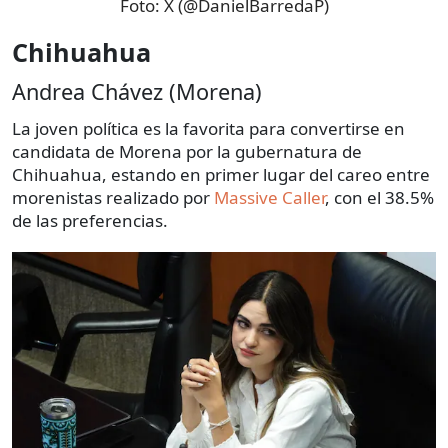
Foto:
X (@DanielBarredaP)
Chihuahua
Andrea Chávez (Morena)
La joven política es la favorita para convertirse en
candidata de Morena por la gubernatura de
Chihuahua, estando en primer lugar del careo entre
morenistas realizado por
Massive Caller
, con el 38.5%
de las preferencias.