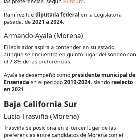
las preferencias, según
Rubrum
.
Ramírez fue
diputada federal
en la Legislatura
pasada, de
2021 a 2024
.
Armando Ayala (Morena)
El legislador aspira a contender en su estado,
aunque se encuentra en quinto lugar del sondeo con
el 7.8% de las preferencias.
Ayala se desempeñó como
presidente municipal de
Ensenada
en el periodo
2019-2024
, siendo
reelecto
en 2021
.
Baja California Sur
Lucía Trasviña (Morena)
Trasviña se posiciona en el tercer lugar de las
preferencias entre candidatos de Morena con el