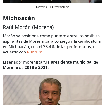
Foto:
Cuartoscuro
Michoacán
Raúl Morón (Morena)
Morón se posiciona como puntero entre los posibles
aspirantes de Morena para conseguir la candidatura
en Michoacán, con el 33.4% de las preferencias, de
acuerdo con
Rubrum
.
El senador morenista fue
presidente municipal
de
Morelia
de
2018 a 2021
.