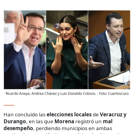
Ricardo Anaya, Andrea Chávez y Luis Donaldo Colosio.
- Foto:
Cuartoscuro
Han concluido las
elecciones locales
de
Veracruz y
Durango
, en las que
Morena
registró un
mal
desempeño
, perdiendo municipios en ambas