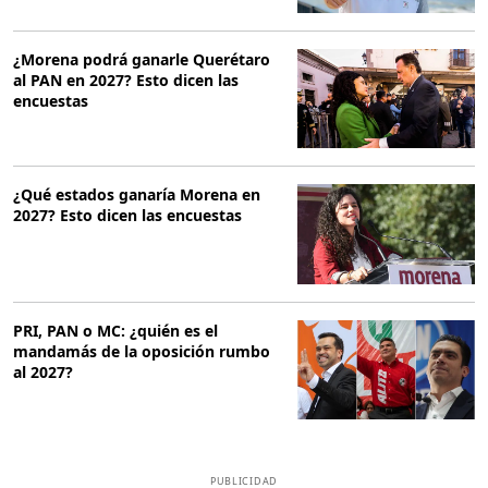
¿Morena podrá ganarle Querétaro
al PAN en 2027? Esto dicen las
encuestas
¿Qué estados ganaría Morena en
2027? Esto dicen las encuestas
PRI, PAN o MC: ¿quién es el
mandamás de la oposición rumbo
al 2027?
PUBLICIDAD