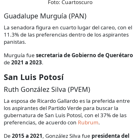
Foto:
Cuartoscuro
Guadalupe Murguía (PAN)
La senadora figura en cuarto lugar del careo, con el
11.3% de las preferencias dentro de los aspirantes
panistas.
Murguía fue
secretaria de Gobierno de Querétaro
de
2021 a 2023
.
San Luis Potosí
Ruth González Silva (PVEM)
La esposa de Ricardo Gallardo es la preferida entre
los aspirantes del Partido Verde para buscar la
gubernatura de San Luis Potosí, con el 37% de las
preferencias, de acuerdo con
Rubrum
.
De
2015 a 2021
, González Silva fue
presidenta del