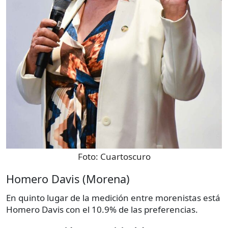
Foto:
Cuartoscuro
Homero Davis (Morena)
En quinto lugar de la medición entre morenistas está
Homero Davis con el 10.9% de las preferencias.