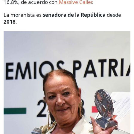
16.8%, de acuerdo con
Massive Caller
.
La morenista es
senadora de la República
desde
2018
.