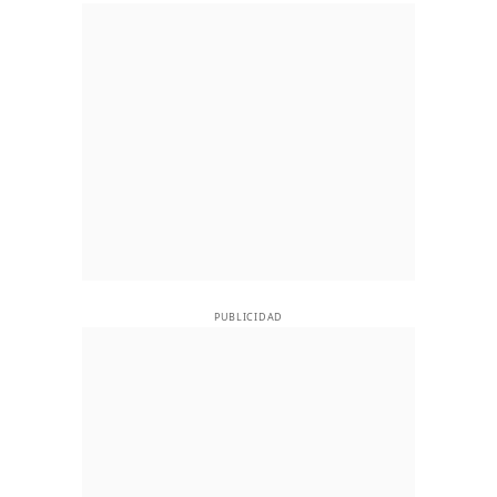
PUBLICIDAD