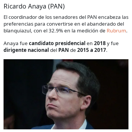
Ricardo Anaya (PAN)
El coordinador de los senadores del PAN encabeza las
preferencias para convertirse en el abanderado del
blanquiazul, con el 32.9% en la medición de
Rubrum
.
Anaya fue
candidato presidencial
en
2018
y fue
dirigente nacional
del
PAN
de
2015 a 2017
.