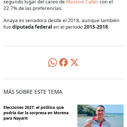
segundo lugar del careo de
Massive Caller
con el
22.7% de las preferencias.
Anaya es senadora desde el 2018, aunque también
fue
diputada federal
en el periodo
2015-2018
.
MÁS SOBRE ESTE TEMA
Elecciones 2027: el político que
podría dar la sorpresa en Morena
para Nayarit