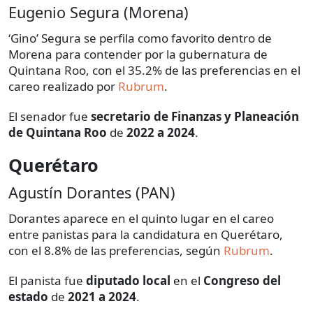
Eugenio Segura (Morena)
‘Gino’ Segura se perfila como favorito dentro de
Morena para contender por la gubernatura de
Quintana Roo, con el 35.2% de las preferencias en el
careo realizado por
Rubrum
.
El senador fue
secretario de Finanzas y Planeación
de Quintana Roo
de
2022 a 2024
.
Querétaro
Agustín Dorantes (PAN)
Dorantes aparece en el quinto lugar en el careo
entre panistas para la candidatura en Querétaro,
con el 8.8% de las preferencias, según
Rubrum
.
El panista fue
diputado local
en el
Congreso del
estado
de
2021 a 2024
.