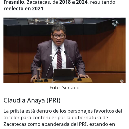
Fresnillo
, Zacatecas, de
2018 a 2024
, resultando
reelecto en 2021
.
Foto:
Senado
Claudia Anaya (PRI)
La priista está dentro de los personajes favoritos del
tricolor para contender por la gubernatura de
Zacatecas como abanderada del PRI, estando en