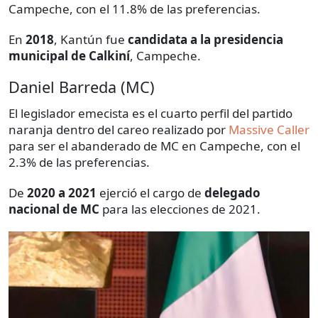
Campeche, con el 11.8% de las preferencias.
En
2018
, Kantún fue
candidata a la presidencia
municipal
de Calkiní
, Campeche.
Daniel Barreda (MC)
El legislador emecista es el cuarto perfil del partido
naranja dentro del careo realizado por
Massive Caller
para ser el abanderado de MC en Campeche, con el
2.3% de las preferencias.
De
2020 a 2021
ejerció el cargo de
delegado
nacional de MC
para las elecciones de 2021.