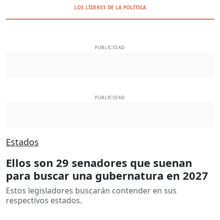
LOS LÍDERES DE LA POLÍTICA
PUBLICIDAD
PUBLICIDAD
Estados
Ellos son 29 senadores que suenan
para buscar una gubernatura en 2027
Estos legisladores buscarán contender en sus
respectivos estados.