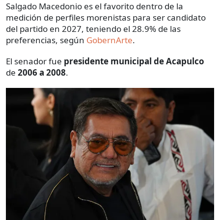
Salgado Macedonio es el favorito dentro de la
medición de perfiles morenistas para ser candidato
del partido en 2027, teniendo el 28.9% de las
preferencias, según
GobernArte
.
El senador fue
presidente municipal de Acapulco
de
2006 a 2008
.