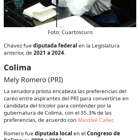
Foto:
Cuartoscuro
Chávez fue
diputada federal
en la Legislatura
anterior, de
2021 a 2024
.
Colima
Mely Romero (PRI)
La senadora priista encabeza las preferencias del
careo entre aspirantes del PRI para convertirse en
candidata del tricolor para contender por la
gubernatura de Colima, con el 35.3% de las
preferencias, de acuerdo con
Massive Caller
.
Romero fue
diputada local
en el
Congreso de