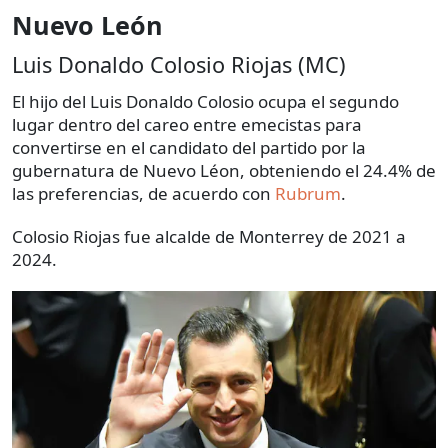
Nuevo León
Luis Donaldo Colosio Riojas (MC)
El hijo del Luis Donaldo Colosio ocupa el segundo
lugar dentro del careo entre emecistas para
convertirse en el candidato del partido por la
gubernatura de Nuevo Léon, obteniendo el 24.4% de
las preferencias, de acuerdo con
Rubrum
.
Colosio Riojas fue alcalde de Monterrey de 2021 a
2024.