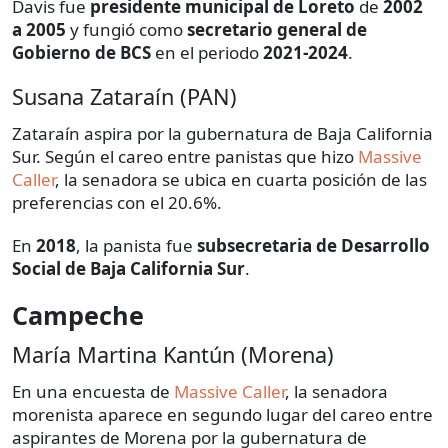
Davis fue
presidente municipal de Loreto
de
2002
a 2005
y fungió como
secretario general de
Gobierno de BCS
en el periodo
2021-2024
.
Susana Zataraín (PAN)
Zataraín aspira por la gubernatura de Baja California
Sur. Según el careo entre panistas que hizo
Massive
Caller
, la senadora se ubica en cuarta posición de las
preferencias con el 20.6%.
En
2018
, la panista fue
subsecretaria de Desarrollo
Social de Baja California Sur
.
Campeche
María Martina Kantún (Morena)
En una encuesta de
Massive Caller
, la senadora
morenista aparece en segundo lugar del careo entre
aspirantes de Morena por la gubernatura de