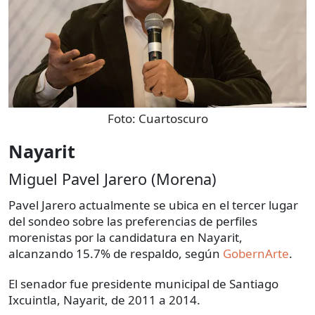
Foto:
Cuartoscuro
Nayarit
Miguel Pavel Jarero (Morena)
Pavel Jarero actualmente se ubica en el tercer lugar
del sondeo sobre las preferencias de perfiles
morenistas por la candidatura en Nayarit,
alcanzando 15.7% de respaldo, según
GobernArte
.
El senador fue presidente municipal de Santiago
Ixcuintla, Nayarit, de 2011 a 2014.