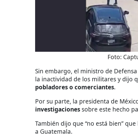
Foto:
Captu
Sin embargo, el ministro de Defens
la inactividad de los militares y dijo
pobladores o comerciantes
.
Por su parte, la presidenta de Méxic
investigaciones
sobre este hecho pa
También dijo que “no está bien” que
a Guatemala.