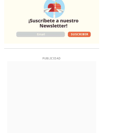
PUBLICIDAD