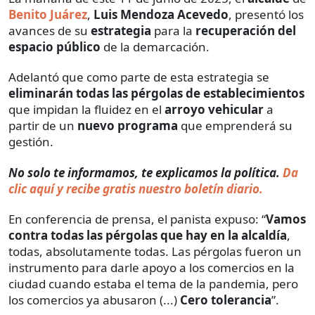
Benito Juárez
,
Luis Mendoza Acevedo
, presentó los
avances de su
estrategia
para la
recuperación del
espacio público
de la demarcación.
Adelantó que como parte de esta estrategia se
eliminarán todas las pérgolas de establecimientos
que impidan la fluidez en el
arroyo vehicular
a
partir de un
nuevo programa
que emprenderá su
gestión.
No solo te informamos, te explicamos la política.
Da
clic aquí y recibe gratis nuestro boletín diario.
En conferencia de prensa, el panista expuso: “
Vamos
contra todas las pérgolas que hay en la alcaldía
,
todas, absolutamente todas. Las pérgolas fueron un
instrumento para darle apoyo a los comercios en la
ciudad cuando estaba el tema de la pandemia, pero
los comercios ya abusaron (...)
Cero tolerancia
”.