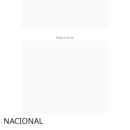
PUBLICIDAD
NACIONAL