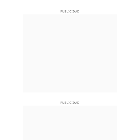
PUBLICIDAD
PUBLICIDAD