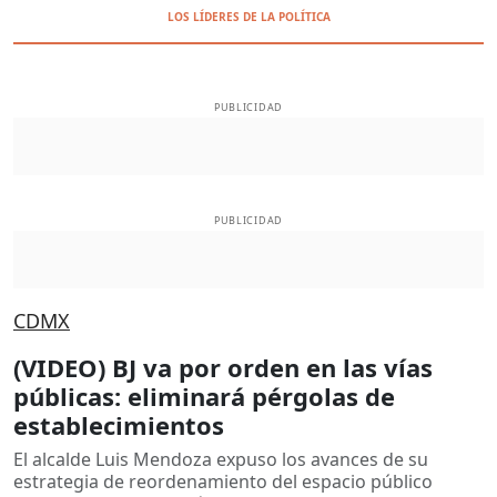
LOS LÍDERES DE LA POLÍTICA
PUBLICIDAD
PUBLICIDAD
CDMX
(VIDEO) BJ va por orden en las vías
públicas: eliminará pérgolas de
establecimientos
El alcalde Luis Mendoza expuso los avances de su
estrategia de reordenamiento del espacio público