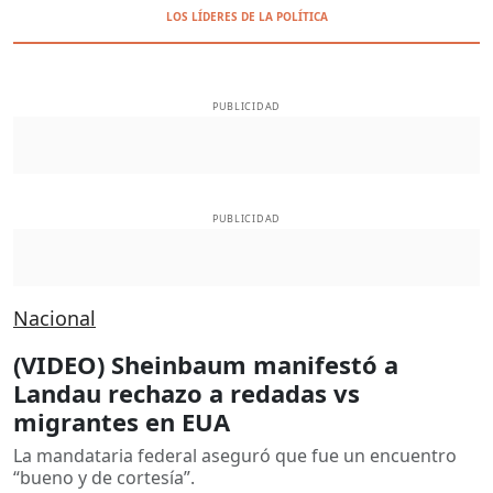
LOS LÍDERES DE LA POLÍTICA
PUBLICIDAD
PUBLICIDAD
Nacional
(VIDEO) Sheinbaum manifestó a
Landau rechazo a redadas vs
migrantes en EUA
La mandataria federal aseguró que fue un encuentro
“bueno y de cortesía”.