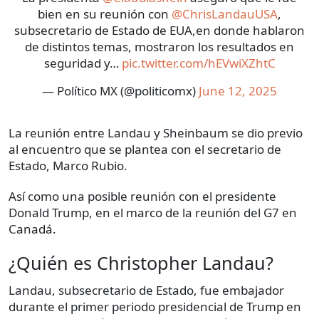
bien en su reunión con
@ChrisLandauUSA
,
subsecretario de Estado de EUA,en donde hablaron
de distintos temas, mostraron los resultados en
seguridad y…
pic.twitter.com/hEVwiXZhtC
— Político MX (@politicomx)
June 12, 2025
La reunión entre Landau y Sheinbaum se dio previo
al encuentro que se plantea con el secretario de
Estado, Marco Rubio.
Así como una posible reunión con el presidente
Donald Trump, en el marco de la reunión del G7 en
Canadá.
¿Quién es Christopher Landau?
Landau, subsecretario de Estado, fue embajador
durante el primer periodo presidencial de Trump en