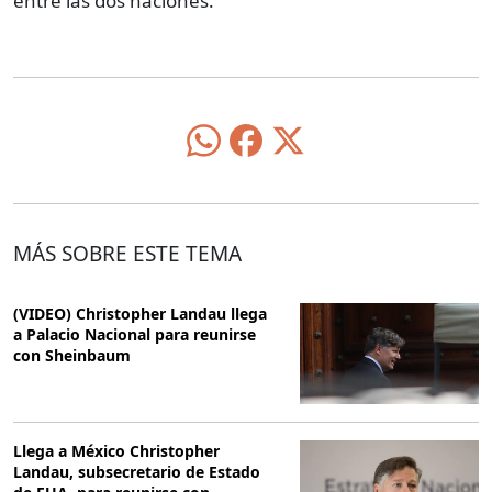
entre las dos naciones.
MÁS SOBRE ESTE TEMA
(VIDEO) Christopher Landau llega
a Palacio Nacional para reunirse
con Sheinbaum
Llega a México Christopher
Landau, subsecretario de Estado