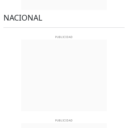
NACIONAL
PUBLICIDAD
PUBLICIDAD