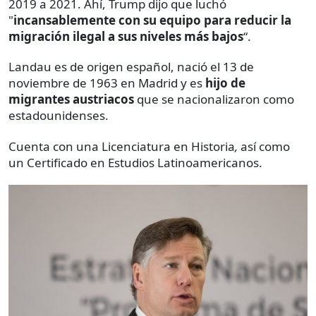
2019 a 2021. Ahí, Trump dijo que luchó
"
incansablemente con su equipo para reducir la
migración ilegal a sus niveles más bajos
“.
Landau es de origen español, nació el 13 de
noviembre de 1963 en Madrid y es
hijo de
migrantes austriacos
que se nacionalizaron como
estadounidenses.
Cuenta con una Licenciatura en Historia
,
así como
un Certificado en Estudios Latinoamericanos.