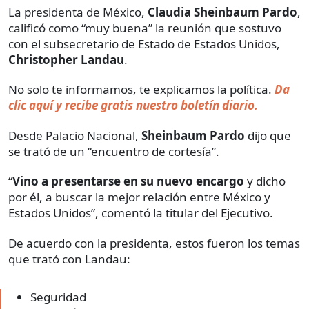
La presidenta de México,
Claudia Sheinbaum Pardo
,
calificó como “muy buena” la reunión que sostuvo
con el subsecretario de Estado de Estados Unidos,
Christopher Landau
.
No solo te informamos, te explicamos la política.
Da
clic aquí y recibe gratis nuestro boletín diario.
Desde Palacio Nacional,
Sheinbaum Pardo
dijo que
se trató de un “encuentro de cortesía”.
“
Vino a presentarse en su nuevo encargo
y dicho
por él, a buscar la mejor relación entre México y
Estados Unidos”, comentó la titular del Ejecutivo.
De acuerdo con la presidenta, estos fueron los temas
que trató con Landau:
Seguridad