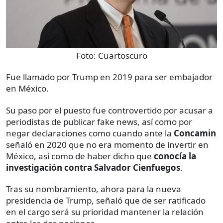
Foto:
Cuartoscuro
Fue llamado por Trump en 2019 para ser embajador
en México.
Su paso por el puesto fue controvertido por acusar a
periodistas de publicar fake news, así como por
negar declaraciones como cuando ante la
Concamin
señaló en 2020 que no era momento de invertir en
México, así como de haber dicho que
conocía la
investigación contra Salvador Cienfuegos
.
Tras su nombramiento, ahora para la nueva
presidencia de Trump, señaló que de ser ratificado
en el cargo será su prioridad mantener la relación