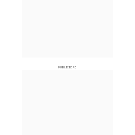
PUBLICIDAD