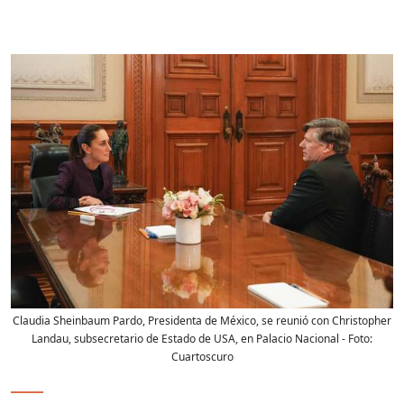
Claudia Sheinbaum Pardo, Presidenta de México, se reunió con Christopher
Landau, subsecretario de Estado de USA, en Palacio Nacional
- Foto:
Cuartoscuro