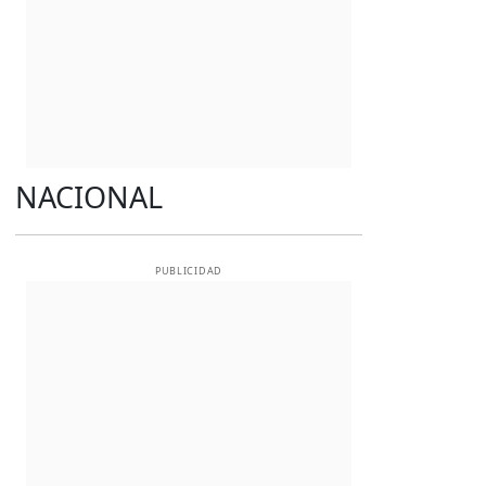
NACIONAL
PUBLICIDAD