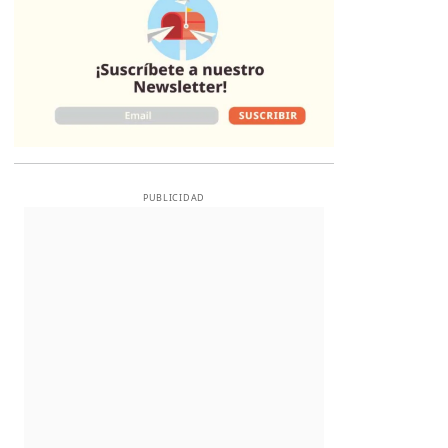
PUBLICIDAD