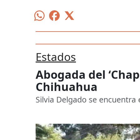
Estados
Abogada del ‘Chap
Chihuahua
Silvia Delgado se encuentra 