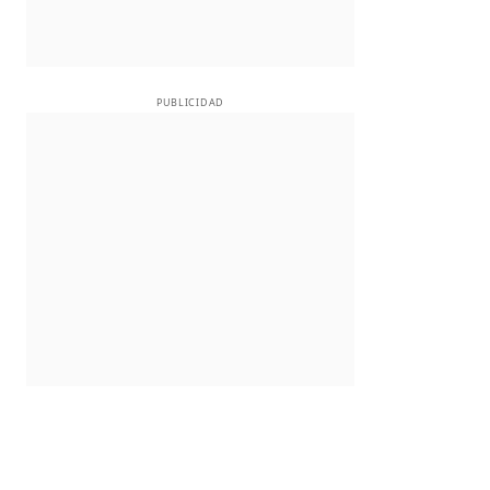
PUBLICIDAD