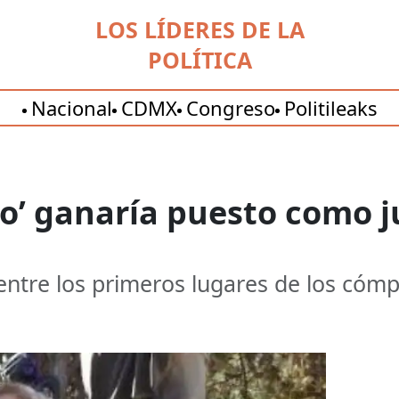
LOS LÍDERES DE LA
POLÍTICA
Nacional
CDMX
Congreso
Politileaks
o’ ganaría puesto como j
entre los primeros lugares de los cómp