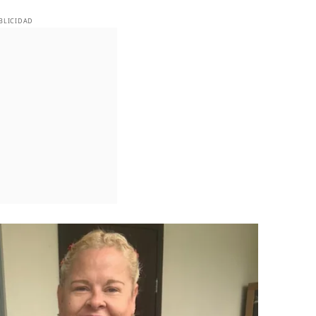
BLICIDAD