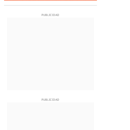
PUBLICIDAD
PUBLICIDAD