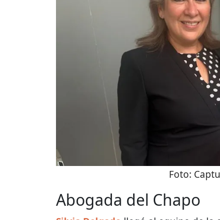
Foto:
Captu
Abogada del Chapo