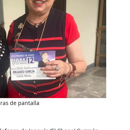
ras de pantalla