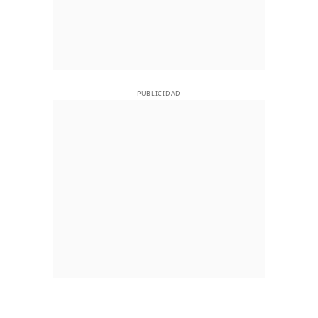
PUBLICIDAD