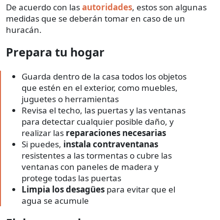
De acuerdo con las
autoridades
, estos son algunas
medidas que se deberán tomar en caso de un
huracán.
Prepara tu hogar
Guarda dentro de la casa todos los objetos
que estén en el exterior, como muebles,
juguetes o herramientas
Revisa el techo, las puertas y las ventanas
para detectar cualquier posible daño, y
realizar las
reparaciones necesarias
Si puedes,
instala contraventanas
resistentes a las tormentas o cubre las
ventanas con paneles de madera y
protege todas las puertas
Limpia los desagües
para evitar que el
agua se acumule