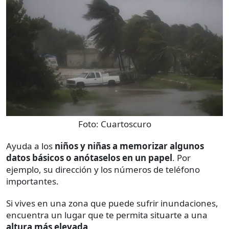
Foto:
Cuartoscuro
Ayuda a los
niños y niñas a memorizar algunos
datos básicos o anótaselos en un papel
. Por
ejemplo, su dirección y los números de teléfono
importantes.
Si vives en una zona que puede sufrir inundaciones,
encuentra un lugar que te permita situarte a una
altura más elevada
.