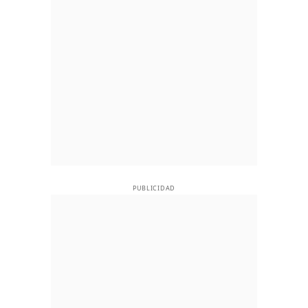
PUBLICIDAD