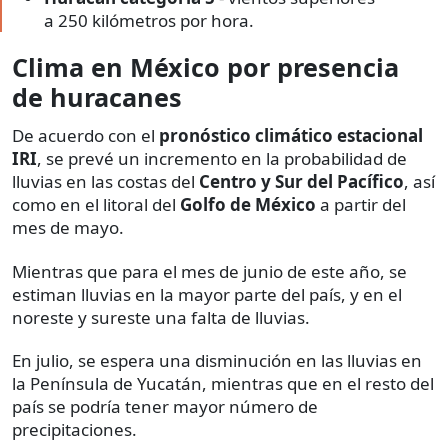
a 250 kilómetros por hora.
Clima en México por presencia
de huracanes
De acuerdo con el
pronóstico climático estacional
IRI
, se prevé un incremento en la probabilidad de
lluvias en las costas del
Centro y Sur del Pacífico
, así
como en el litoral del
Golfo de México
a partir del
mes de mayo.
Mientras que para el mes de junio de este año, se
estiman lluvias en la mayor parte del país, y en el
noreste y sureste una falta de lluvias.
En julio, se espera una disminución en las lluvias en
la Península de Yucatán, mientras que en el resto del
país se podría tener mayor número de
precipitaciones.