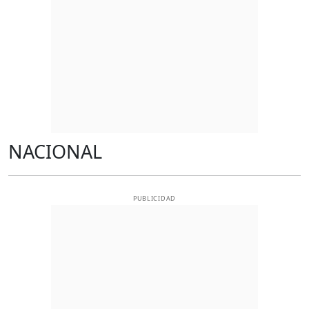
NACIONAL
PUBLICIDAD