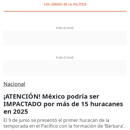
LOS LÍDERES DE LA POLÍTICA
PUBLICIDAD
PUBLICIDAD
Nacional
¡ATENCIÓN! México podría ser
IMPACTADO por más de 15 huracanes
en 2025
El 9 de junio se presentó el primer huracán de la
temporada en el Pacífico con la formación de ‘Bárbara’.