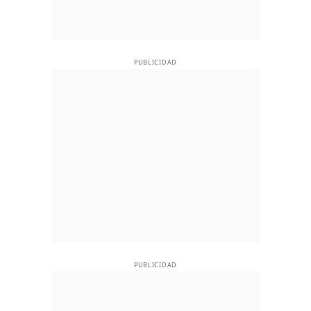
PUBLICIDAD
PUBLICIDAD