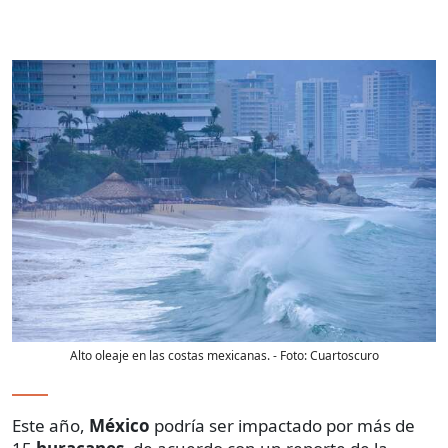
Alto oleaje en las costas mexicanas.
- Foto:
Cuartoscuro
Este año,
México
podría ser impactado por más de