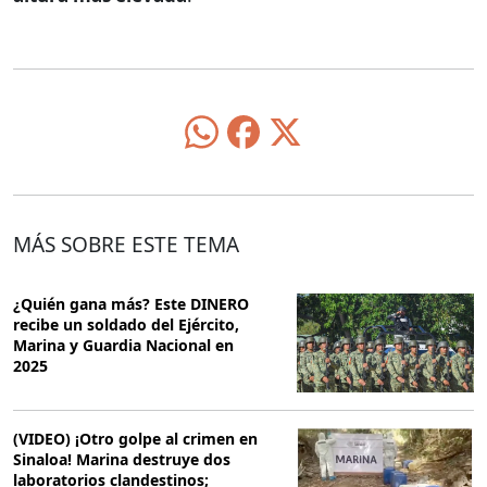
MÁS SOBRE ESTE TEMA
¿Quién gana más? Este DINERO
recibe un soldado del Ejército,
Marina y Guardia Nacional en
2025
(VIDEO) ¡Otro golpe al crimen en
Sinaloa! Marina destruye dos
laboratorios clandestinos;