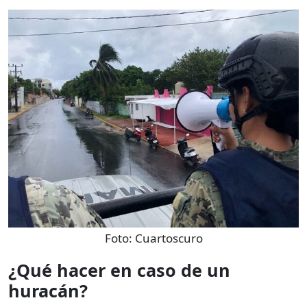
Foto:
Cuartoscuro
¿Qué hacer en caso de un
huracán?