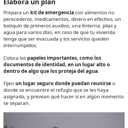
Elabora un plan
Prepara un
kit de emergencia
con alimentos no
perecederos, medicamentos, dinero en efectivo, un
botiquín de primeros auxilios, una linterna, pilas y
agua para varios días, en caso de que tu vivienda
tenga que ser evacuada y los servicios queden
interrumpidos.
Coloca los
papeles importantes, como los
documentos de identidad, en un lugar alto o
dentro de algo que los proteja del agua
.
Fijen
un lugar seguro donde puedan reunirse
o
donde se encuentre el refugio que se les haya
asignado, y prevean qué hacer si en algún momento
se separan.