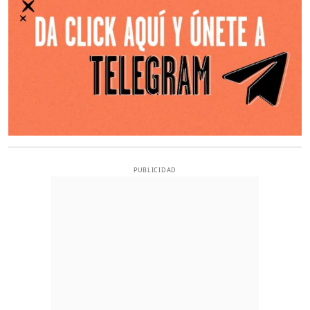
PUBLICIDAD