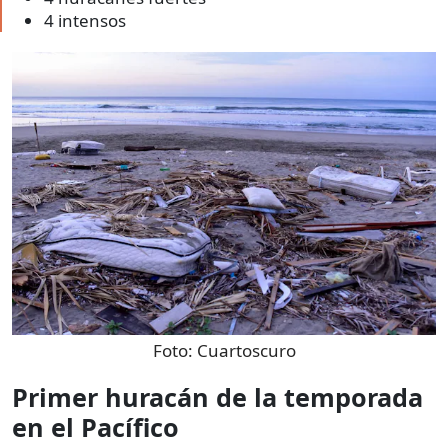
4 intensos
Foto:
Cuartoscuro
Primer huracán de la temporada
en el Pacífico