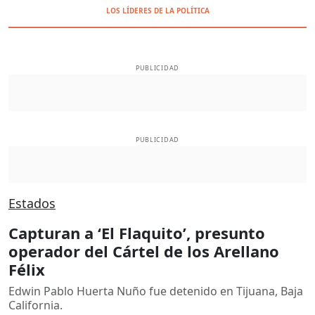
LOS LÍDERES DE LA POLÍTICA
PUBLICIDAD
PUBLICIDAD
Estados
Capturan a ‘El Flaquito’, presunto
operador del Cártel de los Arellano
Félix
Edwin Pablo Huerta Nuño fue detenido en Tijuana, Baja
California.