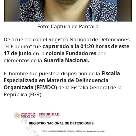
Foto:
Captura de Pantalla
De acuerdo con el Registro Nacional de Detenciones,
“El Flaquito” fue
capturado a la 01:20 horas de este
17 de junio
en la
colonia Fundadores
por
elementos de la
Guardia Nacional.
El hombre fue puesto a disposición de la
Fiscalía
Especializada en Materia de Delincuencia
Organizada (FEMDO)
de la Fiscalía General de la
República (FGR).