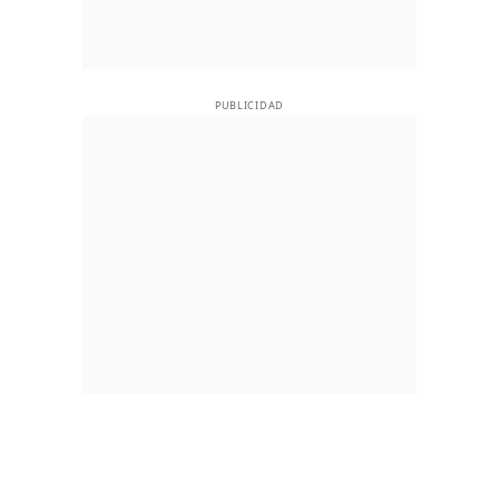
PUBLICIDAD