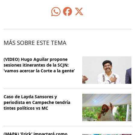
MÁS SOBRE ESTE TEMA
(VIDEO) Hugo Aguilar propone
sesiones itinerantes de la SCJN:
‘vamos acercar la Corte a la gente’
Caso de Layda Sansores y
periodista en Campeche tendría
tintes políticos vs MC
(MAPA) ‘Erick’ impactará como