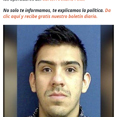
No solo te informamos, te explicamos la política.
Da
clic aquí y recibe gratis nuestro boletín diario.