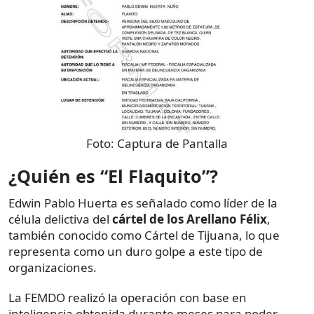
Foto:
Captura de Pantalla
¿Quién es “El Flaquito”?
Edwin Pablo Huerta es señalado como líder de la
célula delictiva del
cártel de los Arellano Félix
,
también conocido como Cártel de Tijuana, lo que
representa como un duro golpe a este tipo de
organizaciones.
La FEMDO realizó la operación con base en
inteligencia obtenida durante meses para poder