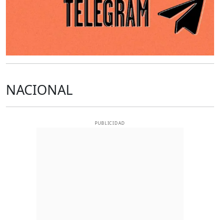
NACIONAL
PUBLICIDAD