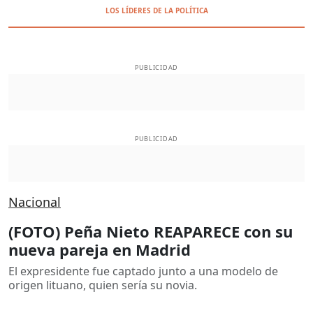
LOS LÍDERES DE LA POLÍTICA
PUBLICIDAD
PUBLICIDAD
Nacional
(FOTO) Peña Nieto REAPARECE con su
nueva pareja en Madrid
El expresidente fue captado junto a una modelo de
origen lituano, quien sería su novia.