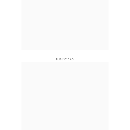
PUBLICIDAD