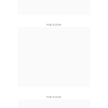
PUBLICIDAD
PUBLICIDAD