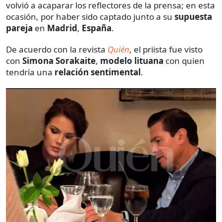
volvió a acaparar los reflectores de la prensa; en esta
ocasión, por haber sido captado junto a su
supuesta
pareja
en
Madrid
,
España
.
De acuerdo con la revista
Quién
, el priista fue visto
con
Simona Sorakaite
,
modelo lituana
con quien
tendría una
relación sentimental
.