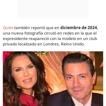
Quién
también reportó que en
diciembre de 2024
,
una nueva fotografía circuló en redes en la que el
expresidente reapareció con la modelo en un club
privado localizado en Londres, Reino Unido.