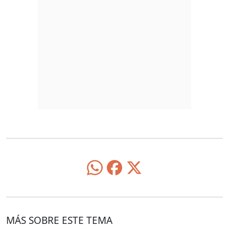
MÁS SOBRE ESTE TEMA