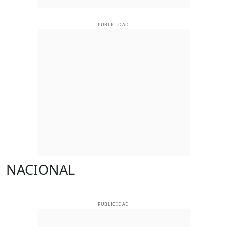
PUBLICIDAD
NACIONAL
PUBLICIDAD