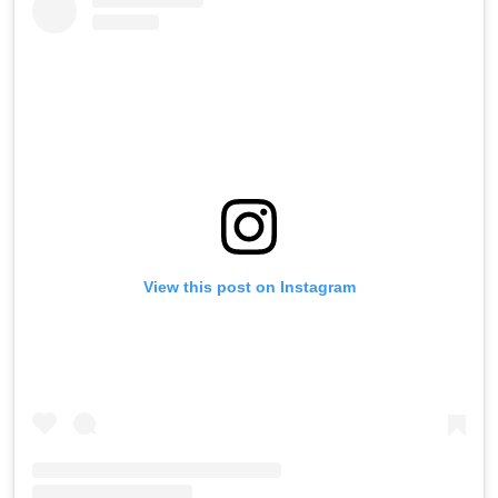
View this post on Instagram