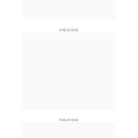
PUBLICIDAD
PUBLICIDAD