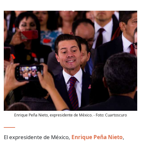
Enrique Peña Nieto, expresidente de México.
- Foto:
Cuartoscuro
El expresidente de México,
Enrique Peña Nieto
,