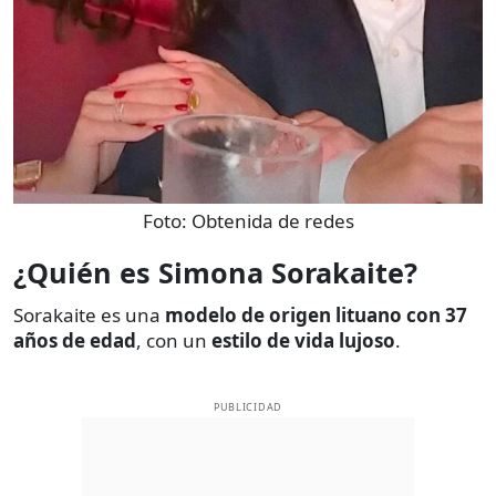
Foto:
Obtenida de redes
¿Quién es Simona Sorakaite?
Sorakaite es una
modelo de origen lituano con 37
años de edad
, con un
estilo de vida lujoso
.
PUBLICIDAD