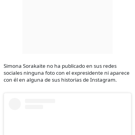
Simona Sorakaite no ha publicado en sus redes
sociales ninguna foto con el expresidente ni aparece
con él en alguna de sus historias de Instagram.