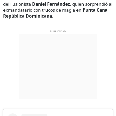
del ilusionista
Daniel Fernández
, quien sorprendió al
exmandatario con trucos de magia en
Punta Cana
,
República Dominicana
.
PUBLICIDAD