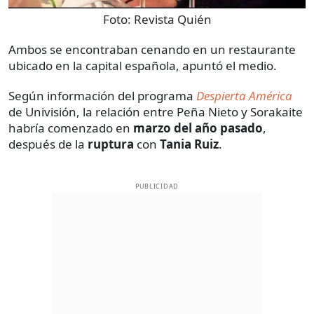
Foto:
Revista Quién
Ambos se encontraban cenando en un restaurante
ubicado en la capital española, apuntó el medio.
Según información del programa
Despierta América
de Univisión, la relación entre Peña Nieto y Sorakaite
habría comenzado en
marzo del año pasado
,
después de la
ruptura
con
Tania Ruiz
.
PUBLICIDAD