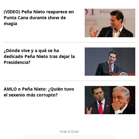
(VIDEO) Peña Nieto reaparece en
Punta Cana durante show de
magia
¿Dónde vive y a qué se ha
dedicado Peña Nieto tras dejar la
Presidencia?
AMLO o Peña Nieto: ¿Quién tuvo
el sexenio más corrupto?
PUBLICIDAD