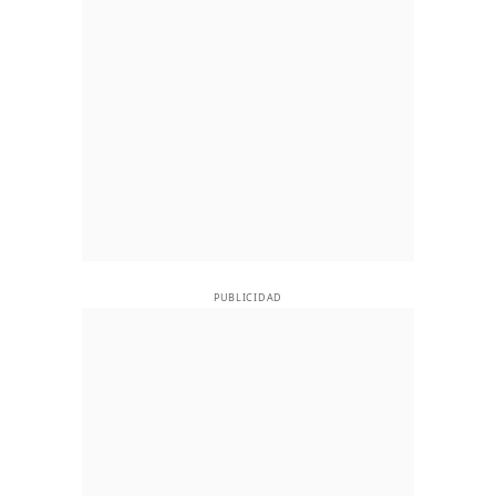
PUBLICIDAD