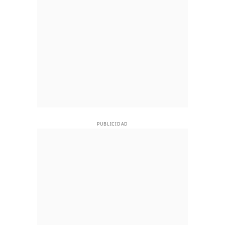
PUBLICIDAD