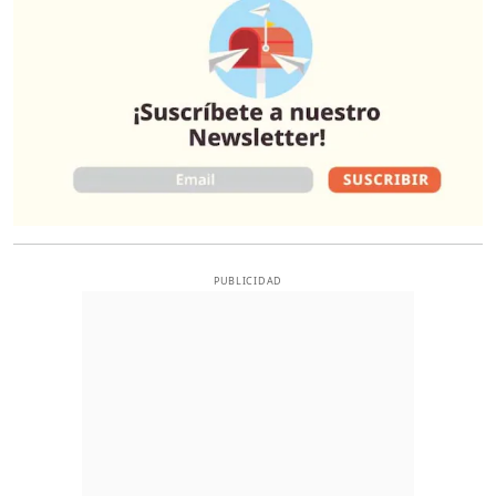
PUBLICIDAD