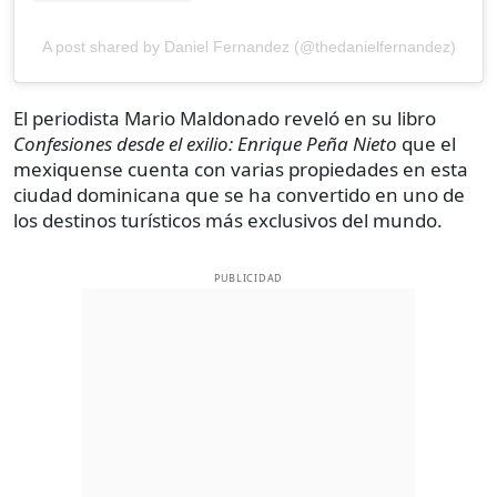
A post shared by Daniel Fernandez (@thedanielfernandez)
El periodista Mario Maldonado reveló en su libro
Confesiones desde el exilio: Enrique Peña Nieto
que el
mexiquense cuenta con varias propiedades en esta
ciudad dominicana que se ha convertido en uno de
los destinos turísticos más exclusivos del mundo.
PUBLICIDAD