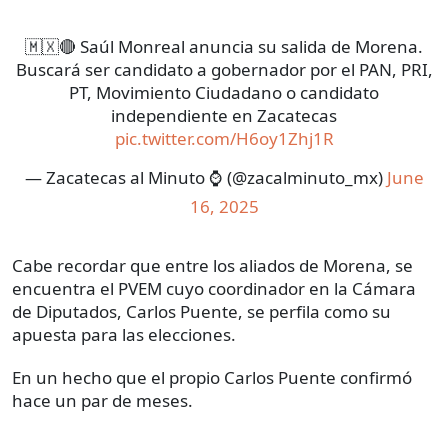
🇲🇽🔴 Saúl Monreal anuncia su salida de Morena.
Buscará ser candidato a gobernador por el PAN, PRI,
PT, Movimiento Ciudadano o candidato
independiente en Zacatecas
pic.twitter.com/H6oy1Zhj1R
— Zacatecas al Minuto ⌚ (@zacalminuto_mx)
June
16, 2025
Cabe recordar que entre los aliados de Morena, se
encuentra el PVEM cuyo coordinador en la Cámara
de Diputados, Carlos Puente, se perfila como su
apuesta para las elecciones.
En un hecho que el propio Carlos Puente confirmó
hace un par de meses.