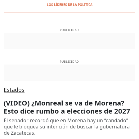
LOS LÍDERES DE LA POLÍTICA
PUBLICIDAD
PUBLICIDAD
Estados
(VIDEO) ¿Monreal se va de Morena?
Esto dice rumbo a elecciones de 2027
El senador recordó que en Morena hay un “candado”
que le bloquea su intención de buscar la gubernatura
de Zacatecas.