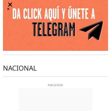
NACIONAL
PUBLICIDAD