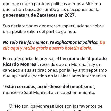
que hay cuatro partidos políticos ajenos a Morena
que lo han buscado rumbo a las elecciones por la
gubernatura de Zacatecas en 2027.
Sus declaraciones generaron especulaciones sobre
una posible salida del partido guinda.
No solo te informamos, te explicamos la política.
Da
clic aquí y recibe gratis nuestro boletín diario.
En conferencia de prensa, el
hermano del diputado
Ricardo Monreal,
recordó que en Morena hay un
candado a sus aspiraciones, por la ley antinepotismo
que aplicará el partido en las elecciones intermedias.
“
Están cerradas
,
acuérdense del nepotismo
”,
mencionó Saúl Monreal a un cuestionamiento.
💥 ¡No son los Monreal! Ellos son los favoritos de