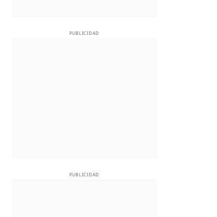
PUBLICIDAD
PUBLICIDAD