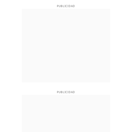
PUBLICIDAD
PUBLICIDAD