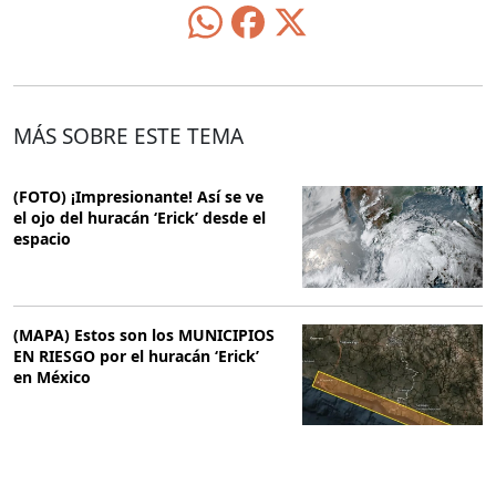
MÁS SOBRE ESTE TEMA
(FOTO) ¡Impresionante! Así se ve
el ojo del huracán ‘Erick’ desde el
espacio
(MAPA) Estos son los MUNICIPIOS
EN RIESGO por el huracán ‘Erick’
en México