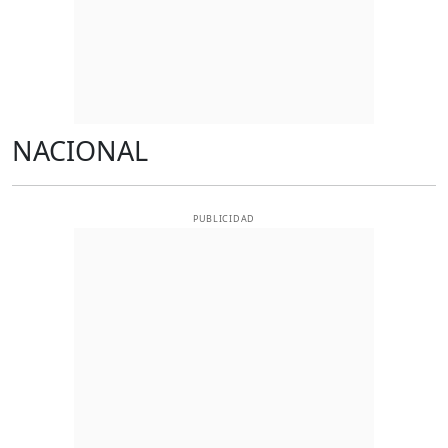
NACIONAL
PUBLICIDAD