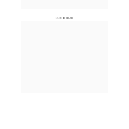
PUBLICIDAD