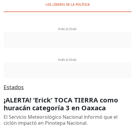
LOS LÍDERES DE LA POLÍTICA
PUBLICIDAD
PUBLICIDAD
Estados
¡ALERTA! ‘Erick’ TOCA TIERRA como
huracán categoría 3 en Oaxaca
El Servicio Meteorológico Nacional informó que el
ciclón impactó en Pinotepa Nacional.