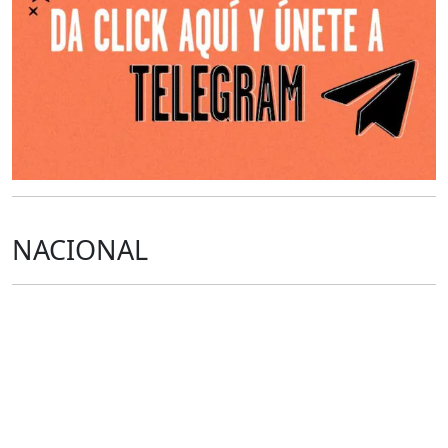
NACIONAL