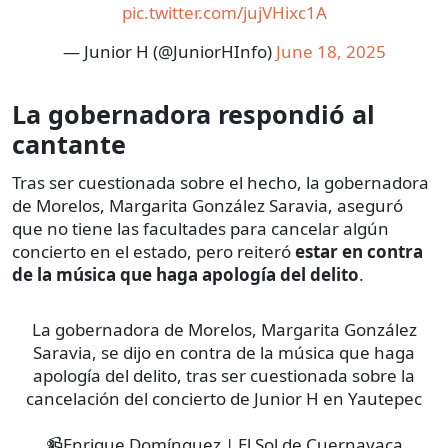
pic.twitter.com/jujVHixc1A
— Junior H (@JuniorHInfo)
June 18, 2025
La gobernadora respondió al
cantante
Tras ser cuestionada sobre el hecho, la gobernadora
de Morelos, Margarita González Saravia, aseguró
que no tiene las facultades para cancelar algún
concierto en el estado, pero reiteró
estar en contra
de la música que haga apología del delito
.
La gobernadora de Morelos, Margarita González
Saravia, se dijo en contra de la música que haga
apología del delito, tras ser cuestionada sobre la
cancelación del concierto de Junior H en Yautepec
📹Enrique Domínguez | El Sol de Cuernavaca