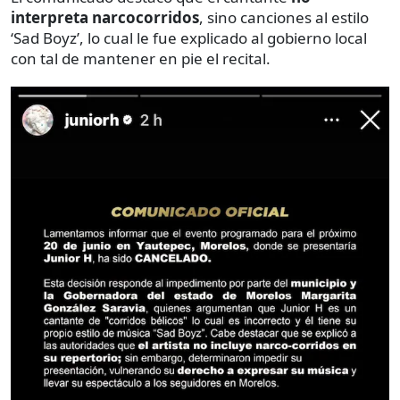
interpreta narcocorridos
, sino canciones al estilo
‘Sad Boyz’, lo cual le fue explicado al gobierno local
con tal de mantener en pie el recital.