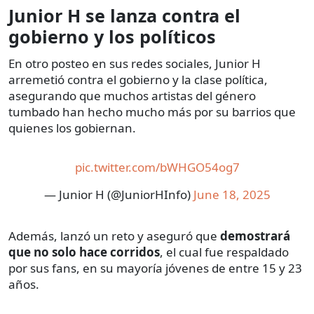
Junior H se lanza contra el
gobierno y los políticos
En otro posteo en sus redes sociales, Junior H
arremetió contra el gobierno y la clase política,
asegurando que muchos artistas del género
tumbado han hecho mucho más por su barrios que
quienes los gobiernan.
pic.twitter.com/bWHGO54og7
— Junior H (@JuniorHInfo)
June 18, 2025
Además, lanzó un reto y aseguró que
demostrará
que no solo hace corridos
, el cual fue respaldado
por sus fans, en su mayoría jóvenes de entre 15 y 23
años.