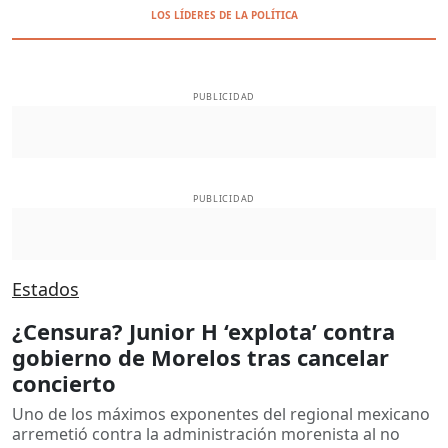
LOS LÍDERES DE LA POLÍTICA
PUBLICIDAD
PUBLICIDAD
Estados
¿Censura? Junior H ‘explota’ contra
gobierno de Morelos tras cancelar
concierto
Uno de los máximos exponentes del regional mexicano
arremetió contra la administración morenista al no