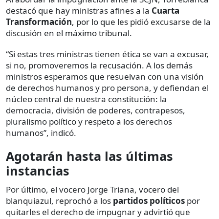
destacó que hay ministras afines a la
Cuarta
Transformación
, por lo que les pidió excusarse de la
discusión en el máximo tribunal.
“Si estas tres ministras tienen ética se van a excusar,
si no, promoveremos la recusación. A los demás
ministros esperamos que resuelvan con una visión
de derechos humanos y pro persona, y defiendan el
núcleo central de nuestra constitución: la
democracia, división de poderes, contrapesos,
pluralismo político y respeto a los derechos
humanos”, indicó.
Agotarán hasta las últimas
instancias
Por último, el vocero Jorge Triana, vocero del
blanquiazul, reprochó a los
partidos políticos
por
quitarles el derecho de impugnar y advirtió que