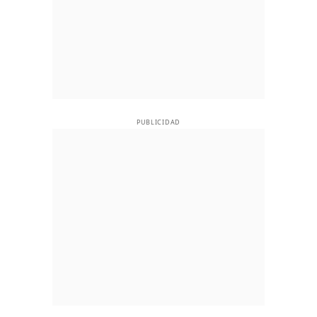
PUBLICIDAD