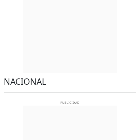
NACIONAL
PUBLICIDAD