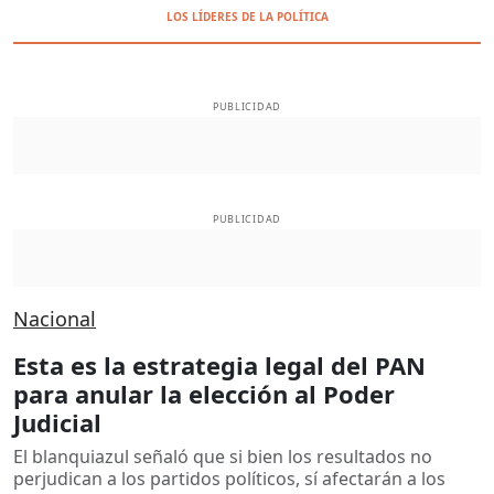
LOS LÍDERES DE LA POLÍTICA
PUBLICIDAD
PUBLICIDAD
Nacional
Esta es la estrategia legal del PAN
para anular la elección al Poder
Judicial
El blanquiazul señaló que si bien los resultados no
perjudican a los partidos políticos, sí afectarán a los