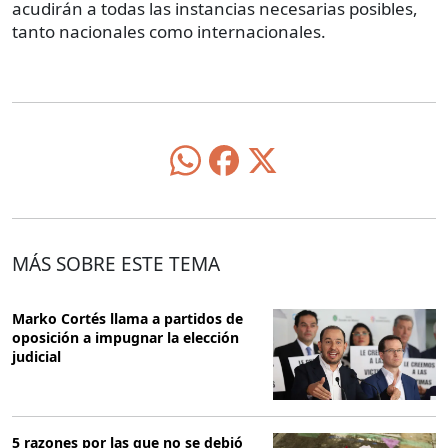
acudirán a todas las instancias necesarias posibles,
tanto nacionales como internacionales.
MÁS SOBRE ESTE TEMA
Marko Cortés llama a partidos de
oposición a impugnar la elección
judicial
5 razones por las que no se debió