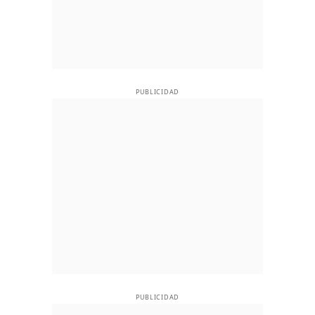
PUBLICIDAD
PUBLICIDAD