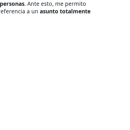
 personas
. Ante esto, me permito
referencia a un
asunto totalmente