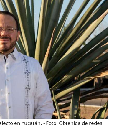
electo en Yucatán.
- Foto:
Obtenida de redes