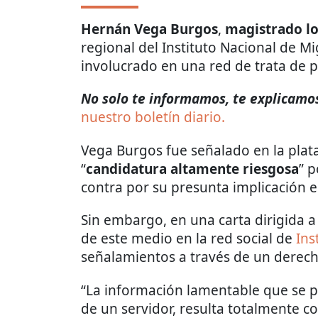
Hernán Vega Burgos
,
magistrado lo
regional del Instituto Nacional de Mi
involucrado en una red de trata de 
No solo te informamos, te explicamos 
nuestro boletín diario.
Vega Burgos fue señalado en la pla
“
candidatura altamente riesgosa
” 
contra por su presunta implicación e
Sin embargo, en una carta dirigida 
de este medio en la red social de
In
señalamientos a través de un derech
“La información lamentable que se p
de un servidor, resulta totalmente co