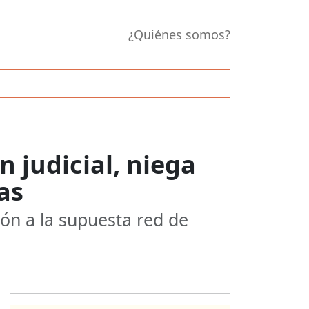
¿Quiénes somos?
 judicial, niega
as
ón a la supuesta red de