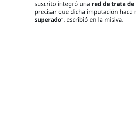
suscrito integró una
red de trata de
precisar que dicha imputación hace 
superado
”, escribió en la misiva.