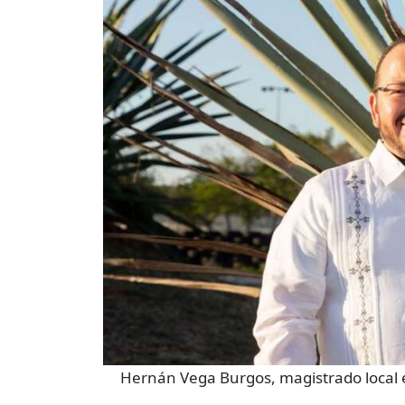
Hernán Vega Burgos, magistrado local 