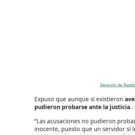
Derecho de Replic
Expuso que aunque sí existieron
ave
pudieron probarse ante la justicia
.
“Las acusaciones no pudieron proba
inocente, puesto que un servidor sí