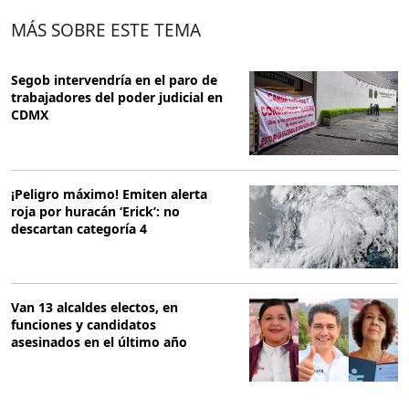
MÁS SOBRE ESTE TEMA
Segob intervendría en el paro de
trabajadores del poder judicial en
CDMX
¡Peligro máximo! Emiten alerta
roja por huracán ‘Erick’: no
descartan categoría 4
Van 13 alcaldes electos, en
funciones y candidatos
asesinados en el último año