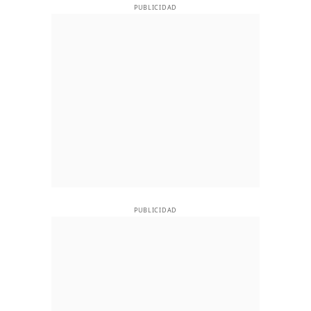
PUBLICIDAD
PUBLICIDAD