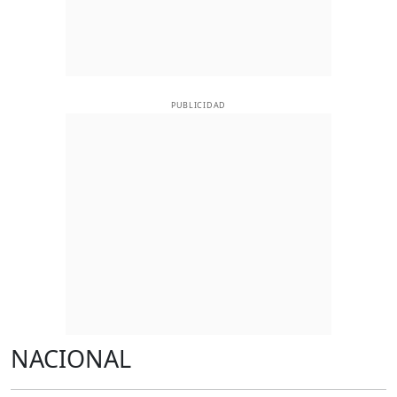
PUBLICIDAD
NACIONAL