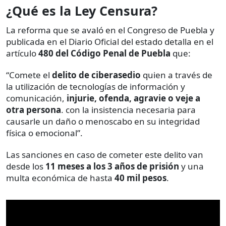
¿Qué es la Ley Censura?
La reforma que se avaló en el Congreso de Puebla y
publicada en el Diario Oficial del estado detalla en el
artículo
480 del Código Penal de Puebla
que:
“Comete el
delito de ciberasedio
quien a través de
la utilización de tecnologías de información y
comunicación,
injurie, ofenda, agravie o veje a
otra persona
. con la insistencia necesaria para
causarle un daño o menoscabo en su integridad
física o emocional”.
Las sanciones en caso de cometer este delito van
desde los
11 meses a los 3 años de prisión
y una
multa económica de hasta
40 mil pesos
.