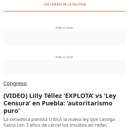
LOS LÍDERES DE LA POLÍTICA
PUBLICIDAD
PUBLICIDAD
Congreso
(VIDEO) Lilly Téllez ‘EXPLOTA’ vs ‘Ley
Censura’ en Puebla: ‘autoritarismo
puro’
La senadora panista criticó la nueva ley que castiga
hasta con 3 años de cárcel los insultos en redes