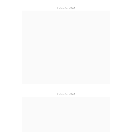
PUBLICIDAD
PUBLICIDAD