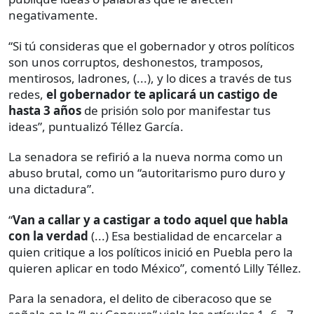
negativamente.
“Si tú consideras que el gobernador y otros políticos
son unos corruptos, deshonestos, tramposos,
mentirosos, ladrones, (...), y lo dices a través de tus
redes,
el gobernador te aplicará un castigo de
hasta 3 años
de prisión solo por manifestar tus
ideas”, puntualizó Téllez García.
La senadora se refirió a la nueva norma como un
abuso brutal, como un “autoritarismo puro duro y
una dictadura”.
“
Van a callar y a castigar a todo aquel que habla
con la verdad
(...) Esa bestialidad de encarcelar a
quien critique a los políticos inició en Puebla pero la
quieren aplicar en todo México”, comentó Lilly Téllez.
Para la senadora, el delito de ciberacoso que se