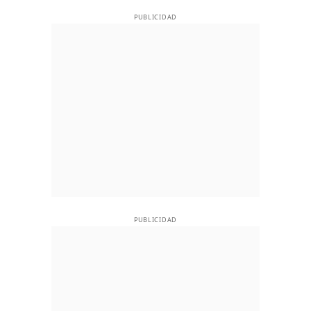
PUBLICIDAD
PUBLICIDAD