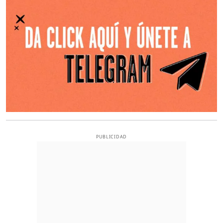
PUBLICIDAD