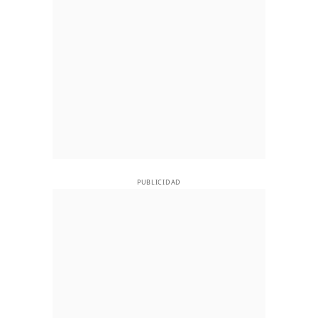
PUBLICIDAD