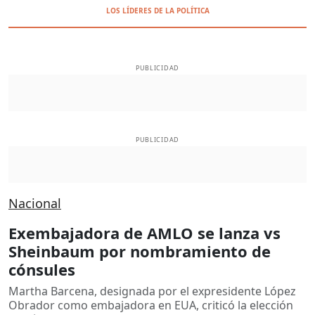
LOS LÍDERES DE LA POLÍTICA
PUBLICIDAD
PUBLICIDAD
Nacional
Exembajadora de AMLO se lanza vs
Sheinbaum por nombramiento de
cónsules
Martha Barcena, designada por el expresidente López
Obrador como embajadora en EUA, criticó la elección