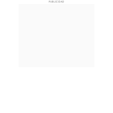
PUBLICIDAD