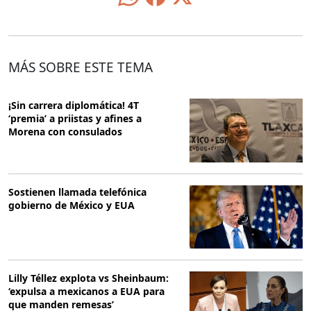
MÁS SOBRE ESTE TEMA
¡Sin carrera diplomática! 4T
‘premia’ a priistas y afines a
Morena con consulados
Sostienen llamada telefónica
gobierno de México y EUA
Lilly Téllez explota vs Sheinbaum:
‘expulsa a mexicanos a EUA para
que manden remesas’