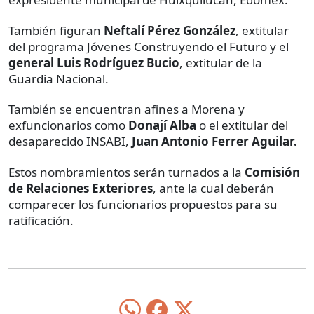
También figuran
Neftalí Pérez González
, extitular
del programa Jóvenes Construyendo el Futuro y el
general Luis Rodríguez Bucio
, extitular de la
Guardia Nacional.
También se encuentran afines a Morena y
exfuncionarios como
Donají Alba
o el extitular del
desaparecido INSABI,
Juan Antonio Ferrer Aguilar.
Estos nombramientos serán turnados a la
Comisión
de Relaciones Exteriores
, ante la cual deberán
comparecer los funcionarios propuestos para su
ratificación.