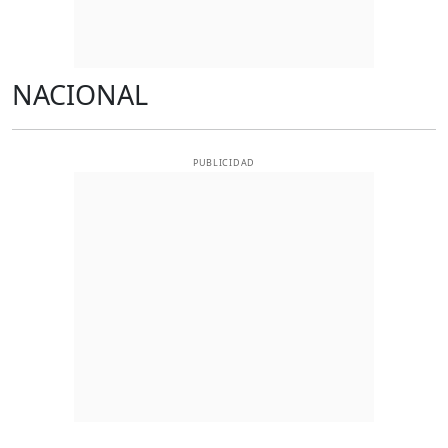
NACIONAL
PUBLICIDAD