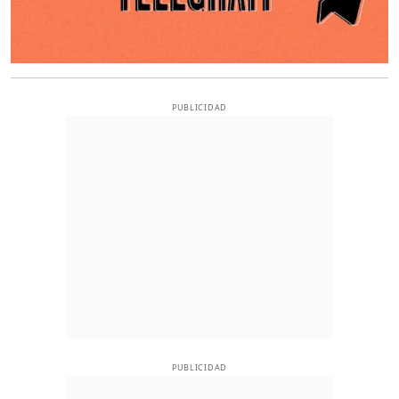
PUBLICIDAD
PUBLICIDAD