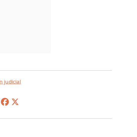
n judicial