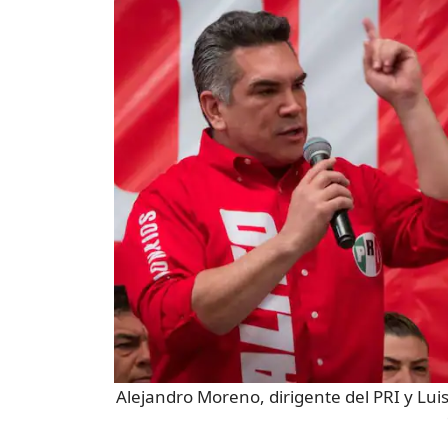
Alejandro Moreno, dirigente del PRI y Lui