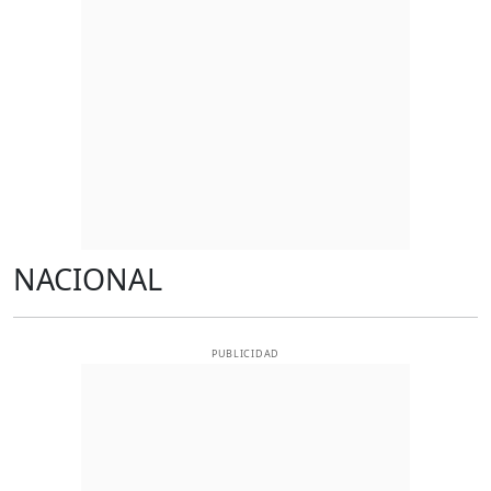
NACIONAL
PUBLICIDAD