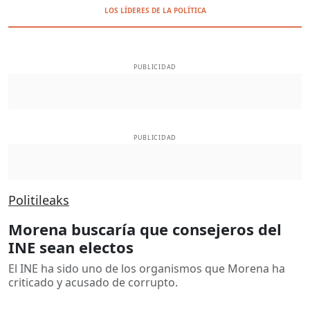
LOS LÍDERES DE LA POLÍTICA
PUBLICIDAD
PUBLICIDAD
Politileaks
Morena buscaría que consejeros del
INE sean electos
El INE ha sido uno de los organismos que Morena ha
criticado y acusado de corrupto.