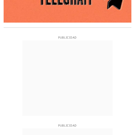
PUBLICIDAD
PUBLICIDAD