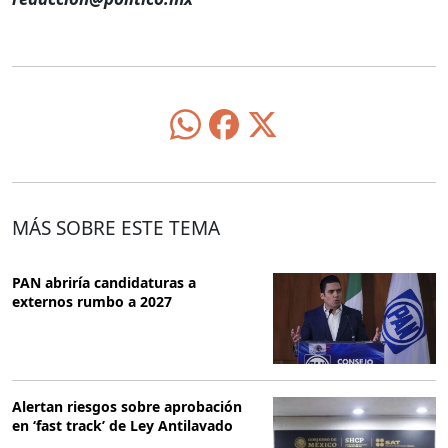
MÁS SOBRE ESTE TEMA
PAN abriría candidaturas a
externos rumbo a 2027
Alertan riesgos sobre aprobación
en ‘fast track’ de Ley Antilavado