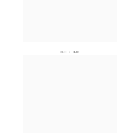
PUBLICIDAD