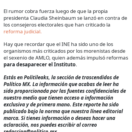
El rumor cobra fuerza luego de que la propia
presidenta Claudia Sheinbaum se lanzó en contra de
los consejeros electorales que han criticado la
reforma judicial.
Hay que recordar que el INE ha sido uno de los
organismos más criticados por los morenistas desde
el sexenio de AMLO, quien además impulsó reformas
para desaparecer el Instituto
.
Estás en Politileaks, la sección de trascendidos de
Político MX. La información que acabas de leer ha
sido proporcionada por las fuentes confidenciales de
nuestro medio que tienen acceso a información
exclusiva y de primera mano. Este reporte ha sido
publicado bajo la norma que nuestra línea editorial
marca. Si tienes información o deseas hacer una
aclaración, nos puedes escribir al correo
redaccion@politico.mx