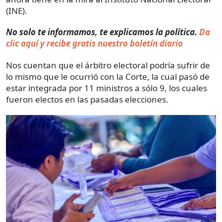
(INE).
No solo te informamos, te explicamos la política.
Da
clic aquí y recibe gratis nuestro boletín diario
Nos cuentan que el árbitro electoral podría sufrir de
lo mismo que le ocurrió con la Corte, la cual pasó de
estar integrada por 11 ministros a sólo 9, los cuales
fueron electos en las pasadas elecciones.