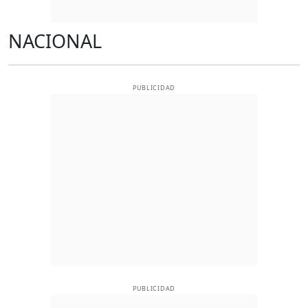
NACIONAL
PUBLICIDAD
PUBLICIDAD