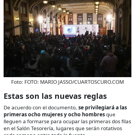
Foto:
FOTO: MARIO JASSO/CUARTOSCURO.COM
Estas son las nuevas reglas
De acuerdo con el documento,
se privilegiará a las
primeras ocho mujeres y ocho hombres
que
lleguen a formarse para ocupar las primeras dos filas
en el Salón Tesorería, lugares que serán rotativos