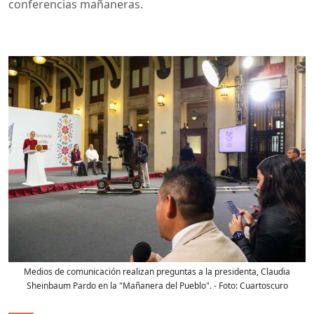
conferencias mañaneras.
Medios de comunicación realizan preguntas a la presidenta, Claudia
Sheinbaum Pardo en la "Mañanera del Pueblo".
- Foto:
Cuartoscuro