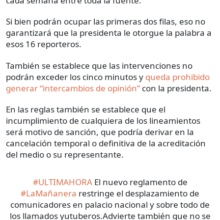
cada semana entre toda la fuente.
Si bien podrán ocupar las primeras dos filas, eso no
garantizará que la presidenta le otorgue la palabra a
esos 16 reporteros.
También se establece que las intervenciones no
podrán exceder los cinco minutos y
queda prohibido
generar “intercambios de opinión”
con la presidenta.
En las reglas también se establece que el
incumplimiento de cualquiera de los lineamientos
será motivo de sanción, que podría derivar en la
cancelación temporal o definitiva de la acreditación
del medio o su representante.
#ULTIMAHORA
El nuevo reglamento de
#LaMañanera
restringe el desplazamiento de
comunicadores en palacio nacional y sobre todo de
los llamados yutuberos.Advierte también que no se