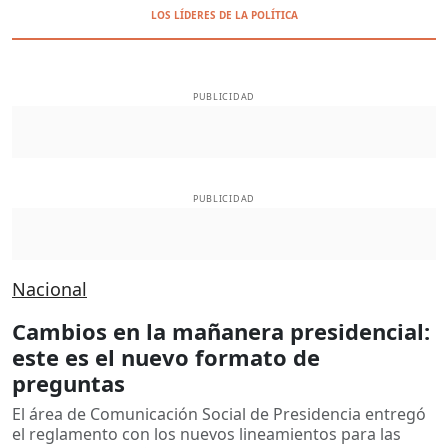
LOS LÍDERES DE LA POLÍTICA
PUBLICIDAD
PUBLICIDAD
Nacional
Cambios en la mañanera presidencial:
este es el nuevo formato de
preguntas
El área de Comunicación Social de Presidencia entregó
el reglamento con los nuevos lineamientos para las