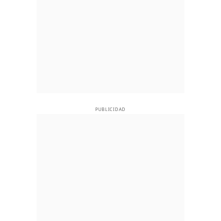
PUBLICIDAD