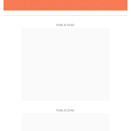
PUBLICIDAD
PUBLICIDAD