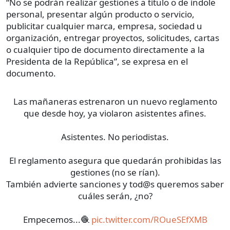
“No se podrán realizar gestiones a título o de índole
personal, presentar algún producto o servicio,
publicitar cualquier marca, empresa, sociedad u
organización, entregar proyectos, solicitudes, cartas
o cualquier tipo de documento directamente a la
Presidenta de la República”, se expresa en el
documento.
Las mañaneras estrenaron un nuevo reglamento
que desde hoy, ya violaron asistentes afines.
Asistentes. No periodistas.
El reglamento asegura que quedarán prohibidas las
gestiones (no se rían).
También advierte sanciones y tod@s queremos saber
cuáles serán, ¿no?
Empecemos...🧶
pic.twitter.com/ROueSEfXMB