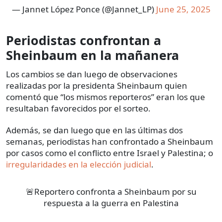
— Jannet López Ponce (@Jannet_LP)
June 25, 2025
Periodistas confrontan a
Sheinbaum en la mañanera
Los cambios se dan luego de observaciones
realizadas por la presidenta Sheinbaum quien
comentó que “los mismos reporteros” eran los que
resultaban favorecidos por el sorteo.
Además, se dan luego que en las últimas dos
semanas, periodistas han confrontado a Sheinbaum
por casos como el conflicto entre Israel y Palestina; o
irregularidades en la elección judicial
.
🚨Reportero confronta a Sheinbaum por su
respuesta a la guerra en Palestina