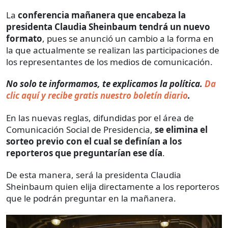
La
conferencia mañanera que encabeza la
presidenta Claudia Sheinbaum tendrá un nuevo
formato
, pues se anunció un cambio a la forma en
la que actualmente se realizan las participaciones de
los representantes de los medios de comunicación.
No solo te informamos, te explicamos la política.
Da
clic aquí y recibe gratis nuestro boletín diario
.
En las nuevas reglas, difundidas por el área de
Comunicación Social de Presidencia,
se elimina el
sorteo previo con el cual se definían a los
reporteros que preguntarían ese día
.
De esta manera, será la presidenta Claudia
Sheinbaum quien elija directamente a los reporteros
que le podrán preguntar en la mañanera.