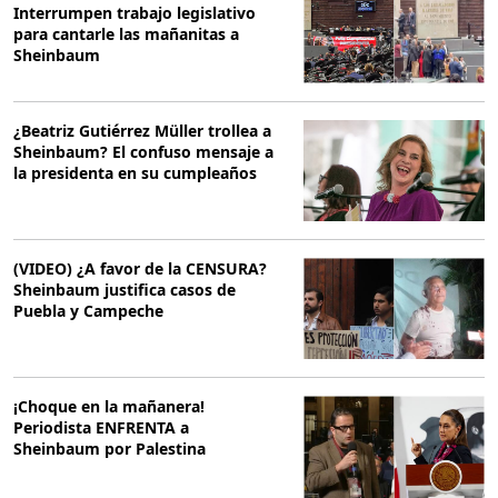
Interrumpen trabajo legislativo
para cantarle las mañanitas a
Sheinbaum
¿Beatriz Gutiérrez Müller trollea a
Sheinbaum? El confuso mensaje a
la presidenta en su cumpleaños
(VIDEO) ¿A favor de la CENSURA?
Sheinbaum justifica casos de
Puebla y Campeche
¡Choque en la mañanera!
Periodista ENFRENTA a
Sheinbaum por Palestina