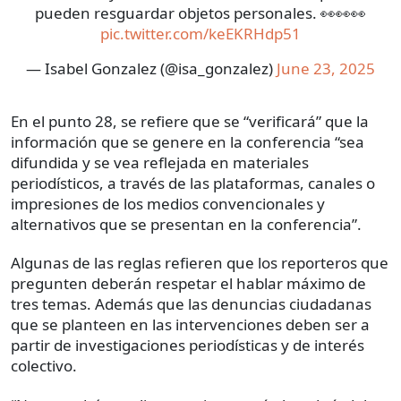
pueden resguardar objetos personales. 👀👀👀
pic.twitter.com/keEKRHdp51
— Isabel Gonzalez (@isa_gonzalez)
June 23, 2025
En el punto 28, se refiere que se “verificará” que la
información que se genere en la conferencia “sea
difundida y se vea reflejada en materiales
periodísticos, a través de las plataformas, canales o
impresiones de los medios convencionales y
alternativos que se presentan en la conferencia”.
Algunas de las reglas refieren que los reporteros que
pregunten deberán respetar el hablar máximo de
tres temas. Además que las denuncias ciudadanas
que se planteen en las intervenciones deben ser a
partir de investigaciones periodísticas y de interés
colectivo.