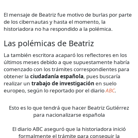
El mensaje de Beatriz fue motivo de burlas por parte
de los cibernautas y hasta el momento, la
historiadora no ha respondido a la polémica.
Las polémicas de Beatriz
La también escritora acaparó los reflectores en los
últimos meses debido a que supuestamente habría
comenzado con los trámites correspondientes para
obtener la
ciudadanía española
, pues buscaría
realizar un
trabajo de investigación
en suelo
europeo, según lo reportado por el diario
ABC
.
Esto es lo que tendrá que hacer Beatriz Gutiérrez
para nacionalizarse española
El diario ABC aseguró que la historiadora inició
formalmente el trámite para conseguir la