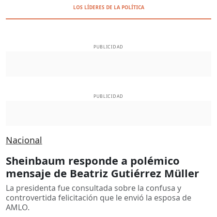
LOS LÍDERES DE LA POLÍTICA
PUBLICIDAD
PUBLICIDAD
Nacional
Sheinbaum responde a polémico
mensaje de Beatriz Gutiérrez Müller
La presidenta fue consultada sobre la confusa y
controvertida felicitación que le envió la esposa de
AMLO.