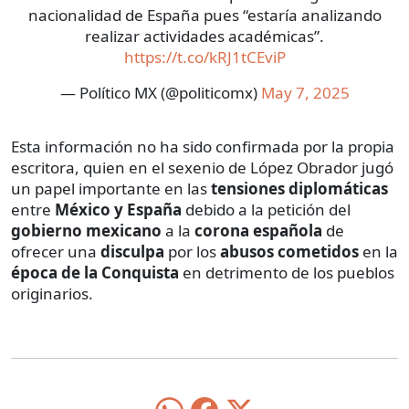
nacionalidad de España pues “estaría analizando
realizar actividades académicas”.
https://t.co/kRJ1tCEviP
— Político MX (@politicomx)
May 7, 2025
Esta información no ha sido confirmada por la propia
escritora, quien en el sexenio de López Obrador jugó
un papel importante en las
tensiones diplomáticas
entre
México y España
debido a la petición del
gobierno mexicano
a la
corona española
de
ofrecer una
disculpa
por los
abusos cometidos
en la
época de la Conquista
en detrimento de los pueblos
originarios.