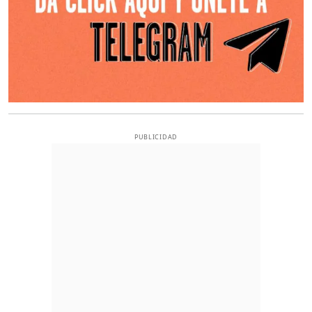
PUBLICIDAD