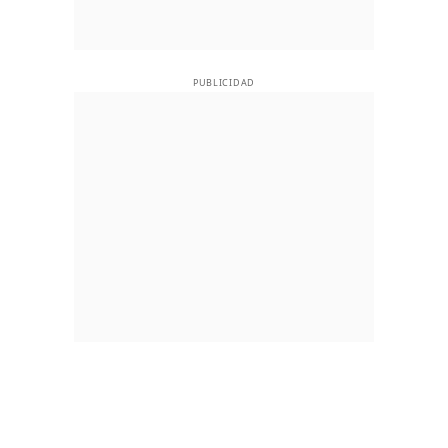
PUBLICIDAD