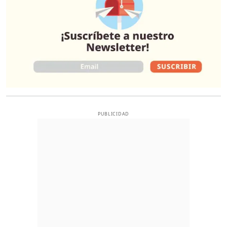
PUBLICIDAD