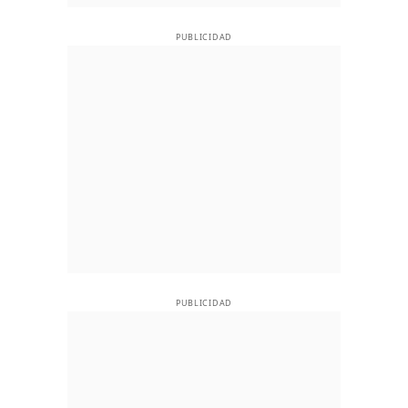
PUBLICIDAD
PUBLICIDAD