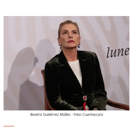
Beatriz Gutiérrez Müller.
- Foto:
Cuartoscuro