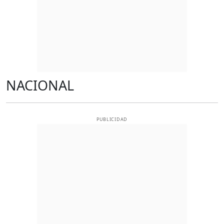
NACIONAL
PUBLICIDAD