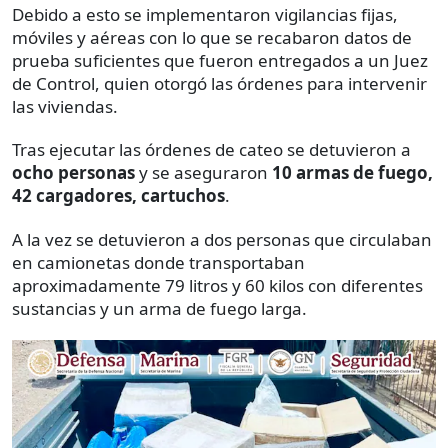
Debido a esto se implementaron vigilancias fijas,
móviles y aéreas con lo que se recabaron datos de
prueba suficientes que fueron entregados a un Juez
de Control, quien otorgó las órdenes para intervenir
las viviendas.
Tras ejecutar las órdenes de cateo se detuvieron a
ocho personas
y se aseguraron
10 armas de fuego,
42 cargadores, cartuchos
.
A la vez se detuvieron a dos personas que circulaban
en camionetas donde transportaban
aproximadamente 79 litros y 60 kilos con diferentes
sustancias y un arma de fuego larga.