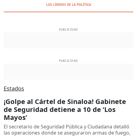
LOS LÍDERES DE LA POLÍTICA
PUBLICIDAD
PUBLICIDAD
Estados
¡Golpe al Cártel de Sinaloa! Gabinete
de Seguridad detiene a 10 de ‘Los
Mayos’
El secretario de Seguridad Pública y Ciudadana detalló
las operaciones donde se aseguraron armas de fuego,