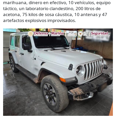
marihuana, dinero en efectivo, 10 vehículos, equipo
táctico, un laboratorio clandestino, 200 litros de
acetona, 75 kilos de sosa cáustica, 10 antenas y 47
artefactos explosivos improvisados.