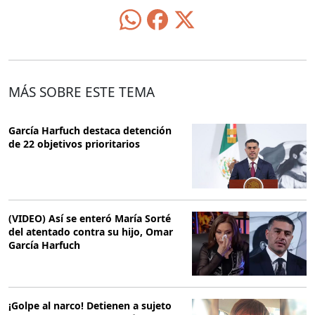
MÁS SOBRE ESTE TEMA
García Harfuch destaca detención
de 22 objetivos prioritarios
(VIDEO) Así se enteró María Sorté
del atentado contra su hijo, Omar
García Harfuch
¡Golpe al narco! Detienen a sujeto