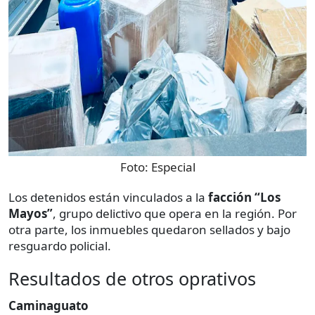
Foto:
Especial
Los detenidos están vinculados a la
facción “Los
Mayos”
, grupo delictivo que opera en la región. Por
otra parte, los inmuebles quedaron sellados y bajo
resguardo policial.
Resultados de otros oprativos
Caminaguato