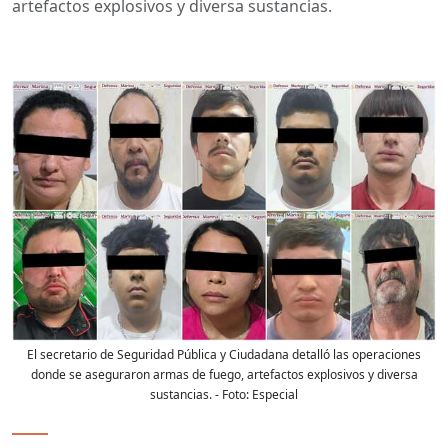
artefactos explosivos y diversa sustancias.
El secretario de Seguridad Pública y Ciudadana detalló las operaciones
donde se aseguraron armas de fuego, artefactos explosivos y diversa
sustancias.
- Foto:
Especial