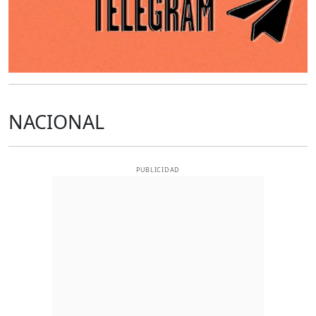
NACIONAL
PUBLICIDAD