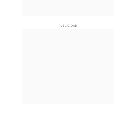
PUBLICIDAD