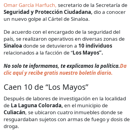
Omar García Harfuch,
secretario de la Secretaría de
Seguridad y Protección Ciudadana,
dio a conocer
un nuevo golpe al Cártel de Sinaloa.
De acuerdo con el encargado de la seguridad del
país, se realizaron operativos en diversas zonas de
Sinaloa
donde se detuvieron a
10 individuos
relacionados a la facción de “
Los Mayos”.
No solo te informamos, te explicamos la política.
Da
clic aquí y recibe gratis nuestro boletín diario.
Caen 10 de “Los Mayos”
Después de labores de investigación en la localidad
de
La Laguna Colorada,
en el municipio de
Culiacán
, se ubicaron cuatro inmuebles donde se
resguardaban sujetos con armas de fuego y dosis de
droga.