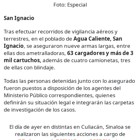
Foto:
Especial
San Ignacio
Tras efectuar recorridos de vigilancia aéreos y
terrestres, en el poblado de
Agua Caliente, San
Ignacio
, se aseguraron nueve armas largas, entre
ellas dos ametralladoras,
63 cargadores y más de 3
mil cartuchos,
además de cuatro camionetas, tres
de ellas con blindaje.
Todas las personas detenidas junto con lo asegurado
fueron puestos a disposición de los agentes del
Ministerio Público correspondientes, quienes
definirán su situación legal e integrarán las carpetas
de investigación de los casos.
El día de ayer en distintas en Culiacán, Sinaloa se
realizaron las siguientes acciones a cargo de