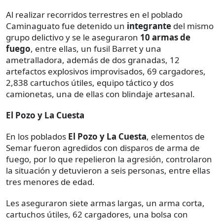
Al realizar recorridos terrestres en el poblado
Caminaguato fue detenido un
integrante
del mismo
grupo delictivo y se le aseguraron
10 armas de
fuego
, entre ellas, un fusil Barret y una
ametralladora, además de dos granadas, 12
artefactos explosivos improvisados, 69 cargadores,
2,838 cartuchos útiles, equipo táctico y dos
camionetas, una de ellas con blindaje artesanal.
El Pozo y La Cuesta
En los poblados
El Pozo y La Cuesta
, elementos de
Semar fueron agredidos con disparos de arma de
fuego, por lo que repelieron la agresión, controlaron
la situación y detuvieron a seis personas, entre ellas
tres menores de edad.
Les aseguraron siete armas largas, un arma corta,
cartuchos útiles, 62 cargadores, una bolsa con