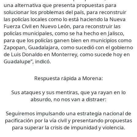
una alternativa que presenta propuestas para
solucionar los problemas del país, para reconstruir
las policías locales como lo está haciendo la Nueva
Fuerza Civil en Nuevo León, para reconstruir las
policías municipales, como se ha hecho en Jalisco,
para que los policías ganen bien en municipios como
Zapopan, Guadalajara, como sucedió con el gobierno
de Luis Donaldo en Monterrey, como sucede hoy en
Guadalupe”, indicó.
Respuesta rápida a Morena:
Sus ataques y sus mentiras, que ya rayan en lo
absurdo, no nos van a distraer:
Seguiremos impulsando una estrategia nacional de
pacificación por la vía civil y presentando propuestas
para superar la crisis de impunidad y violencia.