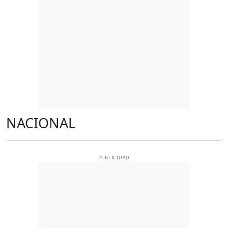
NACIONAL
PUBLICIDAD