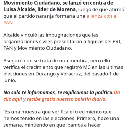
Movimiento Ciudadano, se lanzó en contra de
Luisa Alcalde, líder de Morena,
luego de que afirmó
que el partido naranja formaría una
alianza con el
PAN
.
Alcalde vinculó las impugnaciones que las
organizaciones civiles presentaron a figuras del PRI,
PAN y Movimiento Ciudadano.
Aseguró que se trata de una mentira, pero ello
verifica el crecimiento que registró MC en las últimas
elecciones en Durango y Veracruz, del pasado 1 de
junio.
No solo te informamos, te explicamos la política.
Da
clic aquí y recibe gratis nuestro boletín diario.
“Es una muestra que verifica el crecimiento que
hemos tenido en las elecciones. Primero, hace una
semana, mintiendo en que íbamos a hacer