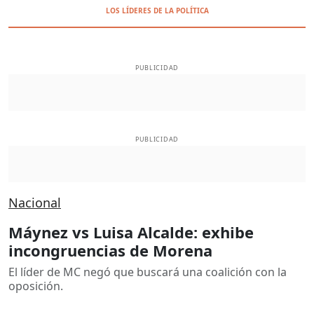
LOS LÍDERES DE LA POLÍTICA
PUBLICIDAD
PUBLICIDAD
Nacional
Máynez vs Luisa Alcalde: exhibe
incongruencias de Morena
El líder de MC negó que buscará una coalición con la
oposición.