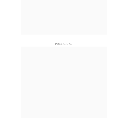
PUBLICIDAD