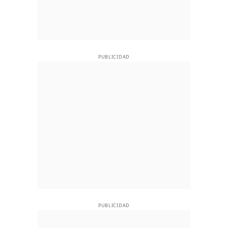
PUBLICIDAD
PUBLICIDAD