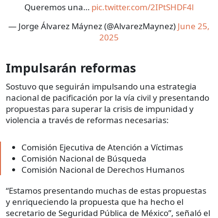
Queremos una…
pic.twitter.com/2IPtSHDF4l
— Jorge Álvarez Máynez (@AlvarezMaynez)
June 25,
2025
Impulsarán reformas
Sostuvo que seguirán impulsando una estrategia
nacional de pacificación por la vía civil y presentando
propuestas para superar la crisis de impunidad y
violencia a través de reformas necesarias:
Comisión Ejecutiva de Atención a Víctimas
Comisión Nacional de Búsqueda
Comisión Nacional de Derechos Humanos
“Estamos presentando muchas de estas propuestas
y enriqueciendo la propuesta que ha hecho el
secretario de Seguridad Pública de México”, señaló el