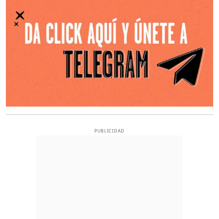
PUBLICIDAD