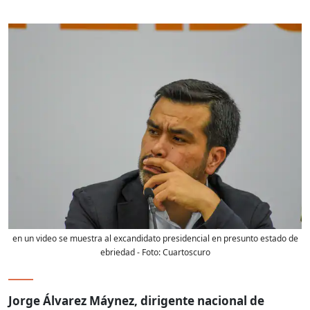
en un video se muestra al excandidato presidencial en presunto estado de
ebriedad
- Foto:
Cuartoscuro
Jorge Álvarez Máynez, dirigente nacional de