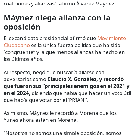
coaliciones y alianzas”, afirmó Álvarez Máynez.
Máynez niega alianza con la
oposición
El excandidato presidencial afirmó que
Movimiento
Ciudadano
es la única fuerza política que ha sido
“congruente” y la que menos alianzas ha hecho en
los últimos años.
Al respecto, negó que buscaría aliarse con
adversarios como
Claudio X. González, y recordó
que fueron sus “principales enemigos en el 2021 y
en el 2024,
diciendo que había que hacer un voto útil
que había que votar por el ‘PRIAN’”.
Asimismo, Máynez le recordó a Morena que los
Yunes ahora están en Morena.
“Nosotros no somos una simple oposición, somos