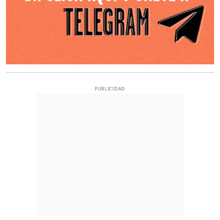
PUBLICIDAD