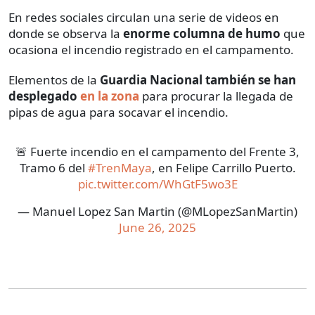
En redes sociales circulan una serie de videos en
donde se observa la
enorme columna de humo
que
ocasiona el incendio registrado en el campamento.
Elementos de la
Guardia Nacional también se han
desplegado
en la zona
para procurar la llegada de
pipas de agua para socavar el incendio.
🚨 Fuerte incendio en el campamento del Frente 3,
Tramo 6 del
#TrenMaya
, en Felipe Carrillo Puerto.
pic.twitter.com/WhGtF5wo3E
— Manuel Lopez San Martin (@MLopezSanMartin)
June 26, 2025