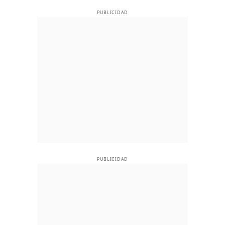
PUBLICIDAD
PUBLICIDAD