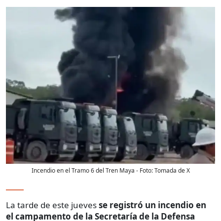
Incendio en el Tramo 6 del Tren Maya
- Foto:
Tomada de X
La tarde de este jueves
se registró un incendio en
el campamento de la Secretaría de la Defensa