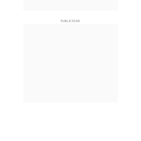
PUBLICIDAD