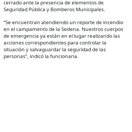
cerrado ante la presencia de elementos de
Seguridad Pública y Bomberos Municipales.
“Se encuentran atendiendo un reporte de incendio
en el campamento de la Sedena. Nuestros cuerpos
de emergencia ya están en el lugar realizando las
acciones correspondientes para controlar la
situación y salvaguardar la seguridad de las
personas”, indicó la funcionaria.