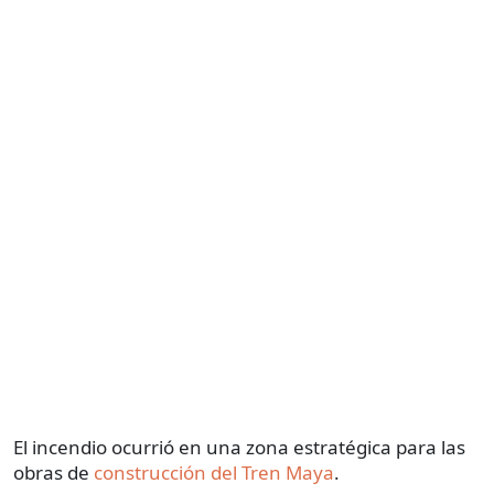
El incendio ocurrió en una zona estratégica para las
obras de
construcción del Tren Maya
.