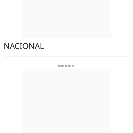
NACIONAL
PUBLICIDAD