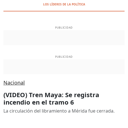
LOS LÍDERES DE LA POLÍTICA
PUBLICIDAD
PUBLICIDAD
Nacional
(VIDEO) Tren Maya: Se registra
incendio en el tramo 6
La circulación del libramiento a Mérida fue cerrada.