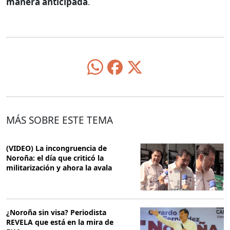
manera anticipada
.
MÁS SOBRE ESTE TEMA
(VIDEO) La incongruencia de
Noroña: el día que criticó la
militarización y ahora la avala
¿Noroña sin visa? Periodista
REVELA que está en la mira de