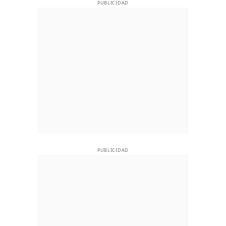
PUBLICIDAD
PUBLICIDAD