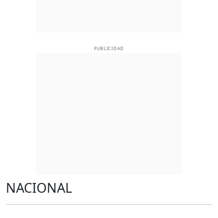
PUBLICIDAD
NACIONAL