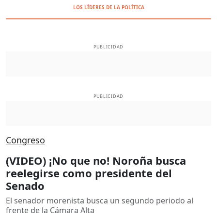
LOS LÍDERES DE LA POLÍTICA
PUBLICIDAD
PUBLICIDAD
Congreso
(VIDEO) ¡No que no! Noroña busca
reelegirse como presidente del
Senado
El senador morenista busca un segundo periodo al
frente de la Cámara Alta