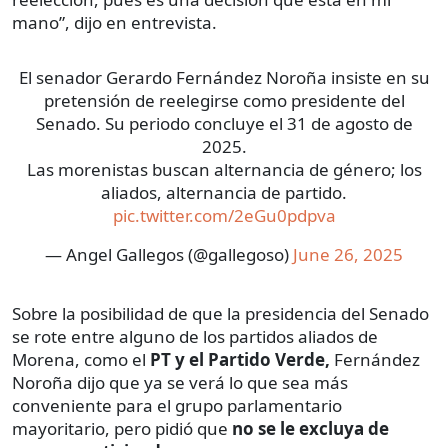
mano”, dijo en entrevista.
El senador Gerardo Fernández Noroña insiste en su
pretensión de reelegirse como presidente del
Senado. Su periodo concluye el 31 de agosto de
2025.
Las morenistas buscan alternancia de género; los
aliados, alternancia de partido.
pic.twitter.com/2eGu0pdpva
— Angel Gallegos (@gallegoso)
June 26, 2025
Sobre la posibilidad de que la presidencia del Senado
se rote entre alguno de los partidos aliados de
Morena, como el
PT y el Partido Verde,
Fernández
Noroña dijo que ya se verá lo que sea más
conveniente para el grupo parlamentario
mayoritario, pero pidió que
no se le excluya de