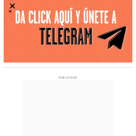
PUBLICIDAD