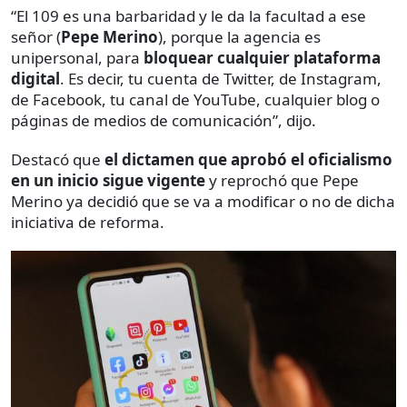
“El 109 es una barbaridad y le da la facultad a ese
señor (
Pepe Merino
), porque la agencia es
unipersonal, para
bloquear cualquier plataforma
digital
. Es decir, tu cuenta de Twitter, de Instagram,
de Facebook, tu canal de YouTube, cualquier blog o
páginas de medios de comunicación”, dijo.
Destacó que
el dictamen que aprobó el oficialismo
en un inicio sigue vigente
y reprochó que Pepe
Merino ya decidió que se va a modificar o no de dicha
iniciativa de reforma.