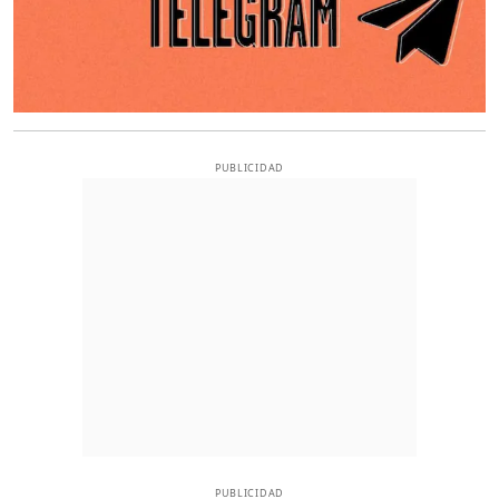
PUBLICIDAD
PUBLICIDAD