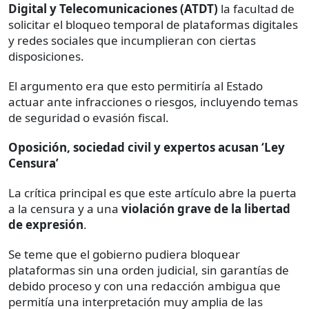
Digital y Telecomunicaciones (ATDT)
la facultad de
solicitar el bloqueo temporal de plataformas digitales
y redes sociales que incumplieran con ciertas
disposiciones.
El argumento era que esto permitiría al Estado
actuar ante infracciones o riesgos, incluyendo temas
de seguridad o evasión fiscal.
Oposición, sociedad civil y expertos acusan ‘Ley
Censura’
La crítica principal es que este artículo abre la puerta
a la censura y a una
violación grave de la libertad
de expresión
.
Se teme que el gobierno pudiera bloquear
plataformas sin una orden judicial, sin garantías de
debido proceso y con una redacción ambigua que
permitía una interpretación muy amplia de las