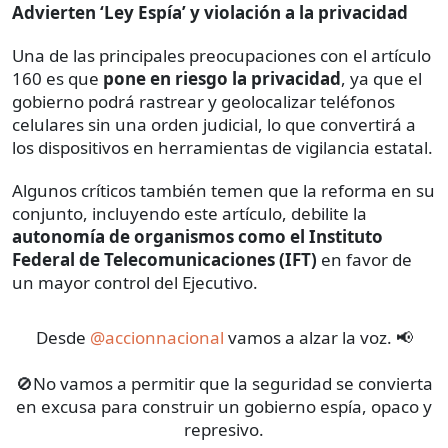
Advierten ‘Ley Espía’ y violación a la privacidad
Una de las principales preocupaciones con el artículo
160 es que
pone en riesgo la privacidad
, ya que el
gobierno podrá rastrear y geolocalizar teléfonos
celulares sin una orden judicial, lo que convertirá a
los dispositivos en herramientas de vigilancia estatal.
Algunos críticos también temen que la reforma en su
conjunto, incluyendo este artículo, debilite la
autonomía de organismos como el Instituto
Federal de Telecomunicaciones (IFT)
en favor de
un mayor control del Ejecutivo.
Desde
@accionnacional
vamos a alzar la voz. 📢
🚫No vamos a permitir que la seguridad se convierta
en excusa para construir un gobierno espía, opaco y
represivo.