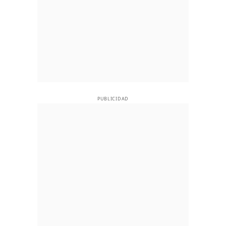
PUBLICIDAD