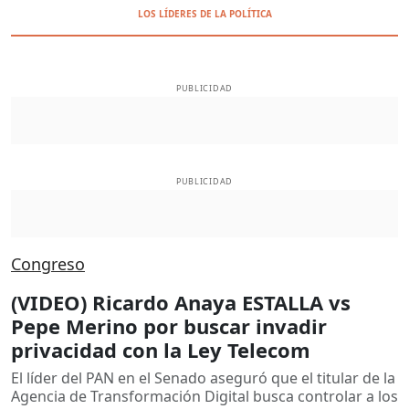
LOS LÍDERES DE LA POLÍTICA
PUBLICIDAD
PUBLICIDAD
Congreso
(VIDEO) Ricardo Anaya ESTALLA vs
Pepe Merino por buscar invadir
privacidad con la Ley Telecom
El líder del PAN en el Senado aseguró que el titular de la
Agencia de Transformación Digital busca controlar a los