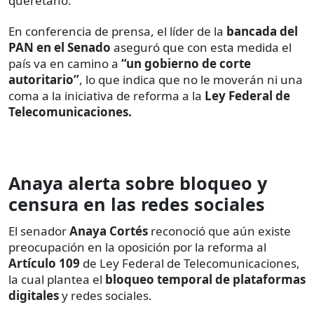
queretano.
En conferencia de prensa, el líder de la
bancada del
PAN en el Senado
aseguró que con esta medida el
país va en camino a
“un gobierno de corte
autoritario”
, lo que indica que no le moverán ni una
coma a la iniciativa de reforma a la
Ley Federal de
Telecomunicaciones.
Anaya alerta sobre bloqueo y
censura en las redes sociales
El senador
Anaya Cortés
reconoció que aún existe
preocupación en la oposición por la reforma al
Artículo 109
de Ley Federal de Telecomunicaciones,
la cual plantea el
bloqueo temporal de plataformas
digitales
y redes sociales.