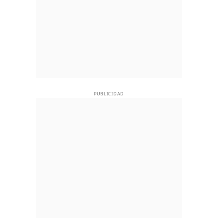
PUBLICIDAD