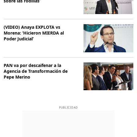
sobre las rodillas’
(VIDEO) Anaya EXPLOTA vs
Morena: ‘Hicieron MIERDA al
Poder Judicial’
PAN va por descaifenar a la
Agencia de Transformación de
Pepe Merino
PUBLICIDAD