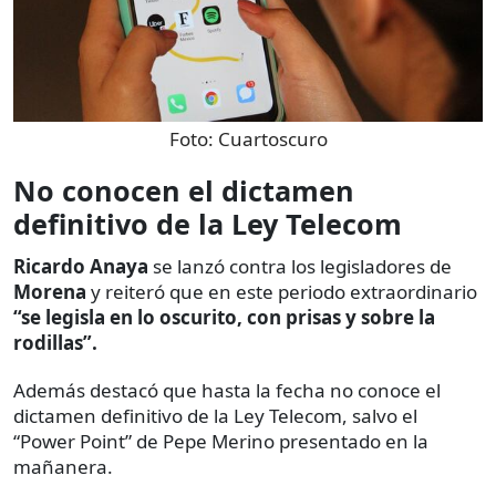
Foto:
Cuartoscuro
No conocen el dictamen
definitivo de la Ley Telecom
Ricardo Anaya
se lanzó contra los legisladores de
Morena
y reiteró que en este periodo extraordinario
“se legisla en lo oscurito, con prisas y sobre la
rodillas”.
Además destacó que hasta la fecha no conoce el
dictamen definitivo de la Ley Telecom, salvo el
“Power Point” de Pepe Merino presentado en la
mañanera.