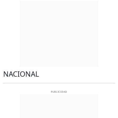
NACIONAL
PUBLICIDAD