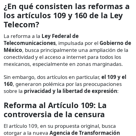
¿En qué consisten las reformas a
los artículos 109 y 160 de la Ley
Telecom?
La reforma a la
Ley Federal de
Telecomunicaciones
, impulsada por el
Gobierno de
México
, busca principalmente una ampliación de la
conectividad y el acceso a internet para todos los
mexicanos, especialmente en zonas marginadas.
Sin embargo, dos artículos en particular,
el 109 y el
160
, generaron polémica por las preocupaciones
sobre la
privacidad y la libertad de expresión
:
Reforma al Artículo 109: La
controversia de la censura
El artículo 109, en su propuesta original, busca
otorgar a la nueva
Agencia de Transformación