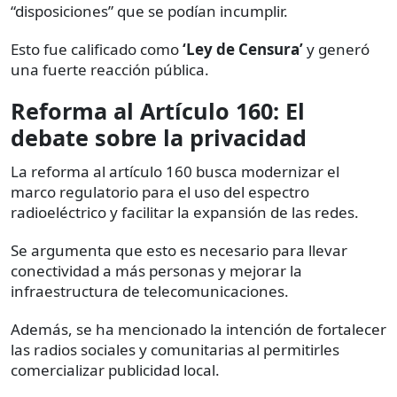
“disposiciones” que se podían incumplir.
Esto fue calificado como
‘Ley de Censura’
y generó
una fuerte reacción pública.
Reforma al Artículo 160: El
debate sobre la privacidad
La reforma al artículo 160 busca modernizar el
marco regulatorio para el uso del espectro
radioeléctrico y facilitar la expansión de las redes.
Se argumenta que esto es necesario para llevar
conectividad a más personas y mejorar la
infraestructura de telecomunicaciones.
Además, se ha mencionado la intención de fortalecer
las radios sociales y comunitarias al permitirles
comercializar publicidad local.