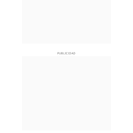
PUBLICIDAD