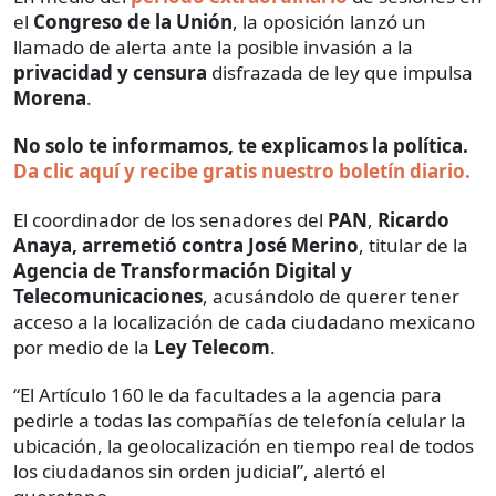
el
Congreso de la Unión
, la oposición lanzó un
llamado de alerta ante la posible invasión a la
privacidad y censura
disfrazada de ley que impulsa
Morena
.
No solo te informamos, te explicamos la política.
Da clic aquí y recibe gratis nuestro boletín diario.
El coordinador de los senadores del
PAN
,
Ricardo
Anaya, arremetió contra José Merino
, titular de la
Agencia de Transformación Digital y
Telecomunicaciones
, acusándolo de querer tener
acceso a la localización de cada ciudadano mexicano
por medio de la
Ley Telecom
.
“El Artículo 160 le da facultades a la agencia para
pedirle a todas las compañías de telefonía celular la
ubicación, la geolocalización en tiempo real de todos
los ciudadanos sin orden judicial”, alertó el