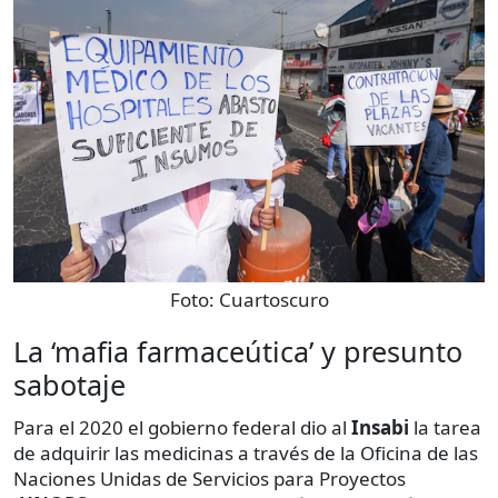
Foto:
Cuartoscuro
La ‘mafia farmaceútica’ y presunto
sabotaje
Para el 2020 el gobierno federal dio al
Insabi
la tarea
de adquirir las medicinas a través de la Oficina de las
Naciones Unidas de Servicios para Proyectos