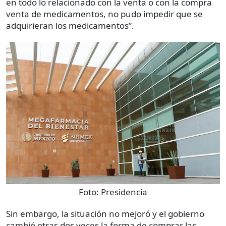
en todo lo relacionado con la venta o con la compra
venta de medicamentos, no pudo impedir que se
adquirieran los medicamentos”.
Foto:
Presidencia
Sin embargo, la situación no mejoró y el gobierno
cambió otras dos veces la forma de comprar las