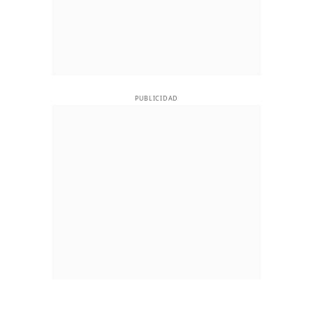
PUBLICIDAD