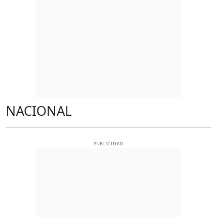
NACIONAL
PUBLICIDAD