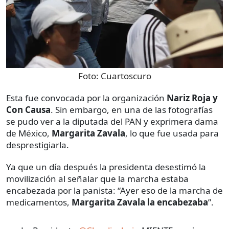
Foto:
Cuartoscuro
Esta fue convocada por la organización
Nariz Roja y
Con Causa
. Sin embargo, en una de las fotografías
se pudo ver a la diputada del PAN y exprimera dama
de México,
Margarita Zavala
, lo que fue usada para
desprestigiarla.
Ya que un día después la presidenta desestimó la
movilización al señalar que la marcha estaba
encabezada por la panista: “Ayer eso de la marcha de
medicamentos,
Margarita Zavala la encabezaba
”.