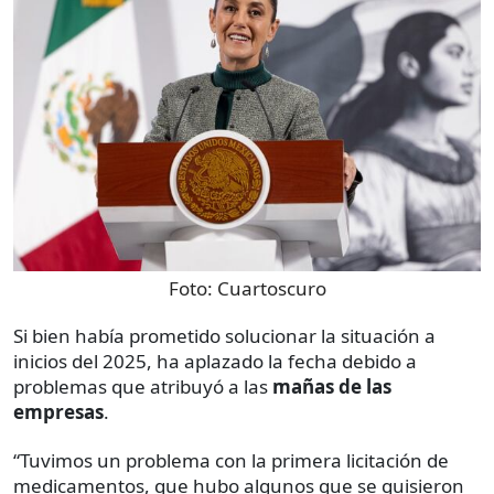
Foto:
Cuartoscuro
Si bien había prometido solucionar la situación a
inicios del 2025, ha aplazado la fecha debido a
problemas que atribuyó a las
mañas de las
empresas
.
“Tuvimos un problema con la primera licitación de
medicamentos, que hubo algunos que se quisieron