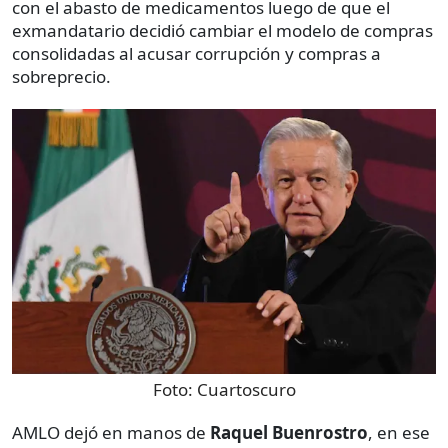
con el abasto de medicamentos luego de que el
exmandatario decidió cambiar el modelo de compras
consolidadas al acusar corrupción y compras a
sobreprecio.
Foto:
Cuartoscuro
AMLO dejó en manos de
Raquel Buenrostro
, en ese