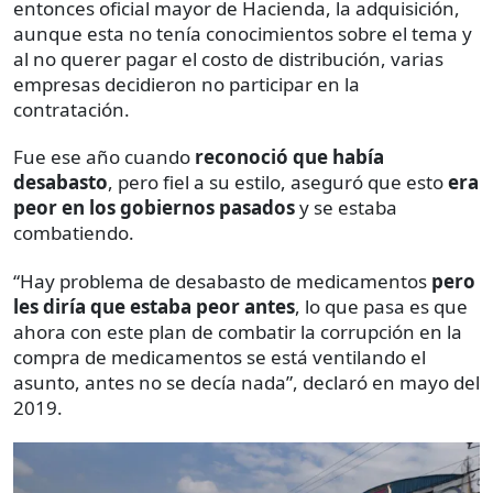
entonces oficial mayor de Hacienda, la adquisición,
aunque esta no tenía conocimientos sobre el tema y
al no querer pagar el costo de distribución, varias
empresas decidieron no participar en la
contratación.
Fue ese año cuando
reconoció que había
desabasto
, pero fiel a su estilo, aseguró que esto
era
peor en los gobiernos pasados
y se estaba
combatiendo.
“Hay problema de desabasto de medicamentos
pero
les diría que estaba peor antes
, lo que pasa es que
ahora con este plan de combatir la corrupción en la
compra de medicamentos se está ventilando el
asunto, antes no se decía nada”, declaró en mayo del
2019.