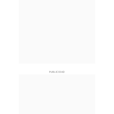
PUBLICIDAD