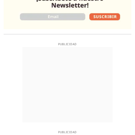
PUBLICIDAD
PUBLICIDAD