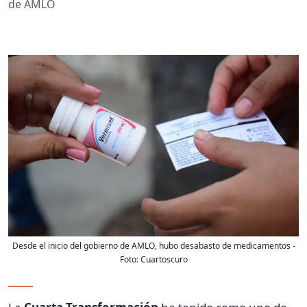
de AMLO
Desde el inicio del gobierno de AMLO, hubo desabasto de medicamentos
-
Foto:
Cuartoscuro