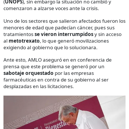
(
UNOPS
), sin embargo la situación no cambió y
comenzaron a alzarse voces ante la crisis.
Uno de los sectores que salieron afectados fueron los
menores de edad que padecían cáncer, pues sus
tratamientos
se vieron interrumpidos
y sin acceso
al
metotrexato
, lo que generó movilizaciones
exigiendo al gobierno que lo solucionara.
Ante esto, AMLO aseguró en en conferencia de
prensa que este problema se generó por un
sabotaje orquestado
por las empresas
farmacéuticas en contra de su gobierno al ser
desplazadas en las licitaciones.