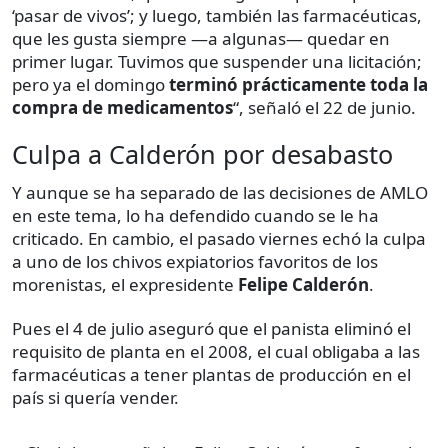
‘pasar de vivos’; y luego, también las farmacéuticas,
que les gusta siempre —a algunas— quedar en
primer lugar. Tuvimos que suspender una licitación;
pero ya el domingo
terminó prácticamente toda la
compra de medicamentos
“, señaló el 22 de junio.
Culpa a Calderón por desabasto
Y aunque se ha separado de las decisiones de AMLO
en este tema, lo ha defendido cuando se le ha
criticado. En cambio, el pasado viernes echó la culpa
a uno de los chivos expiatorios favoritos de los
morenistas, el expresidente
Felipe Calderón
.
Pues el 4 de julio aseguró que el panista eliminó el
requisito de planta en el 2008, el cual obligaba a las
farmacéuticas a tener plantas de producción en el
país si quería vender.