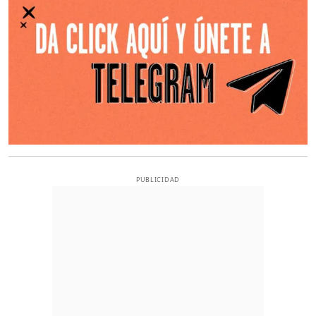
PUBLICIDAD