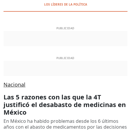
LOS LÍDERES DE LA POLÍTICA
PUBLICIDAD
PUBLICIDAD
Nacional
Las 5 razones con las que la 4T
justificó el desabasto de medicinas en
México
En México ha habido problemas desde los 6 últimos
años con el abasto de medicamentos por las decisiones