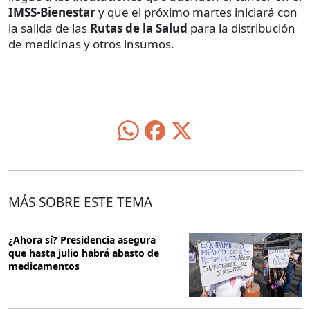
IMSS-Bienestar
y que el próximo martes iniciará con
la salida de las
Rutas de la Salud
para la distribución
de medicinas y otros insumos.
MÁS SOBRE ESTE TEMA
¿Ahora sí? Presidencia asegura
que hasta julio habrá abasto de
medicamentos