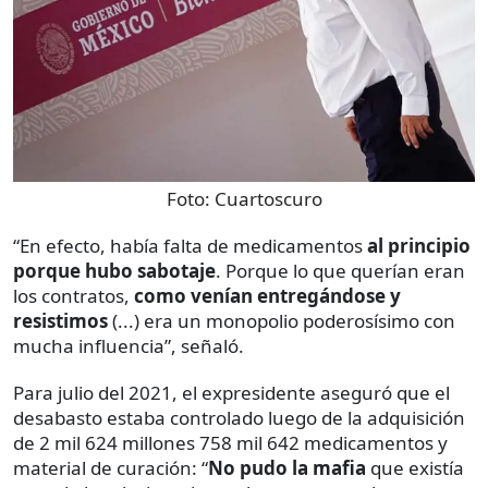
Foto:
Cuartoscuro
“En efecto, había falta de medicamentos
al principio
porque hubo sabotaje
. Porque lo que querían eran
los contratos,
como venían entregándose y
resistimos
(...) era un monopolio poderosísimo con
mucha influencia”, señaló.
Para julio del 2021, el expresidente aseguró que el
desabasto estaba controlado luego de la adquisición
de 2 mil 624 millones 758 mil 642 medicamentos y
material de curación: “
No pudo la mafia
que existía