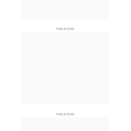
PUBLICIDAD
PUBLICIDAD