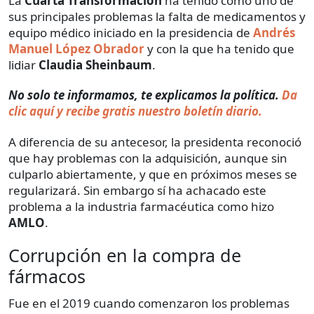
La
Cuarta Transformación
ha tenido como uno de
sus principales problemas la falta de medicamentos y
equipo médico iniciado en la presidencia de
Andrés
Manuel López Obrador
y con la que ha tenido que
lidiar
Claudia Sheinbaum
.
No solo te informamos, te explicamos la política.
Da
clic aquí y recibe gratis nuestro boletín diario.
A diferencia de su antecesor, la presidenta reconoció
que hay problemas con la adquisición, aunque sin
culparlo abiertamente, y que en próximos meses se
regularizará. Sin embargo sí ha achacado este
problema a la industria farmacéutica como hizo
AMLO
.
Corrupción en la compra de
fármacos
Fue en el 2019 cuando comenzaron los problemas