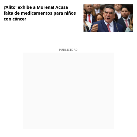
¡‘Alito’ exhibe a Morena! Acusa
falta de medicamentos para niños
con cáncer
PUBLICIDAD