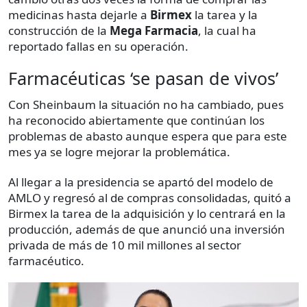
medicinas hasta dejarle a
Birmex
la tarea y la
construcción de la
Mega Farmacia
, la cual ha
reportado fallas en su operación.
Farmacéuticas ‘se pasan de vivos’
Con Sheinbaum la situación no ha cambiado, pues
ha reconocido abiertamente que continúan los
problemas de abasto aunque espera que para este
mes ya se logre mejorar la problemática.
Al llegar a la presidencia se apartó del modelo de
AMLO y regresó al de compras consolidadas, quitó a
Birmex la tarea de la adquisición y lo centrará en la
producción, además de que anunció una inversión
privada de más de 10 mil millones al sector
farmacéutico.