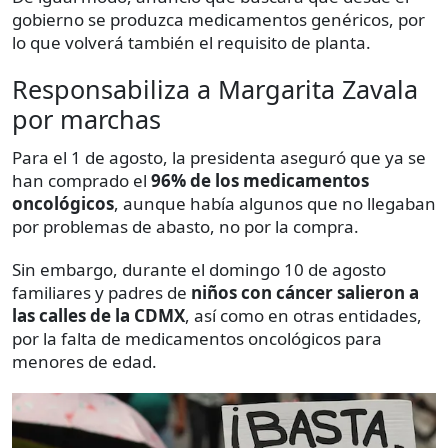
gobierno se produzca medicamentos genéricos, por
lo que volverá también el requisito de planta.
Responsabiliza a Margarita Zavala
por marchas
Para el 1 de agosto, la presidenta aseguró que ya se
han comprado el
96% de los medicamentos
oncológicos
, aunque había algunos que no llegaban
por problemas de abasto, no por la compra.
Sin embargo, durante el domingo 10 de agosto
familiares y padres de
niños con cáncer salieron a
las calles de la CDMX
, así como en otras entidades,
por la falta de medicamentos oncológicos para
menores de edad.