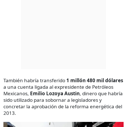
También habría transferido
1 millón 480 mil dólares
a una cuenta ligada al expresidente de Petróleos
Mexicanos,
Emilio Lozoya Austin
, dinero que habría
sido utilizado para sobornar a legisladores y
concretar la aprobación de la reforma energética del
2013.