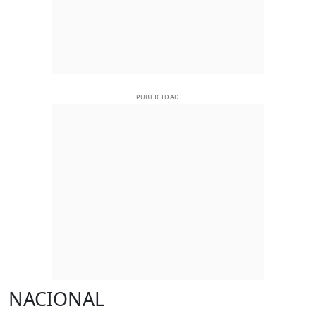
PUBLICIDAD
NACIONAL