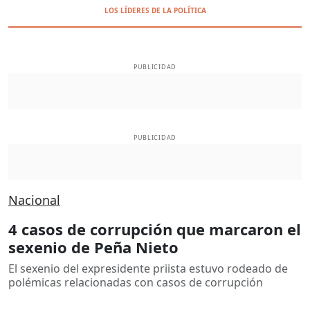
LOS LÍDERES DE LA POLÍTICA
PUBLICIDAD
PUBLICIDAD
Nacional
4 casos de corrupción que marcaron el
sexenio de Peña Nieto
El sexenio del expresidente priista estuvo rodeado de
polémicas relacionadas con casos de corrupción