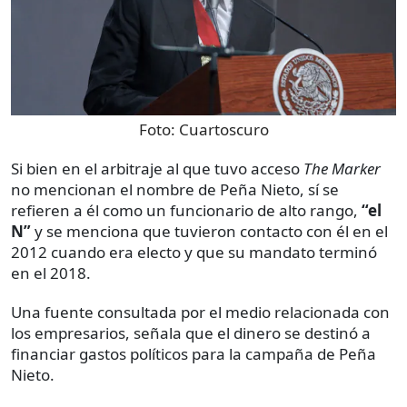
Foto:
Cuartoscuro
Si bien en el arbitraje al que tuvo acceso
The Marker
no mencionan el nombre de Peña Nieto, sí se
refieren a él como un funcionario de alto rango,
“el
N”
y se menciona que tuvieron contacto con él en el
2012 cuando era electo y que su mandato terminó
en el 2018.
Una fuente consultada por el medio relacionada con
los empresarios, señala que el dinero se destinó a
financiar gastos políticos para la campaña de Peña
Nieto.