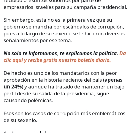
recibido presuntos sobornos por parte de
empresarios israelíes para su campaña presidencial.
Sin embargo, esta no es la primera vez que su
gobierno se mancha por escándalos de corrupción,
pues a lo largo de su sexenio se le hicieron diversos
señalamientos por ese tema.
No solo te informamos, te explicamos la política.
Da
clic aquí y recibe gratis nuestro boletín diario.
De hecho es uno de los mandatarios con la peor
aprobación en la historia reciente del país (
apenas
un 24%
) y aunque ha tratado de mantener un bajo
perfil desde su salida de la presidencia, sigue
causando polémicas.
Esos son los casos de corrupción más emblemáticos
de su sexenio.