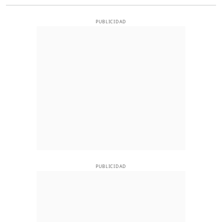
PUBLICIDAD
PUBLICIDAD