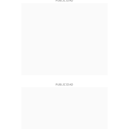
PUBLICIDAD
PUBLICIDAD