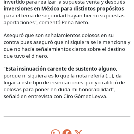
invertido para realizar la supuesta venta y después
inversiones en México para distintos propósitos
para el tema de seguridad hayan hecho supuestas
aportaciones”, comentó Peña Nieto.
Aseguró que son señalamientos dolosos en su
contra pues aseguró que ni siquiera se le menciona y
que no hacía señalamientos claros sobre el destino
que tuvo el dinero.
“
Esta insinuación carente de sustento alguno,
porque ni siquiera es lo que la nota refería (...), da
lugar a este tipo de insinuaciones que yo calificó de
dolosas para poner en duda mi honorabilidad”,
señaló en entrevista con Ciro Gómez Leyva.