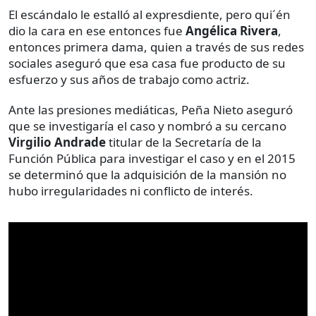
El escándalo le estalló al expresdiente, pero qui´én
dio la cara en ese entonces fue
Angélica Rivera
,
entonces primera dama, quien a través de sus redes
sociales aseguró que esa casa fue producto de su
esfuerzo y sus años de trabajo como actriz.
Ante las presiones mediáticas, Peña Nieto aseguró
que se investigaría el caso y nombró a su cercano
Virgilio Andrade
titular de la Secretaría de la
Función Pública para investigar el caso y en el 2015
se determinó que la adquisición de la mansión no
hubo irregularidades ni conflicto de interés.