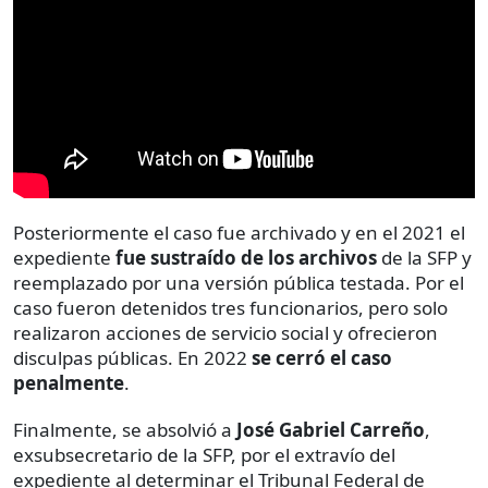
Posteriormente el caso fue archivado y en el 2021 el
expediente
fue sustraído de los archivos
de la SFP y
reemplazado por una versión pública testada. Por el
caso fueron detenidos tres funcionarios, pero solo
realizaron acciones de servicio social y ofrecieron
disculpas públicas. En 2022
se cerró el caso
penalmente
.
Finalmente, se absolvió a
José Gabriel Carreño
,
exsubsecretario de la SFP, por el extravío del
expediente al determinar el Tribunal Federal de