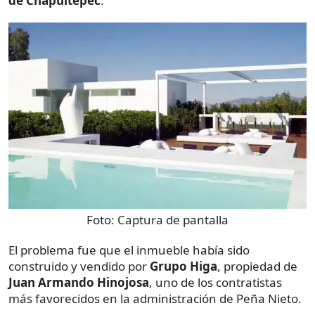
de Chapultepec
.
Foto:
Captura de pantalla
El problema fue que el inmueble había sido
construido y vendido por
Grupo Higa
, propiedad de
Juan Armando Hinojosa
, uno de los contratistas
más favorecidos en la administración de Peña Nieto.