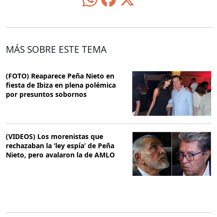
MÁS SOBRE ESTE TEMA
(FOTO) Reaparece Peña Nieto en
fiesta de Ibiza en plena polémica
por presuntos sobornos
(VIDEOS) Los morenistas que
rechazaban la ‘ley espía’ de Peña
Nieto, pero avalaron la de AMLO