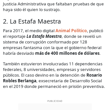
Justicia Administrativa que faltaban pruebas de que
haya sido él quien lo sustrajo.
2. La Estafa Maestra
Para 2017, el medio digital
Animal Político
, publicó
el reportaje
La Estafa Maestra
, donde se reveló un
sistema de corrupción conformado por 128
empresas fantasma con la que el gobierno federal
habría desviado
más de 400 millones de dólares
.
También estuvieron involucradas 11 dependencias
federales, 8 universidades, empresas y servidores
públicos. El caso devino en la detención de
Rosario
Robles Berlanga
, exsecretaria de Desarrollo Social
en el 2019 donde permaneció en prisión preventiva.
PUBLICIDAD