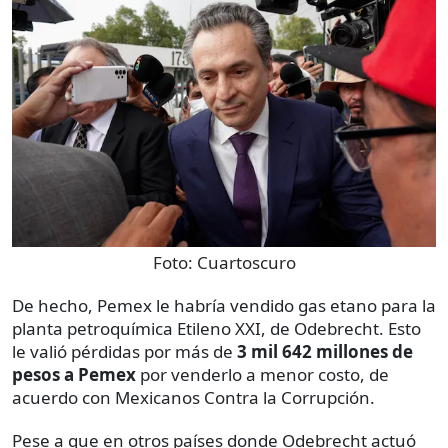
Foto:
Cuartoscuro
De hecho, Pemex le habría vendido gas etano para la
planta petroquímica Etileno XXI, de Odebrecht. Esto
le valió pérdidas por más de
3 mil 642 millones de
pesos a Pemex
por venderlo a menor costo, de
acuerdo con Mexicanos Contra la Corrupción.
Pese a que en otros países donde Odebrecht actuó