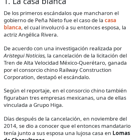
1. La casa blanca
De los primeros escándalos que mancharon el
gobierno de Peña Nieto fue el caso de la
casa
blanca
, el cual involucró a su entonces esposa, la
actriz Angélica Rivera.
De acuerdo con una investigación realizada por
Aristegui Noticias,
la cancelación de la licitación del
Tren de Alta Velocidad México-Querétaro, ganada
por el consorcio chino Railway Construction
Corporation, destapó el escándalo.
Según el reportaje, en el consorcio chino también
figuraban tres empresas mexicanas, una de ellas
vinculada a Grupo Higa.
Días después de la cancelación, en noviembre del
2014, se dio a conocer que el entonces mandatario
tenía junto a sus esposa una lujosa casa en
Lomas