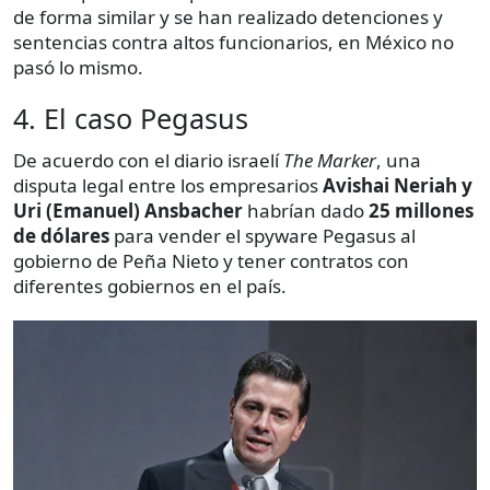
de forma similar y se han realizado detenciones y
sentencias contra altos funcionarios, en México no
pasó lo mismo.
4. El caso Pegasus
De acuerdo con el diario israelí
The Marker
, una
disputa legal entre los empresarios
Avishai Neriah y
Uri (Emanuel) Ansbacher
habrían dado
25 millones
de dólares
para vender el spyware Pegasus al
gobierno de Peña Nieto y tener contratos con
diferentes gobiernos en el país.