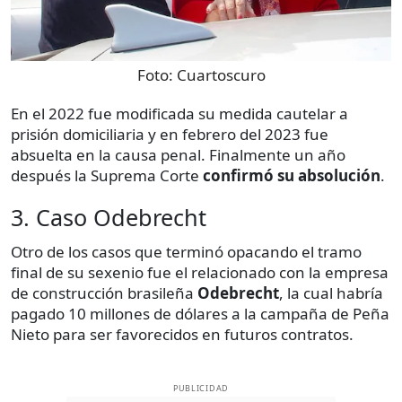
Foto:
Cuartoscuro
En el 2022 fue modificada su medida cautelar a
prisión domiciliaria y en febrero del 2023 fue
absuelta en la causa penal. Finalmente un año
después la Suprema Corte
confirmó su absolución
.
3. Caso Odebrecht
Otro de los casos que terminó opacando el tramo
final de su sexenio fue el relacionado con la empresa
de construcción brasileña
Odebrecht
, la cual habría
pagado 10 millones de dólares a la campaña de Peña
Nieto para ser favorecidos en futuros contratos.
PUBLICIDAD