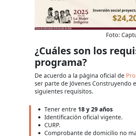
Foto:
Captu
¿Cuáles son los requi
programa?
De acuerdo a la página oficial de
Pro
ser parte de Jóvenes Construyendo e
siguientes requisitos.
Tener entre
18 y 29 años
Identificación oficial vigente.
CURP.
Comprobante de domicilio no ma