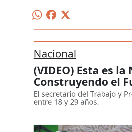
Nacional
(VIDEO) Esta es la
Construyendo el Fu
El secretario del Trabajo y 
entre 18 y 29 años.