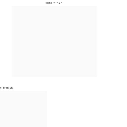
PUBLICIDAD
BLICIDAD