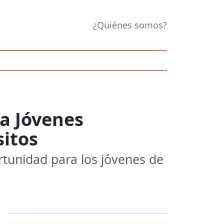
¿Quiénes somos?
 a Jóvenes
sitos
ortunidad para los jóvenes de