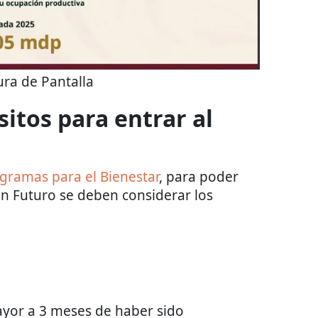
ra de Pantalla
sitos para entrar al
gramas para el Bienestar
, para poder
n Futuro se deben considerar los
yor a 3 meses de haber sido