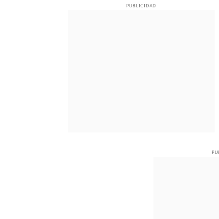
PUBLICIDAD
PU