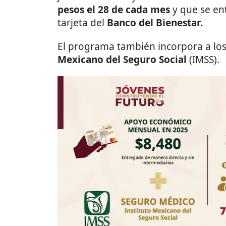
pesos el 28 de cada mes
y que se en
tarjeta del
Banco del Bienestar.
El programa también incorpora a los
Mexicano del Seguro Social
(IMSS).