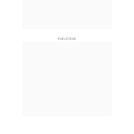
PUBLICIDAD