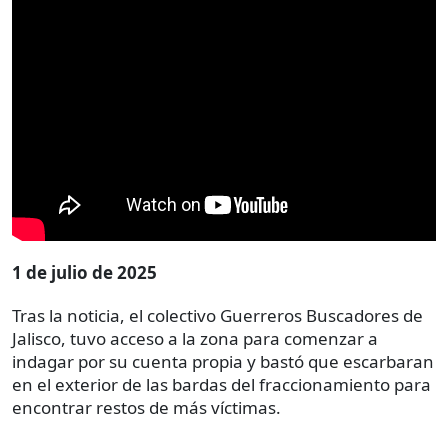
1 de julio de 2025
Tras la noticia, el colectivo Guerreros Buscadores de
Jalisco, tuvo acceso a la zona para comenzar a
indagar por su cuenta propia y bastó que escarbaran
en el exterior de las bardas del fraccionamiento para
encontrar restos de más víctimas.