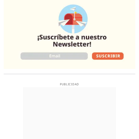
PUBLICIDAD