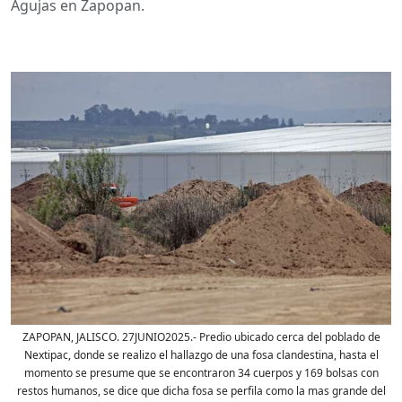
Agujas en Zapopan.
ZAPOPAN, JALISCO. 27JUNIO2025.- Predio ubicado cerca del poblado de
Nextipac, donde se realizo el hallazgo de una fosa clandestina, hasta el
momento se presume que se encontraron 34 cuerpos y 169 bolsas con
restos humanos, se dice que dicha fosa se perfila como la mas grande del