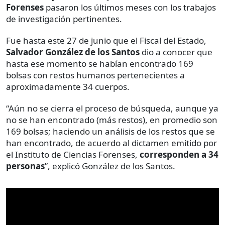
Forenses
pasaron los últimos meses con los trabajos
de investigación pertinentes.
Fue hasta este 27 de junio que el Fiscal del Estado,
Salvador González de los Santos
dio a conocer que
hasta ese momento se habían encontrado 169
bolsas con restos humanos pertenecientes a
aproximadamente 34 cuerpos.
“Aún no se cierra el proceso de búsqueda, aunque ya
no se han encontrado (más restos), en promedio son
169 bolsas; haciendo un análisis de los restos que se
han encontrado, de acuerdo al dictamen emitido por
el Instituto de Ciencias Forenses,
corresponden a 34
personas
”, explicó González de los Santos.