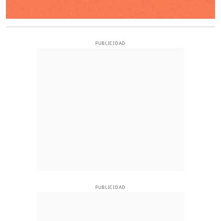
PUBLICIDAD
PUBLICIDAD