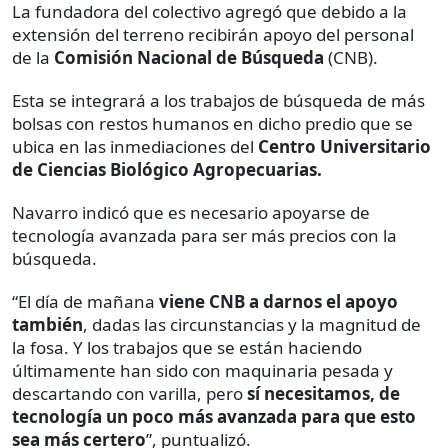
La fundadora del colectivo agregó que debido a la
extensión del terreno recibirán apoyo del personal
de la
Comisión Nacional de Búsqueda
(CNB).
Esta se integrará a los trabajos de búsqueda de más
bolsas con restos humanos en dicho predio que se
ubica en las inmediaciones del
Centro Universitario
de Ciencias Biológico Agropecuarias.
Navarro indicó que es necesario apoyarse de
tecnología avanzada para ser más precios con la
búsqueda.
“El día de mañana
viene CNB a darnos el apoyo
también
, dadas las circunstancias y la magnitud de
la fosa. Y los trabajos que se están haciendo
últimamente han sido con maquinaria pesada y
descartando con varilla, pero
sí necesitamos, de
tecnología un poco más avanzada para que esto
sea más certero
”, puntualizó.