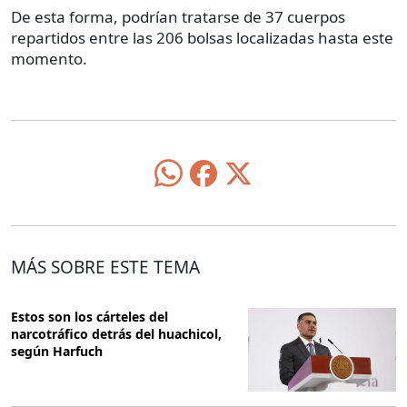
De esta forma, podrían tratarse de 37 cuerpos
repartidos entre las 206 bolsas localizadas hasta este
momento.
MÁS SOBRE ESTE TEMA
Estos son los cárteles del
narcotráfico detrás del huachicol,
según Harfuch