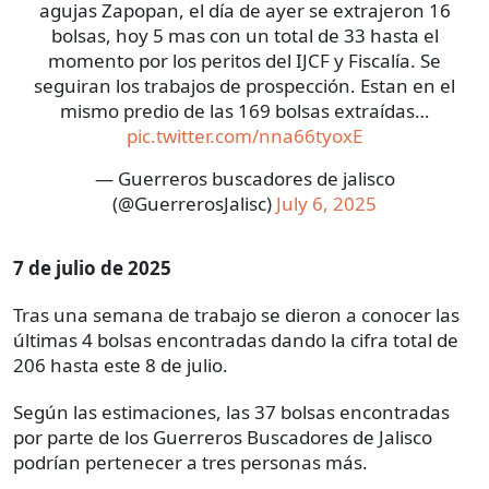
agujas Zapopan, el día de ayer se extrajeron 16
bolsas, hoy 5 mas con un total de 33 hasta el
momento por los peritos del IJCF y Fiscalía. Se
seguiran los trabajos de prospección. Estan en el
mismo predio de las 169 bolsas extraídas…
pic.twitter.com/nna66tyoxE
— Guerreros buscadores de jalisco
(@GuerrerosJalisc)
July 6, 2025
7 de julio de 2025
Tras una semana de trabajo se dieron a conocer las
últimas 4 bolsas encontradas dando la cifra total de
206 hasta este 8 de julio.
Según las estimaciones, las 37 bolsas encontradas
por parte de los Guerreros Buscadores de Jalisco
podrían pertenecer a tres personas más.