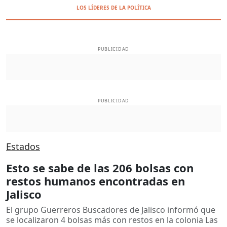
LOS LÍDERES DE LA POLÍTICA
PUBLICIDAD
PUBLICIDAD
Estados
Esto se sabe de las 206 bolsas con
restos humanos encontradas en
Jalisco
El grupo Guerreros Buscadores de Jalisco informó que
se localizaron 4 bolsas más con restos en la colonia Las