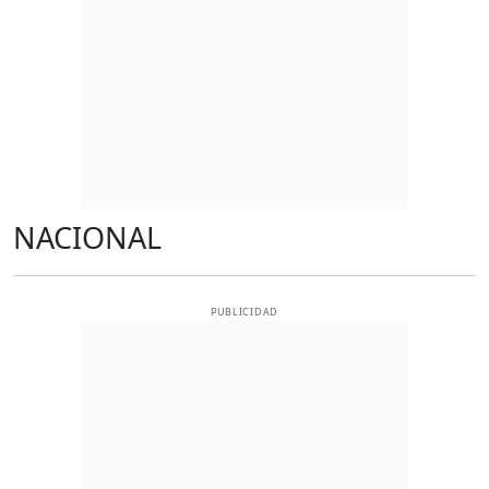
NACIONAL
PUBLICIDAD