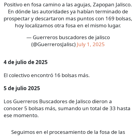
Positivo en fosa camino a las agujas, Zapopan Jalisco.
En dónde las autoridades ya habían terminado de
prospectar y descartaron mas puntos con 169 bolsas,
hoy localizamos otra fosa en el mismo lugar.
— Guerreros buscadores de jalisco
(@GuerrerosJalisc)
July 1, 2025
4 de julio de 2025
El colectivo encontró 16 bolsas más.
5 de julio 2025
Los Guerreros Buscadores de Jalisco dieron a
conocer 5 bolsas más, sumando un total de 33 hasta
ese momento.
Seguimos en el procesamiento de la fosa de las