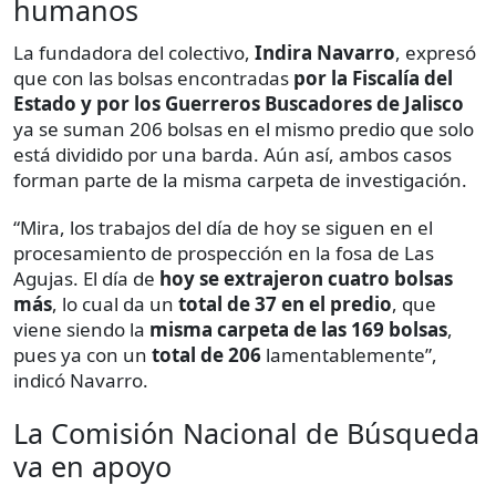
humanos
La fundadora del colectivo,
Indira Navarro
, expresó
que con las bolsas encontradas
por la Fiscalía del
Estado y por los Guerreros Buscadores de Jalisco
ya se suman 206 bolsas en el mismo predio que solo
está dividido por una barda. Aún así, ambos casos
forman parte de la misma carpeta de investigación.
“Mira, los trabajos del día de hoy se siguen en el
procesamiento de prospección en la fosa de Las
Agujas. El día de
hoy se extrajeron cuatro bolsas
más
, lo cual da un
total de 37 en el predio
, que
viene siendo la
misma carpeta de las 169 bolsas
,
pues ya con un
total de 206
lamentablemente”,
indicó Navarro.
La Comisión Nacional de Búsqueda
va en apoyo