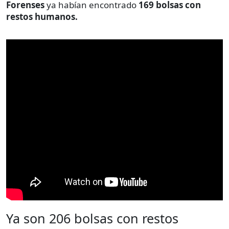
Forenses
ya habían encontrado
169 bolsas con
restos humanos.
Ya son 206 bolsas con restos