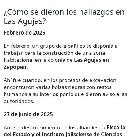
¿Cómo se dieron los hallazgos en
Las Agujas?
Febrero de 2025
En febrero, un grupo de albañiles se disponía a
trabajar para la construcción de una zona
habitacional en la colonia de
Las Agujas en
Zapopan.
Ahí fue cuando, en los procesos de excavación,
encontraron varias bolsas negras con restos
humanos a su interior, por lo que dieron aviso a las
autoridades.
27 de junio de 2025
Ante el descubrimiento de los albañiles, la
Fiscalía
del Estado y el Instituto Jalisciense de Ciencias