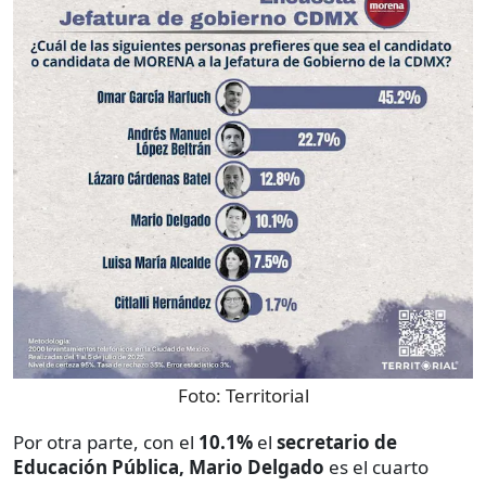
Foto:
Territorial
Por otra parte, con el
10.1%
el
secretario de
Educación Pública, Mario Delgado
es el cuarto