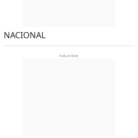
NACIONAL
PUBLICIDAD