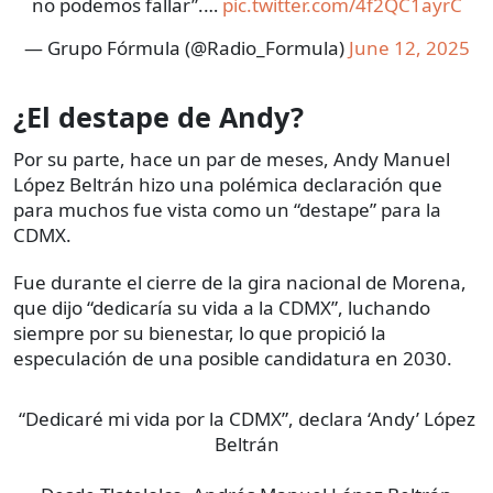
no podemos fallar”.…
pic.twitter.com/4f2QC1ayrC
— Grupo Fórmula (@Radio_Formula)
June 12, 2025
¿El destape de Andy?
Por su parte, hace un par de meses, Andy Manuel
López Beltrán hizo una polémica declaración que
para muchos fue vista como un “destape” para la
CDMX.
Fue durante el cierre de la gira nacional de Morena,
que dijo “dedicaría su vida a la CDMX”, luchando
siempre por su bienestar, lo que propició la
especulación de una posible candidatura en 2030.
“Dedicaré mi vida por la CDMX”, declara ‘Andy’ López
Beltrán