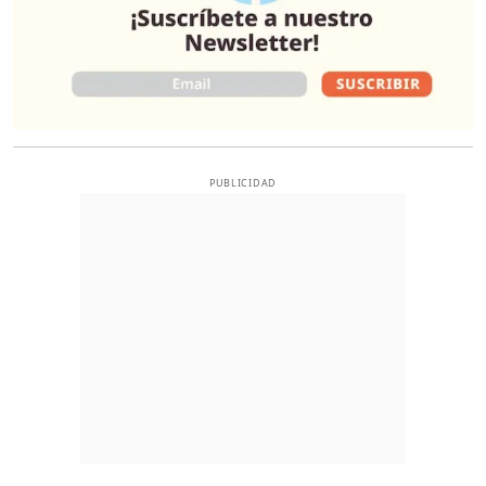
PUBLICIDAD