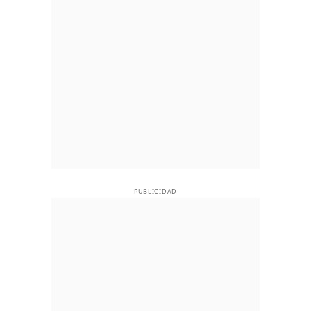
PUBLICIDAD