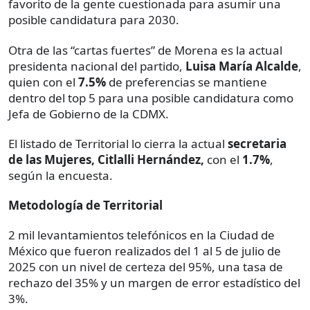
favorito de la gente cuestionada para asumir una
posible candidatura para 2030.
Otra de las “cartas fuertes” de Morena es la actual
presidenta nacional del partido,
Luisa María Alcalde
,
quien con el
7.5%
de preferencias se mantiene
dentro del top 5 para una posible candidatura como
Jefa de Gobierno de la CDMX.
El listado de Territorial lo cierra la actual
secretaria
de las Mujeres, Citlalli Hernández,
con el
1.7%
,
según la encuesta.
Metodología de Territorial
2 mil levantamientos telefónicos en la Ciudad de
México que fueron realizados del 1 al 5 de julio de
2025 con un nivel de certeza del 95%, una tasa de
rechazo del 35% y un margen de error estadístico del
3%.