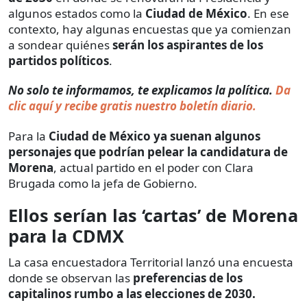
algunos estados como la
Ciudad de México
. En ese
contexto, hay algunas encuestas que ya comienzan
a sondear quiénes
serán los aspirantes de los
partidos políticos
.
No solo te informamos, te explicamos la política.
Da
clic aquí y recibe gratis nuestro boletín diario.
Para la
Ciudad de México ya suenan algunos
personajes que podrían pelear la candidatura de
Morena
, actual partido en el poder con Clara
Brugada como la jefa de Gobierno.
Ellos serían las ‘cartas’ de Morena
para la CDMX
La casa encuestadora Territorial lanzó una encuesta
donde se observan las
preferencias de los
capitalinos rumbo a las elecciones de 2030.