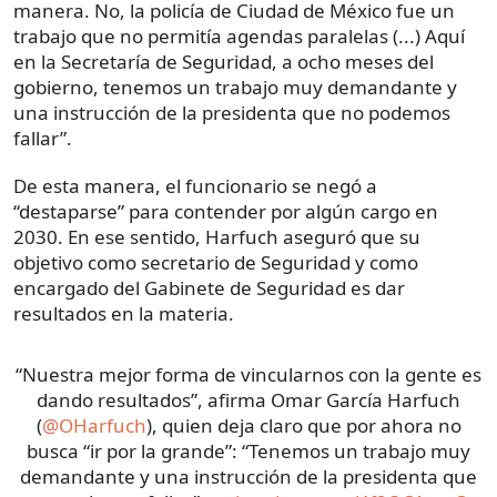
manera. No, la policía de Ciudad de México fue un
trabajo que no permitía agendas paralelas (...) Aquí
en la Secretaría de Seguridad, a ocho meses del
gobierno, tenemos un trabajo muy demandante y
una instrucción de la presidenta que no podemos
fallar”.
De esta manera, el funcionario se negó a
“destaparse” para contender por algún cargo en
2030. En ese sentido, Harfuch aseguró que su
objetivo como secretario de Seguridad y como
encargado del Gabinete de Seguridad es dar
resultados en la materia.
“Nuestra mejor forma de vincularnos con la gente es
dando resultados”, afirma Omar García Harfuch
(
@OHarfuch
), quien deja claro que por ahora no
busca “ir por la grande”: “Tenemos un trabajo muy
demandante y una instrucción de la presidenta que