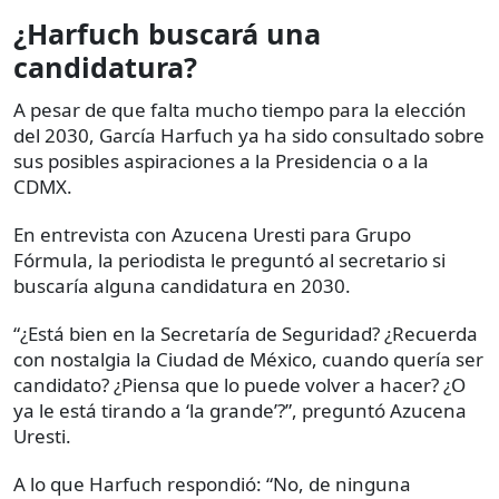
¿Harfuch buscará una
candidatura?
A pesar de que falta mucho tiempo para la elección
del 2030, García Harfuch ya ha sido consultado sobre
sus posibles aspiraciones a la Presidencia o a la
CDMX.
En entrevista con Azucena Uresti para Grupo
Fórmula, la periodista le preguntó al secretario si
buscaría alguna candidatura en 2030.
“¿Está bien en la Secretaría de Seguridad? ¿Recuerda
con nostalgia la Ciudad de México, cuando quería ser
candidato? ¿Piensa que lo puede volver a hacer? ¿O
ya le está tirando a ‘la grande’?”, preguntó Azucena
Uresti.
A lo que Harfuch respondió: “No, de ninguna