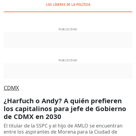
LOS LÍDERES DE LA POLÍTICA
PUBLICIDAD
PUBLICIDAD
CDMX
¿Harfuch o Andy? A quién prefieren
los capitalinos para jefe de Gobierno
de CDMX en 2030
El titular de la SSPC y el hijo de AMLO se encuentran
entre los aspirantes de Morena para la Ciudad de