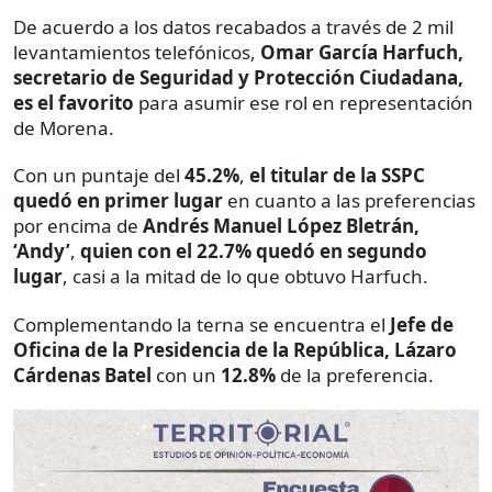
De acuerdo a los datos recabados a través de 2 mil
levantamientos telefónicos,
Omar García Harfuch,
secretario de Seguridad y Protección Ciudadana,
es el favorito
para asumir ese rol en representación
de Morena.
Con un puntaje del
45.2%
,
el titular de la SSPC
quedó en primer lugar
en cuanto a las preferencias
por encima de
Andrés Manuel López Bletrán,
‘Andy’
,
quien con el 22.7% quedó en segundo
lugar
, casi a la mitad de lo que obtuvo Harfuch.
Complementando la terna se encuentra el
Jefe de
Oficina de la Presidencia de la República, Lázaro
Cárdenas Batel
con un
12.8%
de la preferencia.