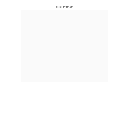
PUBLICIDAD