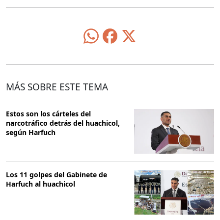
MÁS SOBRE ESTE TEMA
Estos son los cárteles del
narcotráfico detrás del huachicol,
según Harfuch
Los 11 golpes del Gabinete de
Harfuch al huachicol