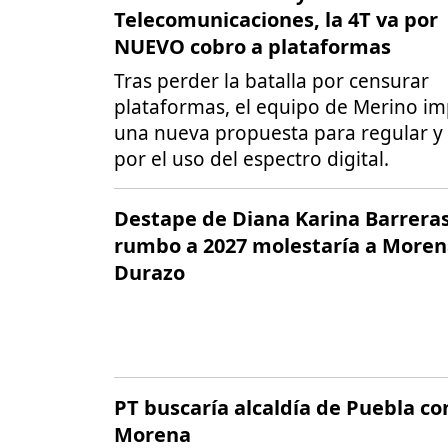
Telecomunicaciones, la 4T va por
NUEVO cobro a plataformas
Tras perder la batalla por censurar
plataformas, el equipo de Merino im
una nueva propuesta para regular y
por el uso del espectro digital.
Destape de Diana Karina Barrera
rumbo a 2027 molestaría a Moren
Durazo
PT buscaría alcaldía de Puebla con
Morena