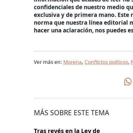
confidenciales de nuestro medio qu
exclusiva y de primera mano. Este r
norma que nuestra línea editorial m
hacer una aclaración, nos puedes e
Ver más en:
Morena
,
Conflictos políticos
,
N
MÁS SOBRE ESTE TEMA
Tras revés en la Ley de