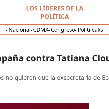
LOS LÍDERES DE LA
POLÍTICA
Nacional
CDMX
Congreso
Politileaks
paña contra Tatiana Clou
 no quieren que la exsecretaria de Ec