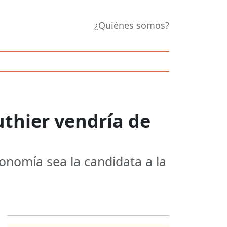
¿Quiénes somos?
thier vendría de
onomía sea la candidata a la