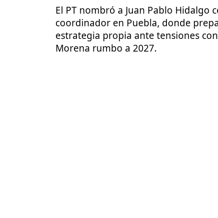
El PT nombró a Juan Pablo Hidalgo 
coordinador en Puebla, donde prep
estrategia propia ante tensiones con
Morena rumbo a 2027.